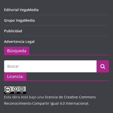
Editorial VegaMedia
Grupo VegaMedia
Publicidad
Advertencia Legal
Búsqueda
Licencia:
Esta obra está bajo una
licencia de Creative Commons
Reconocimiento-Compartir Igual 4.0 Internacional
.