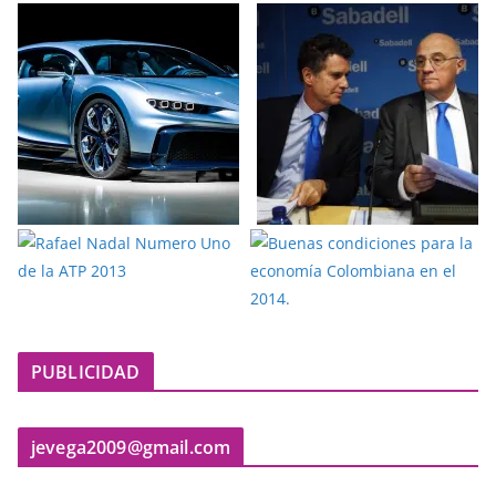
PUBLICIDAD
jevega2009@gmail.com