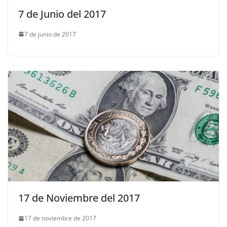
7 de Junio del 2017
7 de junio de 2017
17 de Noviembre del 2017
17 de noviembre de 2017