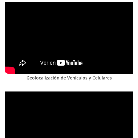
Geolocalización de Vehículos y Celulares