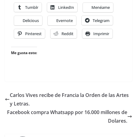
Tumblr
LinkedIn
Menéame
Delicious
Evernote
Telegram
Pinterest
Reddit
Imprimir
Me gusta esto:
Carlos Vives recibe de Francia la Orden de las Artes
y Letras.
Facebook compra Whatsapp por 16.000 millones de
Dolares.