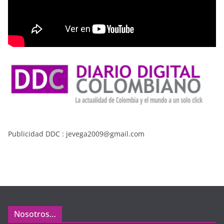
Publicidad DDC : jevega2009@gmail.com
Nosotros…