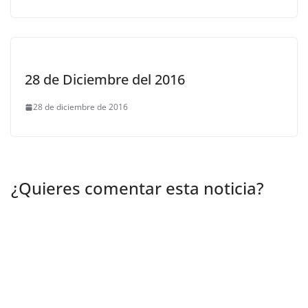
28 de Diciembre del 2016
28 de diciembre de 2016
¿Quieres comentar esta noticia?