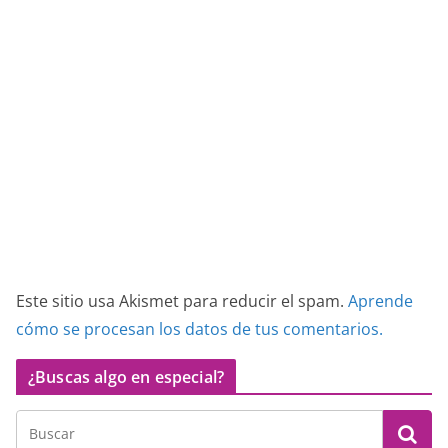
Este sitio usa Akismet para reducir el spam.
Aprende
cómo se procesan los datos de tus comentarios.
¿Buscas algo en especial?