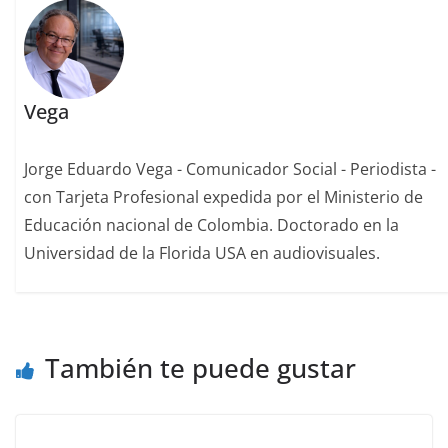
Vega
Jorge Eduardo Vega - Comunicador Social - Periodista -
con Tarjeta Profesional expedida por el Ministerio de
Educación nacional de Colombia. Doctorado en la
Universidad de la Florida USA en audiovisuales.
También te puede gustar