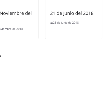
 Noviembre del
21 de Junio del 2018
21 de junio de 2018
oviembre de 2018
?