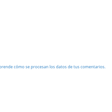
prende cómo se procesan los datos de tus comentarios.