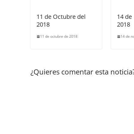
11 de Octubre del
14 de
2018
2018
11 de octubre de 2018
14 de n
¿Quieres comentar esta noticia