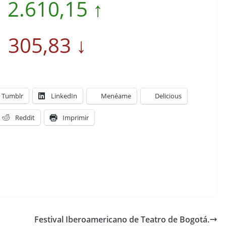
 2.610,15 ↑
 305,83 ↓
Tumblr
LinkedIn
Menéame
Delicious
Reddit
Imprimir
Festival Iberoamericano de Teatro de Bogotá.