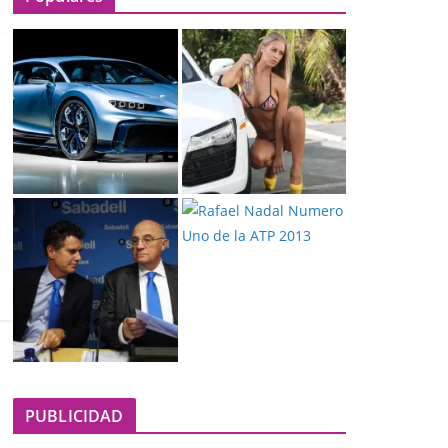
PUBLICIDAD