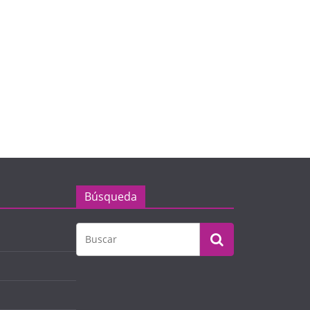
Búsqueda