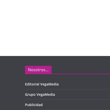
Nosotros…
Editorial VegaMedia
Grupo VegaMedia
Publicidad