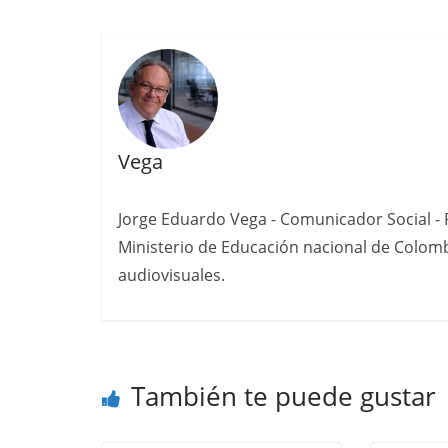
Vega
Jorge Eduardo Vega - Comunicador Social - P
Ministerio de Educación nacional de Colomb
audiovisuales.
También te puede gustar