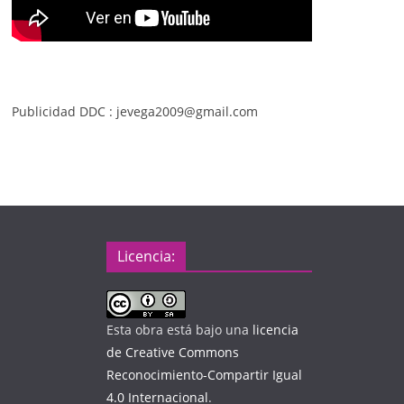
Publicidad DDC : jevega2009@gmail.com
Licencia:
Esta obra está bajo una
licencia
de Creative Commons
Reconocimiento-Compartir Igual
4.0 Internacional
.