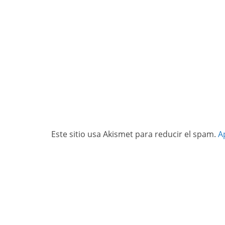
Este sitio usa Akismet para reducir el spam.
A