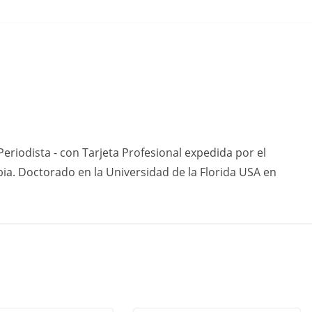
eriodista - con Tarjeta Profesional expedida por el
ia. Doctorado en la Universidad de la Florida USA en