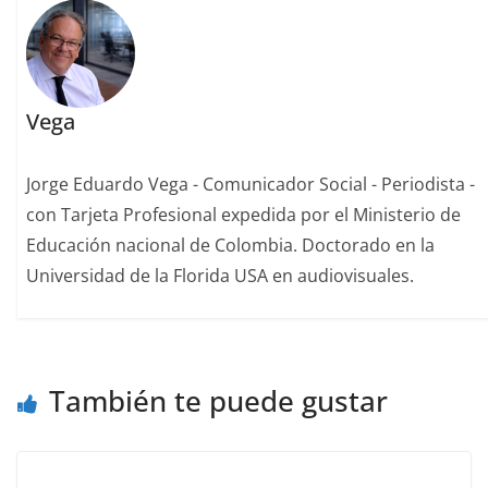
Vega
Jorge Eduardo Vega - Comunicador Social - Periodista -
con Tarjeta Profesional expedida por el Ministerio de
Educación nacional de Colombia. Doctorado en la
Universidad de la Florida USA en audiovisuales.
También te puede gustar