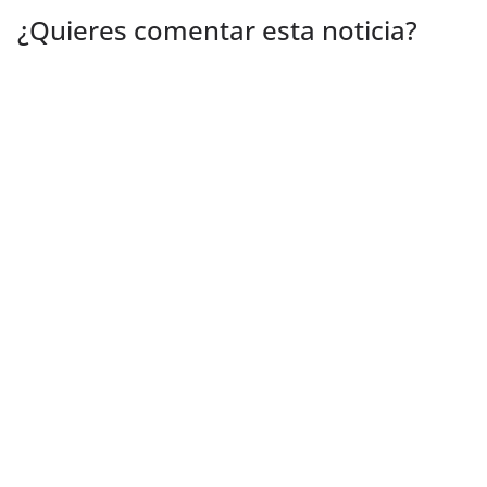
¿Quieres comentar esta noticia?