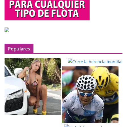
Populares