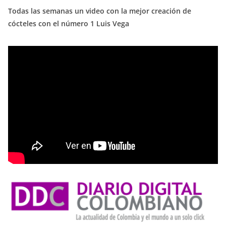
Todas las semanas un video con la mejor creación de
cócteles con el número 1 Luis Vega