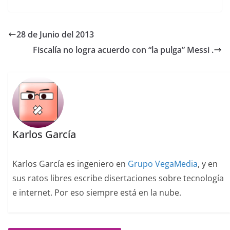
28 de Junio del 2013
Fiscalía no logra acuerdo con “la pulga” Messi .
Karlos García
Karlos García es ingeniero en
Grupo VegaMedia
, y en
sus ratos libres escribe disertaciones sobre tecnología
e internet. Por eso siempre está en la nube.