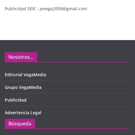
Publicidad DDC : jevega2009@gmail.com
Nosotros…
Editorial VegaMedia
Grupo VegaMedia
Publicidad
Advertencia Legal
Búsqueda