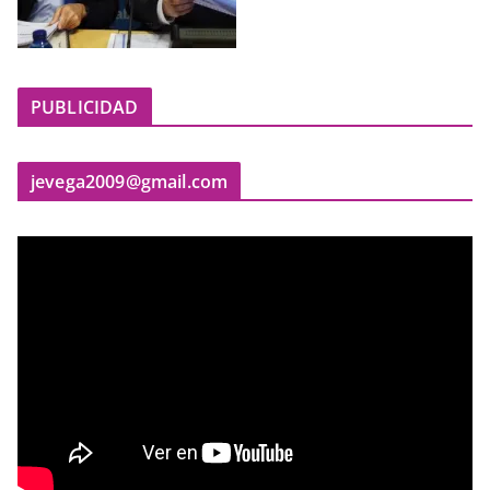
PUBLICIDAD
jevega2009@gmail.com