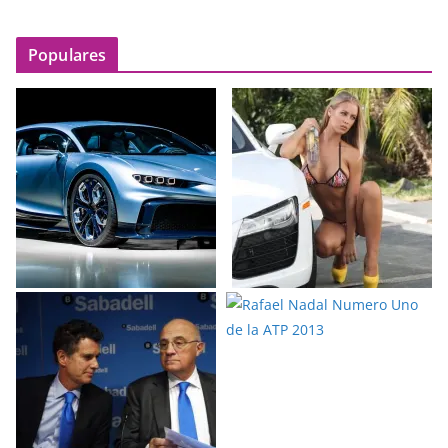
Populares