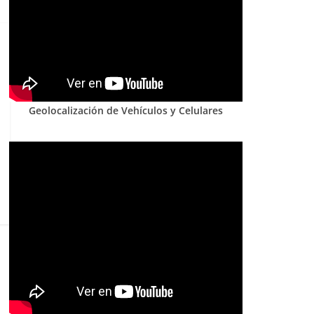
Geolocalización de Vehículos y Celulares