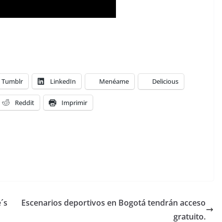
Tumblr
LinkedIn
Menéame
Delicious
Reddit
Imprimir
´s
Escenarios deportivos en Bogotá tendrán acceso
gratuito.