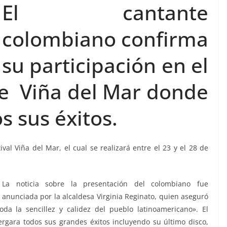
El cantante
colombiano confirma
su participación en el
de Viña del Mar donde
s sus éxitos.
ival Viña del Mar, el cual se realizará entre el 23 y el 28 de
La noticia sobre la presentación del colombiano fue
anunciada por la alcaldesa Virginia Reginato, quien aseguró
da la sencillez y calidez del pueblo latinoamericano». El
ergara todos sus grandes éxitos incluyendo su último disco,