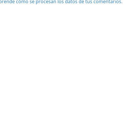
prende cómo se procesan los datos de tus comentarios.