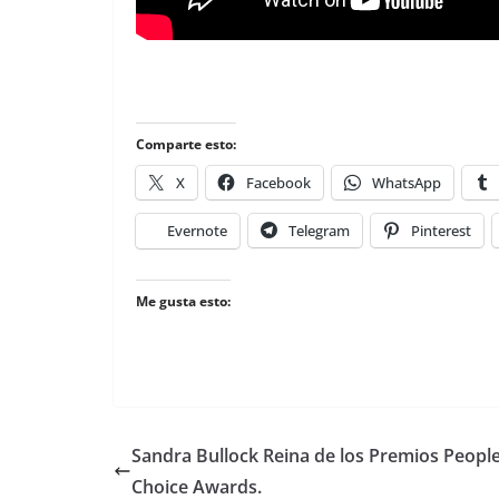
Comparte esto:
X
Facebook
WhatsApp
Evernote
Telegram
Pinterest
Me gusta esto:
Sandra Bullock Reina de los Premios People
Choice Awards.