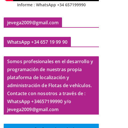
Informe : WhatsApp +34 657199990
jevega2009@gmail.com
WhatsApp +34 657 19 99 90
Somos profesionales en el desarrollo y
programación de nuestras propia
plataforma de localización y
administración de Flotas de vehículos.
Contacte con nosotros a través de :
WhatsApp +34657199990 y/o
jevega2009@gmail.com