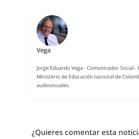
Vega
Jorge Eduardo Vega - Comunicador Social - P
Ministerio de Educación nacional de Colomb
audiovisuales.
¿Quieres comentar esta notici