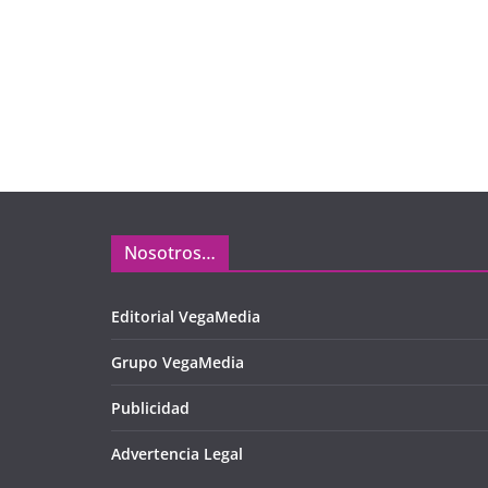
Nosotros…
Editorial VegaMedia
Grupo VegaMedia
Publicidad
Advertencia Legal