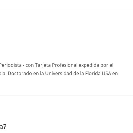
eriodista - con Tarjeta Profesional expedida por el
ia. Doctorado en la Universidad de la Florida USA en
a?