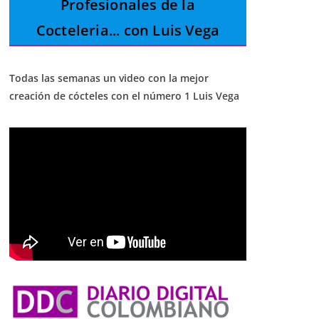
Profesionales de la
Cocteleria
... con Luis Vega
Todas las semanas un video con la mejor
creación de cócteles con el número 1 Luis Vega