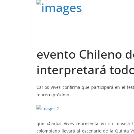
evento Chileno 
interpretará todo
Carlos Vives confirma que participará en el fest
febrero próximo.
que «Carlos Vives representa en su música to
colombiano llevará al escenario de la Quinta V