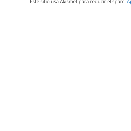
Este sitio usa Akismet para reducir el spam.
A