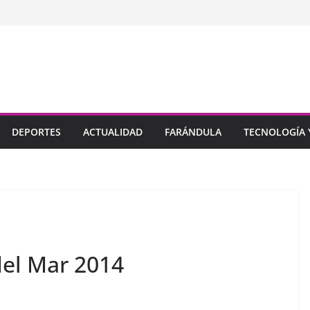
DEPORTES
ACTUALIDAD
FARÁNDULA
TECNOLOGÍA Y
del Mar 2014