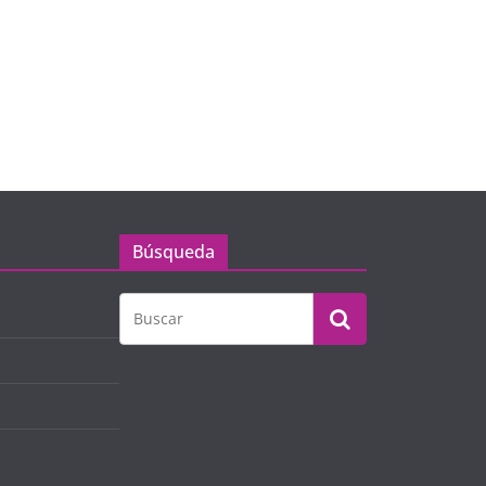
Búsqueda