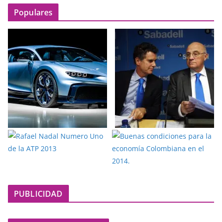
Populares
PUBLICIDAD