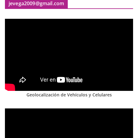
jevega2009@gmail.com
Geolocalización de Vehículos y Celulares