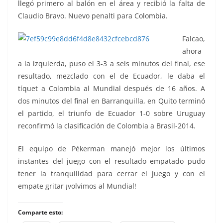
llegó primero al balón en el área y recibió la falta de
Claudio Bravo. Nuevo penalti para Colombia.
Falcao,
ahora
a la izquierda, puso el 3-3 a seis minutos del final, ese
resultado, mezclado con el de Ecuador, le daba el
tíquet a Colombia al Mundial después de 16 años. A
dos minutos del final en Barranquilla, en Quito terminó
el partido, el triunfo de Ecuador 1-0 sobre Uruguay
reconfirmó la clasificación de Colombia a Brasil-2014.
El equipo de Pékerman manejó mejor los últimos
instantes del juego con el resultado empatado pudo
tener la tranquilidad para cerrar el juego y con el
empate gritar ¡volvimos al Mundial!
Comparte esto: