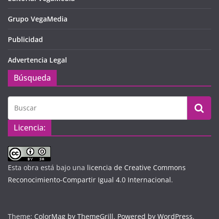
Grupo VegaMedia
Publicidad
Advertencia Legal
Búsqueda
Licencia:
Esta obra está bajo una
licencia de Creative Commons
Reconocimiento-Compartir Igual 4.0 Internacional
.
Theme:
ColorMag by ThemeGrill
.
Powered by WordPress
.