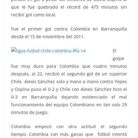
que le fue quebrado el récord de 475 minutos sin
recibir gol como local.
Fue el primer gol contra Colombia en Barranquilla
desde el 15 de noviembre del 2011.
El
golpe
fue muy duro para Colombia que cuatro minutos
después, al 22, recibió el segundo gol de un superior
Chile. Alexis Sánchez solo y mano a mano contra Yepes
y Ospina puso el 0-2 y Chile con Alexis Sánchez hizo el
0-3 en Barranquilla dejando evidenciado el mal
funcionamiento del equipo Colombiano en tan solo 29
minutos de juego.
Colombia empezó con otra actitud el segundo
tiempo. Colombia con más ganas que fútbol intentó