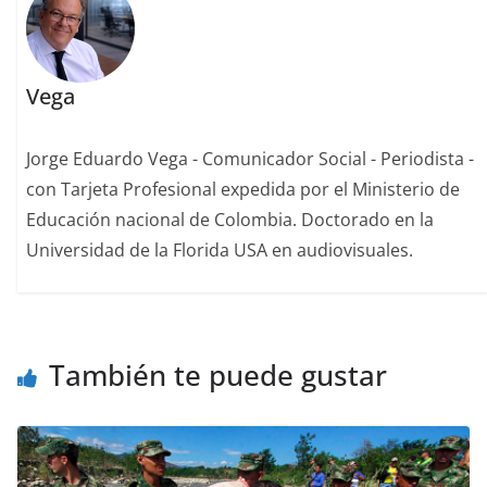
Vega
Jorge Eduardo Vega - Comunicador Social - Periodista -
con Tarjeta Profesional expedida por el Ministerio de
Educación nacional de Colombia. Doctorado en la
Universidad de la Florida USA en audiovisuales.
También te puede gustar