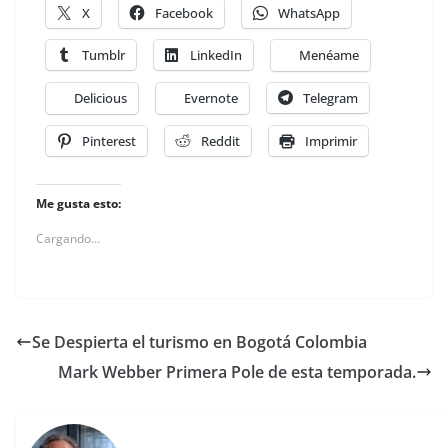
X
Facebook
WhatsApp
Tumblr
LinkedIn
Menéame
Delicious
Evernote
Telegram
Pinterest
Reddit
Imprimir
Me gusta esto:
Cargando...
Se Despierta el turismo en Bogotá Colombia
Mark Webber Primera Pole de esta temporada.