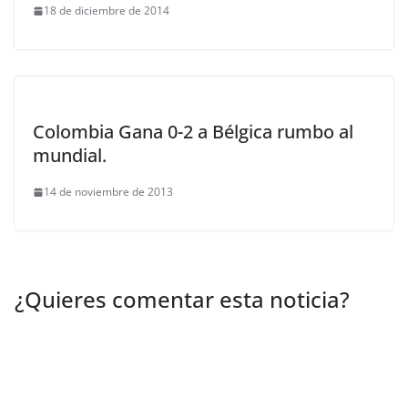
18 de diciembre de 2014
Colombia Gana 0-2 a Bélgica rumbo al
mundial.
14 de noviembre de 2013
¿Quieres comentar esta noticia?