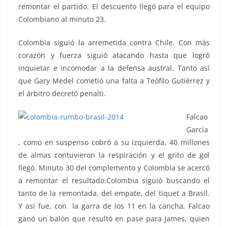
remontar el partido. El descuento llegó para el equipo
Colombiano al minuto 23.
Colombia siguió la arremetida contra Chile. Con más
corazón y fuerza siguió atacando hasta que logró
inquietar e incomodar a la defensa austral. Tanto así
que Gary Medel cometió una falta a Teófilo Gutiérrez y
el árbitro decretó penalti.
Falcao
García
, como en suspenso cobró a su izquierda, 40 millones
de almas contuvieron la respiración y el grito de gol
llegó. Minuto 30 del complemento y Colombia se acercó
a remontar el resultado.Colombia siguió buscando el
tanto de la remontada, del empate, del tíquet a Brasil.
Y así fue, con la garra de los 11 en la cancha, Falcao
ganó un balón que resultó en pase para James, quien