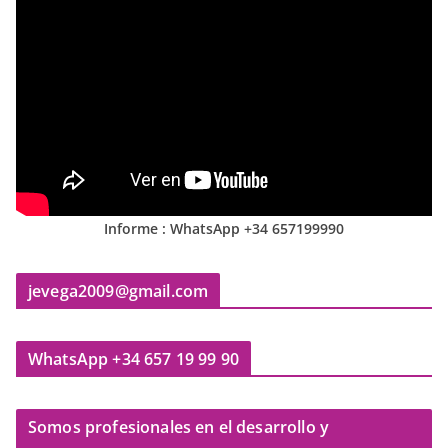
Informe : WhatsApp +34 657199990
jevega2009@gmail.com
WhatsApp +34 657 19 99 90
Somos profesionales en el desarrollo y