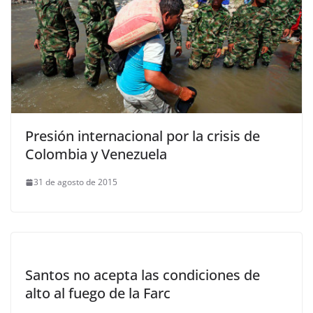
Presión internacional por la crisis de
Colombia y Venezuela
31 de agosto de 2015
Santos no acepta las condiciones de
alto al fuego de la Farc