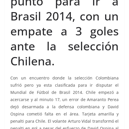
punto para ir a
Brasil 2014, con un
empate a 3 goles
ante la selección
Chilena.
Con un encuentro donde la selección Colombiana
sufrió pero ya esta clasificada para ir disputar el
Mundial de Fútbol de Brasil 2014. Chile empezó a
acercarse y al minuto 17, un error de Amaranto Perea
dejó desarmada a la defensa colombiana y David
Ospina cometió falta en el área. Tarjeta amarilla y
penalti para Chile. El volante Arturo Vidal transformó el
penalti en gol a pesar del esfuerzo de David Ospina al