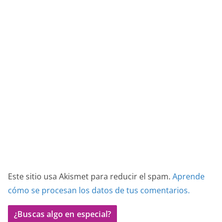
Este sitio usa Akismet para reducir el spam.
Aprende
cómo se procesan los datos de tus comentarios.
¿Buscas algo en especial?