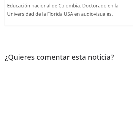
Educación nacional de Colombia. Doctorado en la
Universidad de la Florida USA en audiovisuales.
¿Quieres comentar esta noticia?