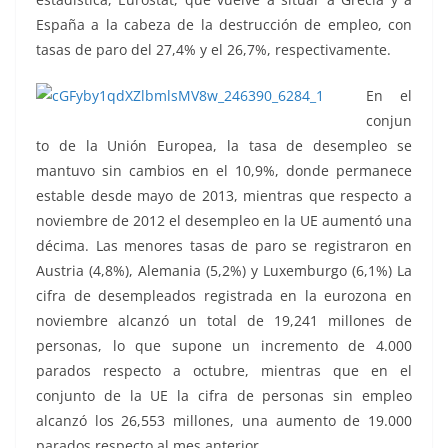
España a la cabeza de la destrucción de empleo, con
tasas de paro del 27,4% y el 26,7%, respectivamente.
En el
conjun
to de la Unión Europea, la tasa de desempleo se
mantuvo sin cambios en el 10,9%, donde permanece
estable desde mayo de 2013, mientras que respecto a
noviembre de 2012 el desempleo en la UE aumentó una
décima. Las menores tasas de paro se registraron en
Austria (4,8%), Alemania (5,2%) y Luxemburgo (6,1%) La
cifra de desempleados registrada en la eurozona en
noviembre alcanzó un total de 19,241 millones de
personas, lo que supone un incremento de 4.000
parados respecto a octubre, mientras que en el
conjunto de la UE la cifra de personas sin empleo
alcanzó los 26,553 millones, una aumento de 19.000
parados respecto al mes anterior.