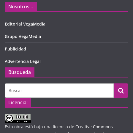
Nosotros…
Editorial VegaMedia
Grupo VegaMedia
Publicidad
Advertencia Legal
Búsqueda
Licencia:
Esta obra está bajo una
licencia de Creative Commons