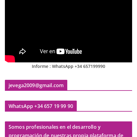
Informe : WhatsApp +34 657199990
jevega2009@gmail.com
WhatsApp +34 657 19 99 90
Somos profesionales en el desarrollo y
programación de nuestras propia plataforma de