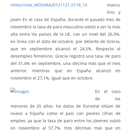
mascu
lino y
joven En el caso de España, durante el pasado mes de
noviembre la tasa de paro masculino volvió a ser la más
alta entre los países de la UE, con un nivel del 26,3%,
en línea con el dato de octubre, por delante de Grecia,
que en septiembre alcanzó el 24,5%. Respecto al
desempleo femenino, Grecia registró una tasa de paro
del 31,4% en septiembre, una décima más que el mes
anterior, mientras que en España alcanzó en
noviembre el 27,1%, igual que en octubre.
En el caso
de los
menores de 25 años, los datos de Eurostat sitúan de
nuevo a España como el país con peores cifras de
empleo, ya que la tasa de paro entre los jóvenes subió
en noviembre al 57,7%, tres décimas más que en