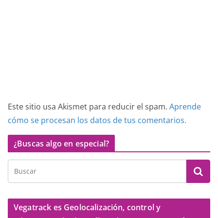
Este sitio usa Akismet para reducir el spam.
Aprende
cómo se procesan los datos de tus comentarios.
¿Buscas algo en especial?
Vegatrack es Geolocalización, control y