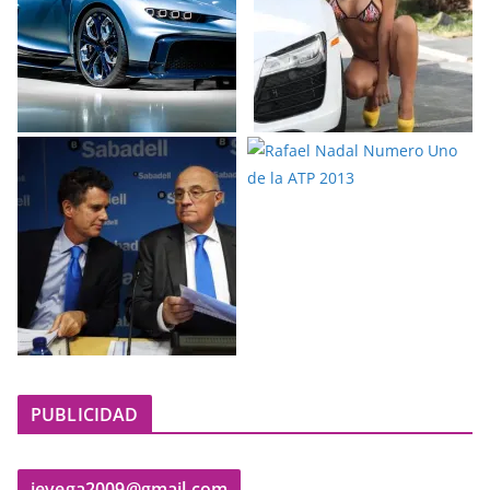
PUBLICIDAD
jevega2009@gmail.com