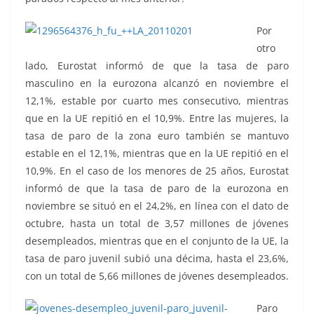
Por
otro
lado, Eurostat informó de que la tasa de paro
masculino en la eurozona alcanzó en noviembre el
12,1%, estable por cuarto mes consecutivo, mientras
que en la UE repitió en el 10,9%. Entre las mujeres, la
tasa de paro de la zona euro también se mantuvo
estable en el 12,1%, mientras que en la UE repitió en el
10,9%. En el caso de los menores de 25 años, Eurostat
informó de que la tasa de paro de la eurozona en
noviembre se situó en el 24,2%, en línea con el dato de
octubre, hasta un total de 3,57 millones de jóvenes
desempleados, mientras que en el conjunto de la UE, la
tasa de paro juvenil subió una décima, hasta el 23,6%,
con un total de 5,66 millones de jóvenes desempleados.
Paro