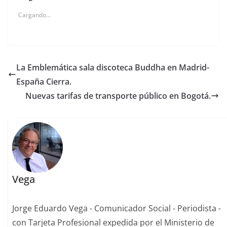
Cargando...
La Emblemática sala discoteca Buddha en Madrid-
España Cierra.
Nuevas tarifas de transporte público en Bogotá.
Vega
Jorge Eduardo Vega - Comunicador Social - Periodista -
con Tarjeta Profesional expedida por el Ministerio de