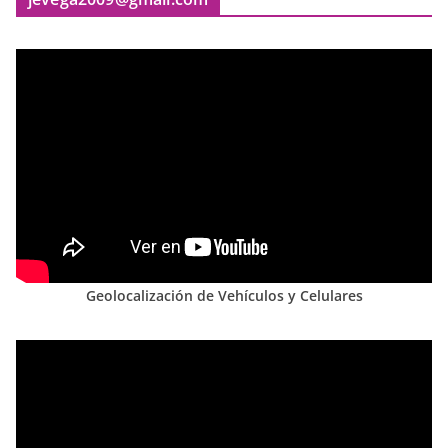
Geolocalización de Vehículos y Celulares