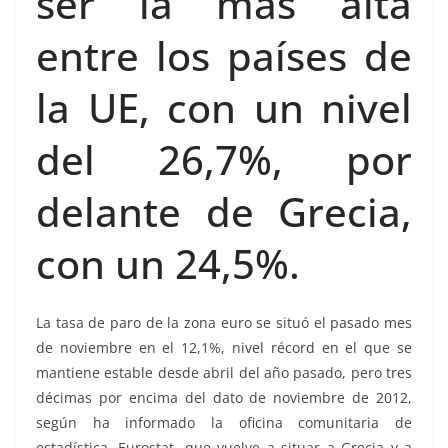
ser la más alta
entre los países de
la UE, con un nivel
del 26,7%, por
delante de Grecia,
con un 24,5%.
La tasa de paro de la zona euro se situó el pasado mes
de noviembre en el 12,1%, nivel récord en el que se
mantiene estable desde abril del año pasado, pero tres
décimas por encima del dato de noviembre de 2012,
según ha informado la oficina comunitaria de
estadística, Eurostat, que vuelve a situar a Grecia y a