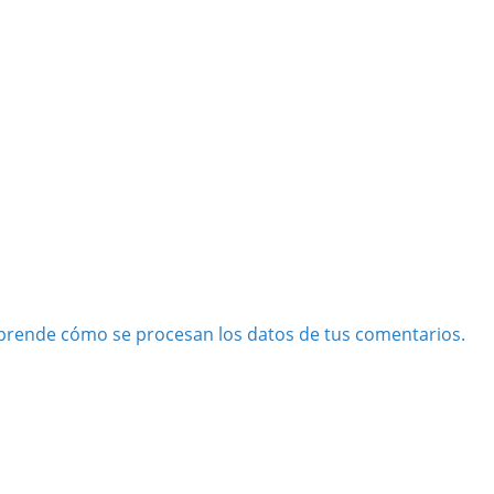
prende cómo se procesan los datos de tus comentarios.