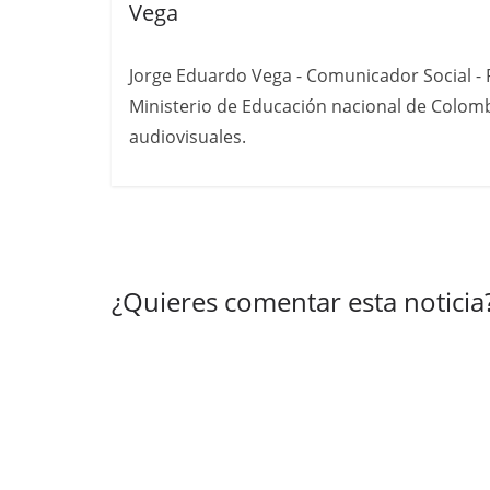
Vega
Jorge Eduardo Vega - Comunicador Social - P
Ministerio de Educación nacional de Colomb
audiovisuales.
¿Quieres comentar esta noticia