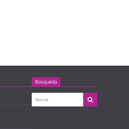
Búsqueda