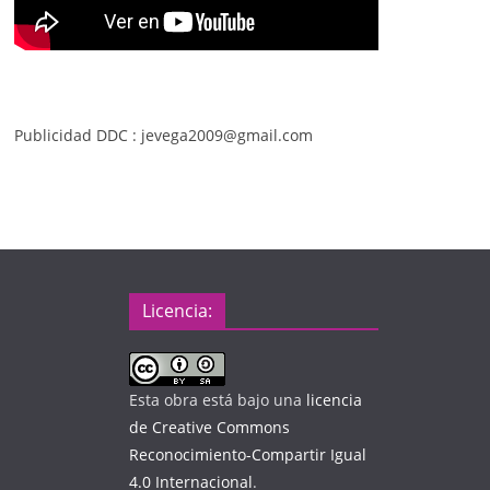
Publicidad DDC : jevega2009@gmail.com
Licencia:
Esta obra está bajo una
licencia
de Creative Commons
Reconocimiento-Compartir Igual
4.0 Internacional
.