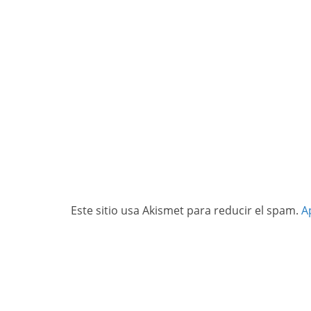
Este sitio usa Akismet para reducir el spam.
A