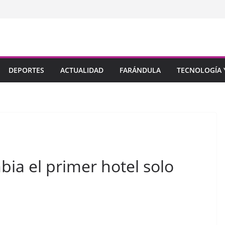
DEPORTES
ACTUALIDAD
FARÁNDULA
TECNOLOGÍA Y
bia el primer hotel solo