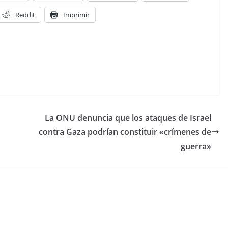
Reddit
Imprimir
La ONU denuncia que los ataques de Israel
contra Gaza podrían constituir «crímenes de
guerra»