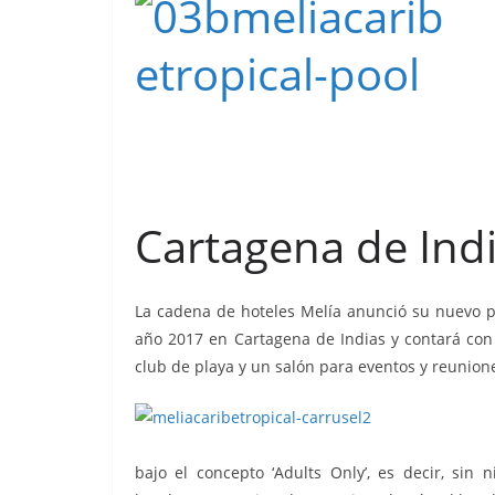
Cartagena de Indi
La cadena de hoteles Melía anunció su nuevo pr
año 2017 en Cartagena de Indias y contará con 1
club de playa y un salón para eventos y reunion
bajo el concepto ‘Adults Only’, es decir, sin 