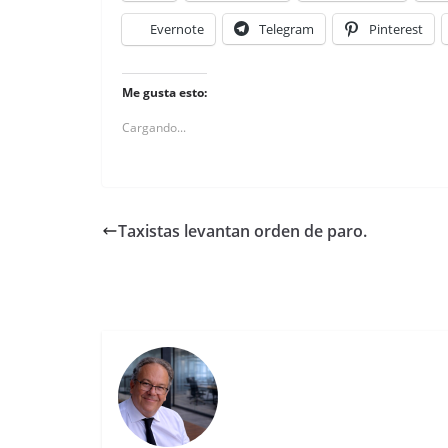
Evernote
Telegram
Pinterest
Me gusta esto:
Cargando...
Taxistas levantan orden de paro.