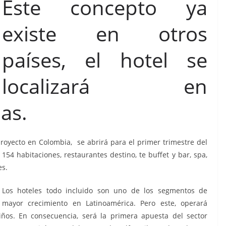
Este concepto ya
existe en otros
países, el hotel se
localizará en
as.
oyecto en Colombia, se abrirá para el primer trimestre del
54 habitaciones, restaurantes destino, te buffet y bar, spa,
es.
Los hoteles todo incluido son uno de los segmentos de
mayor crecimiento en Latinoamérica. Pero este, operará
niños. En consecuencia, será la primera apuesta del sector