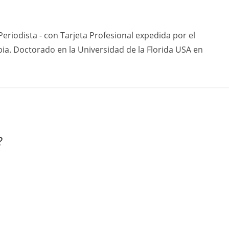
eriodista - con Tarjeta Profesional expedida por el
ia. Doctorado en la Universidad de la Florida USA en
?