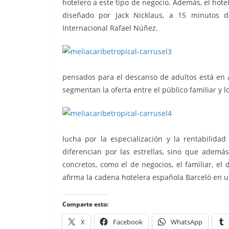
hotelero a este tipo de negocio. Además, el hote
diseñado por Jack Nicklaus, a 15 minutos d
Internacional Rafael Núñez.
pensados para el descanso de adultos está en a
segmentan la oferta entre el público familiar y l
lucha por la especialización y la rentabilida
diferencian por las estrellas, sino que ade
concretos, como el de negocios, el familiar, el 
afirma la cadena hotelera española Barceló en 
Comparte esto:
X
Facebook
WhatsApp