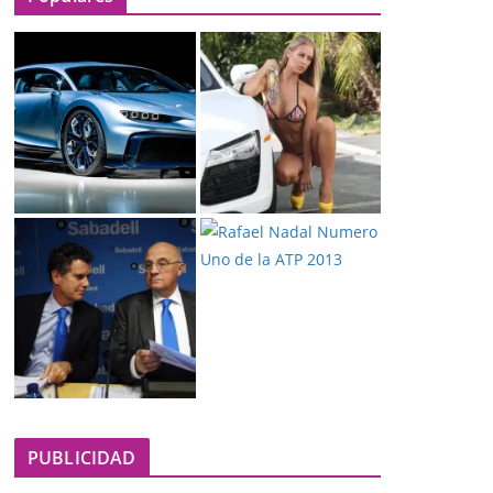
PUBLICIDAD