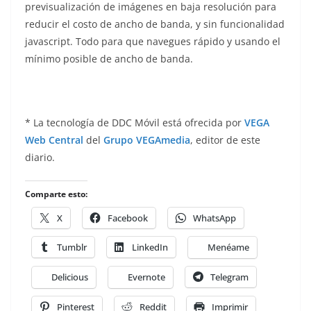
previsualización de imágenes en baja resolución para
reducir el costo de ancho de banda, y sin funcionalidad
javascript. Todo para que navegues rápido y usando el
mínimo posible de ancho de banda.
* La tecnología de DDC Móvil está ofrecida por
VEGA
Web Central
del
Grupo VEGAmedia
, editor de este
diario.
Comparte esto:
X
Facebook
WhatsApp
Tumblr
LinkedIn
Menéame
Delicious
Evernote
Telegram
Pinterest
Reddit
Imprimir