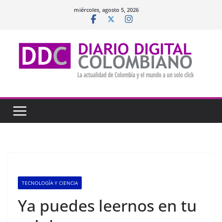
Saltar
miércoles, agosto 5, 2026
al
contenido
TECNOLOGÍA Y CIENCIA
Ya puedes leernos en tu