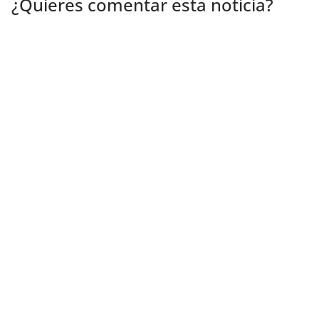
¿Quieres comentar esta noticia?