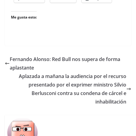
Me gusta esto:
Fernando Alonso: Red Bull nos supera de forma
aplastante
Aplazada a mañana la audiencia por el recurso
presentado por el exprimer ministro Silvio
Berlusconi contra su condena de cárcel e
inhabilitación