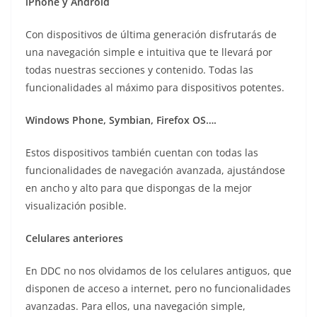
iPhone y Android
Con dispositivos de última generación disfrutarás de
una navegación simple e intuitiva que te llevará por
todas nuestras secciones y contenido. Todas las
funcionalidades al máximo para dispositivos potentes.
Windows Phone, Symbian, Firefox OS….
Estos dispositivos también cuentan con todas las
funcionalidades de navegación avanzada, ajustándose
en ancho y alto para que dispongas de la mejor
visualización posible.
Celulares anteriores
En DDC no nos olvidamos de los celulares antiguos, que
disponen de acceso a internet, pero no funcionalidades
avanzadas. Para ellos, una navegación simple,