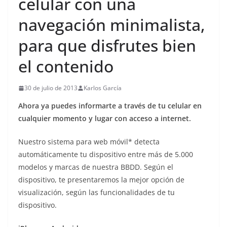
celular con una
navegación minimalista,
para que disfrutes bien
el contenido
30 de julio de 2013
Karlos García
Ahora ya puedes informarte a través de tu celular en
cualquier momento y lugar con acceso a internet.
Nuestro sistema para web móvil* detecta
automáticamente tu dispositivo entre más de 5.000
modelos y marcas de nuestra BBDD. Según el
dispositivo, te presentaremos la mejor opción de
visualización, según las funcionalidades de tu
dispositivo.