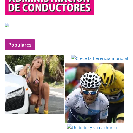
Populares