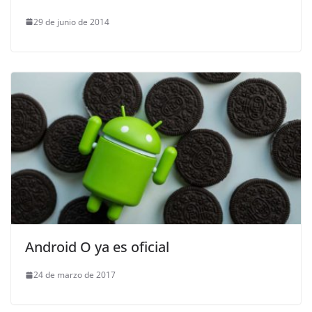
29 de junio de 2014
Android O ya es oficial
24 de marzo de 2017