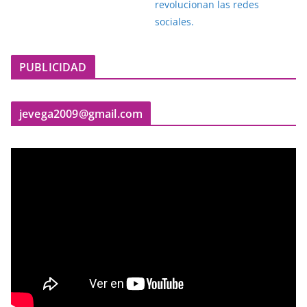
PUBLICIDAD
jevega2009@gmail.com