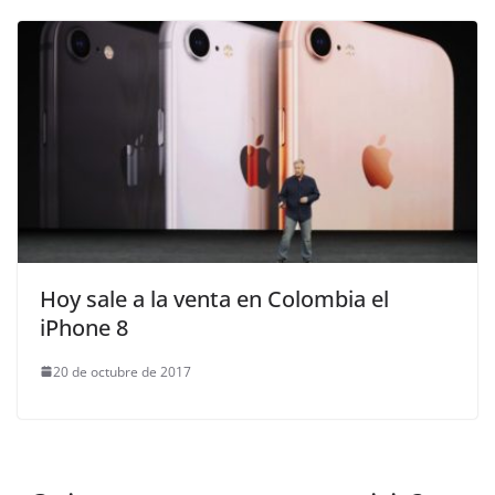
Hoy sale a la venta en Colombia el
iPhone 8
20 de octubre de 2017