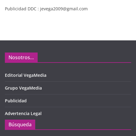
Publicidad DDC : jevega2009@gmail.com
Nosotros…
Editorial VegaMedia
Grupo VegaMedia
Publicidad
Advertencia Legal
Búsqueda