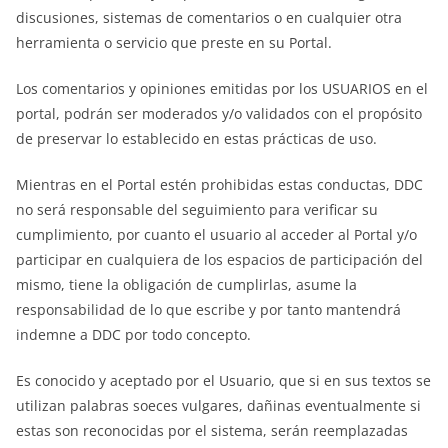
discusiones, sistemas de comentarios o en cualquier otra
herramienta o servicio que preste en su Portal.
Los comentarios y opiniones emitidas por los USUARIOS en el
portal, podrán ser moderados y/o validados con el propósito
de preservar lo establecido en estas prácticas de uso.
Mientras en el Portal estén prohibidas estas conductas, DDC
no será responsable del seguimiento para verificar su
cumplimiento, por cuanto el usuario al acceder al Portal y/o
participar en cualquiera de los espacios de participación del
mismo, tiene la obligación de cumplirlas, asume la
responsabilidad de lo que escribe y por tanto mantendrá
indemne a DDC por todo concepto.
Es conocido y aceptado por el Usuario, que si en sus textos se
utilizan palabras soeces vulgares, dañinas eventualmente si
estas son reconocidas por el sistema, serán reemplazadas