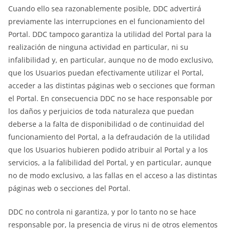
Cuando ello sea razonablemente posible, DDC advertirá
previamente las interrupciones en el funcionamiento del
Portal. DDC tampoco garantiza la utilidad del Portal para la
realización de ninguna actividad en particular, ni su
infalibilidad y, en particular, aunque no de modo exclusivo,
que los Usuarios puedan efectivamente utilizar el Portal,
acceder a las distintas páginas web o secciones que forman
el Portal. En consecuencia DDC no se hace responsable por
los daños y perjuicios de toda naturaleza que puedan
deberse a la falta de disponibilidad o de continuidad del
funcionamiento del Portal, a la defraudación de la utilidad
que los Usuarios hubieren podido atribuir al Portal y a los
servicios, a la falibilidad del Portal, y en particular, aunque
no de modo exclusivo, a las fallas en el acceso a las distintas
páginas web o secciones del Portal.
DDC no controla ni garantiza, y por lo tanto no se hace
responsable por, la presencia de virus ni de otros elementos