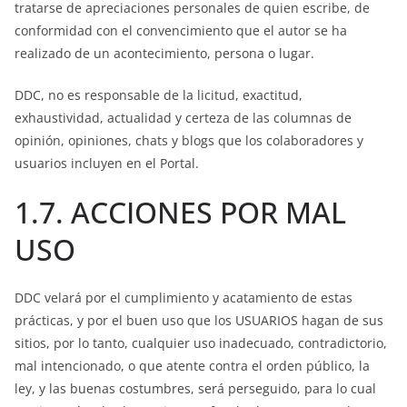
tratarse de apreciaciones personales de quien escribe, de
conformidad con el convencimiento que el autor se ha
realizado de un acontecimiento, persona o lugar.
DDC, no es responsable de la licitud, exactitud,
exhaustividad, actualidad y certeza de las columnas de
opinión, opiniones, chats y blogs que los colaboradores y
usuarios incluyen en el Portal.
1.7. ACCIONES POR MAL
USO
DDC velará por el cumplimiento y acatamiento de estas
prácticas, y por el buen uso que los USUARIOS hagan de sus
sitios, por lo tanto, cualquier uso inadecuado, contradictorio,
mal intencionado, o que atente contra el orden público, la
ley, y las buenas costumbres, será perseguido, para lo cual