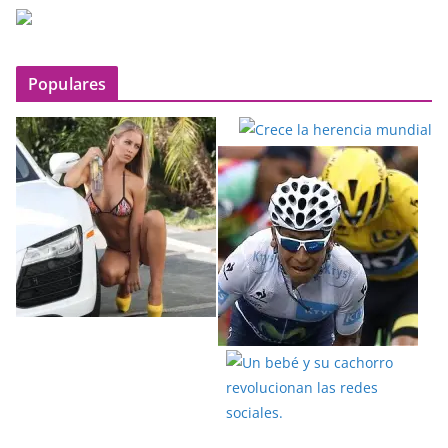
Populares