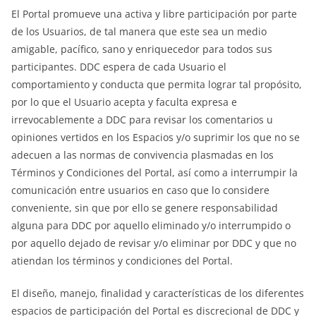
El Portal promueve una activa y libre participación por parte
de los Usuarios, de tal manera que este sea un medio
amigable, pacífico, sano y enriquecedor para todos sus
participantes. DDC espera de cada Usuario el
comportamiento y conducta que permita lograr tal propósito,
por lo que el Usuario acepta y faculta expresa e
irrevocablemente a DDC para revisar los comentarios u
opiniones vertidos en los Espacios y/o suprimir los que no se
adecuen a las normas de convivencia plasmadas en los
Términos y Condiciones del Portal, así como a interrumpir la
comunicación entre usuarios en caso que lo considere
conveniente, sin que por ello se genere responsabilidad
alguna para DDC por aquello eliminado y/o interrumpido o
por aquello dejado de revisar y/o eliminar por DDC y que no
atiendan los términos y condiciones del Portal.
El diseño, manejo, finalidad y características de los diferentes
espacios de participación del Portal es discrecional de DDC y