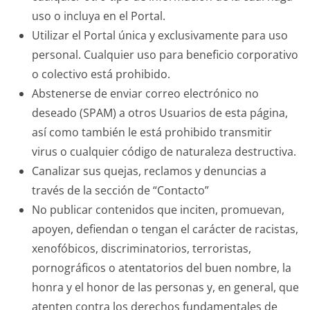
uso o incluya en el Portal.
Utilizar el Portal única y exclusivamente para uso
personal. Cualquier uso para beneficio corporativo
o colectivo está prohibido.
Abstenerse de enviar correo electrónico no
deseado (SPAM) a otros Usuarios de esta página,
así como también le está prohibido transmitir
virus o cualquier código de naturaleza destructiva.
Canalizar sus quejas, reclamos y denuncias a
través de la sección de “Contacto”
No publicar contenidos que inciten, promuevan,
apoyen, defiendan o tengan el carácter de racistas,
xenofóbicos, discriminatorios, terroristas,
pornográficos o atentatorios del buen nombre, la
honra y el honor de las personas y, en general, que
atenten contra los derechos fundamentales de