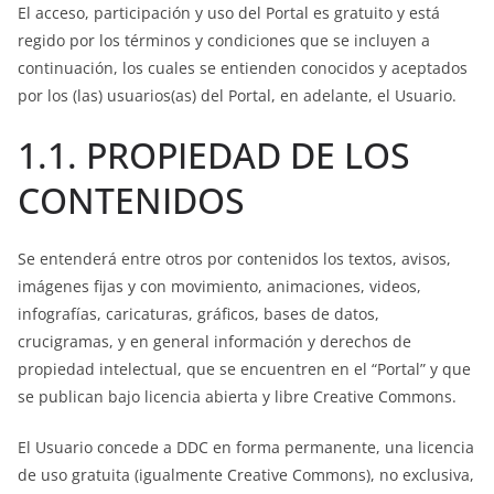
El acceso, participación y uso del Portal es gratuito y está
regido por los términos y condiciones que se incluyen a
continuación, los cuales se entienden conocidos y aceptados
por los (las) usuarios(as) del Portal, en adelante, el Usuario.
1.1. PROPIEDAD DE LOS
CONTENIDOS
Se entenderá entre otros por contenidos los textos, avisos,
imágenes fijas y con movimiento, animaciones, videos,
infografías, caricaturas, gráficos, bases de datos,
crucigramas, y en general información y derechos de
propiedad intelectual, que se encuentren en el “Portal” y que
se publican bajo licencia abierta y libre Creative Commons.
El Usuario concede a DDC en forma permanente, una licencia
de uso gratuita (igualmente Creative Commons), no exclusiva,