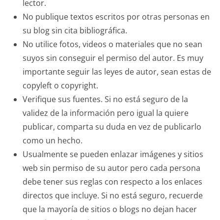
lector.
No publique textos escritos por otras personas en
su blog sin cita bibliográfica.
No utilice fotos, videos o materiales que no sean
suyos sin conseguir el permiso del autor. Es muy
importante seguir las leyes de autor, sean estas de
copyleft o copyright.
Verifique sus fuentes. Si no está seguro de la
validez de la información pero igual la quiere
publicar, comparta su duda en vez de publicarlo
como un hecho.
Usualmente se pueden enlazar imágenes y sitios
web sin permiso de su autor pero cada persona
debe tener sus reglas con respecto a los enlaces
directos que incluye. Si no está seguro, recuerde
que la mayoría de sitios o blogs no dejan hacer