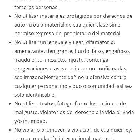
terceras personas.
No utilizar materiales protegidos por derechos de
autor u otro material de cualquier clase sin el
permiso expreso del propietario del material.
No utilizar un lenguaje vulgar, difamatorio,
amenazante, denigrante, burdo, falso, engañoso,
fraudulento, inexacto, injusto, contenga
exageraciones o aseveraciones no confirmadas,
sea irrazonablemente dañino u ofensivo contra
cualquier persona, individuo o comunidad, así sea
solo identificable.
No utilizar textos, fotografías o ilustraciones de
mal gusto, violatorios del derecho a la vida privada
y/o intimidad.
No violar o promover la violación de cualquier ley,
norma, regulación internacional, nacional,