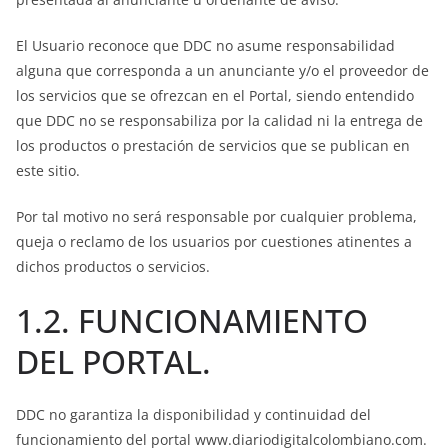
El Usuario reconoce que DDC no asume responsabilidad
alguna que corresponda a un anunciante y/o el proveedor de
los servicios que se ofrezcan en el Portal, siendo entendido
que DDC no se responsabiliza por la calidad ni la entrega de
los productos o prestación de servicios que se publican en
este sitio.
Por tal motivo no será responsable por cualquier problema,
queja o reclamo de los usuarios por cuestiones atinentes a
dichos productos o servicios.
1.2. FUNCIONAMIENTO
DEL PORTAL.
DDC no garantiza la disponibilidad y continuidad del
funcionamiento del portal www.diariodigitalcolombiano.com.