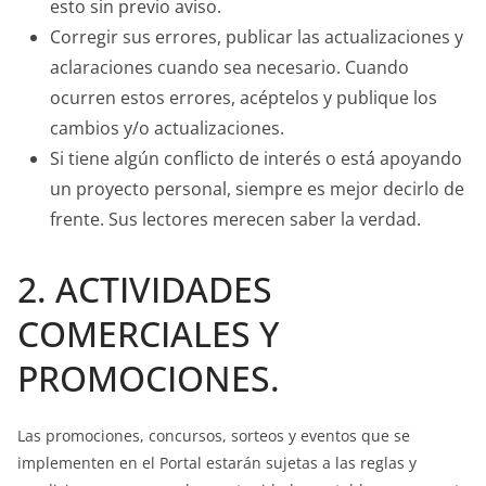
esto sin previo aviso.
Corregir sus errores, publicar las actualizaciones y
aclaraciones cuando sea necesario. Cuando
ocurren estos errores, acéptelos y publique los
cambios y/o actualizaciones.
Si tiene algún conflicto de interés o está apoyando
un proyecto personal, siempre es mejor decirlo de
frente. Sus lectores merecen saber la verdad.
2. ACTIVIDADES
COMERCIALES Y
PROMOCIONES.
Las promociones, concursos, sorteos y eventos que se
implementen en el Portal estarán sujetas a las reglas y