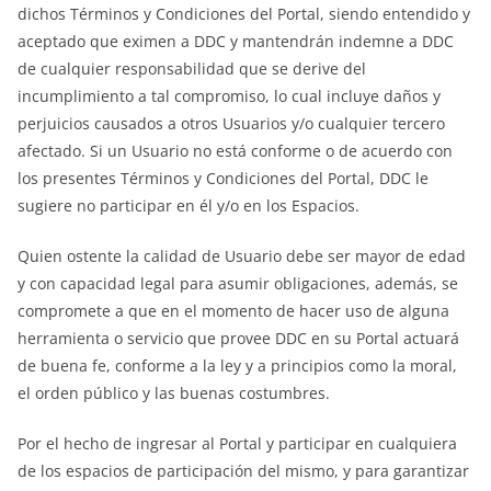
dichos Términos y Condiciones del Portal, siendo entendido y
aceptado que eximen a DDC y mantendrán indemne a DDC
de cualquier responsabilidad que se derive del
incumplimiento a tal compromiso, lo cual incluye daños y
perjuicios causados a otros Usuarios y/o cualquier tercero
afectado. Si un Usuario no está conforme o de acuerdo con
los presentes Términos y Condiciones del Portal, DDC le
sugiere no participar en él y/o en los Espacios.
Quien ostente la calidad de Usuario debe ser mayor de edad
y con capacidad legal para asumir obligaciones, además, se
compromete a que en el momento de hacer uso de alguna
herramienta o servicio que provee DDC en su Portal actuará
de buena fe, conforme a la ley y a principios como la moral,
el orden público y las buenas costumbres.
Por el hecho de ingresar al Portal y participar en cualquiera
de los espacios de participación del mismo, y para garantizar