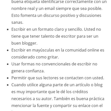
buena etiqueta identificarse correctamente con un
nombre real y un email siempre que sea posible.
Esto fomenta un discurso positivo y discusiones
sanas.
Escribir en un formato claro y sencillo. Usted no
tiene que tener talento de escritor para ser un
buen blogger.
Escribir en mayúsculas en la comunidad online es
considerado como gritar.
Usar formas no convencionales de escribir no
genera confianza.
Permitir que sus lectores se contacten con usted.
Cuando utilice alguna parte de un artículo o blog
es muy importante que le dé los créditos
necesarios a su autor. También es buena práctica
mencionar la fuente y compartir su enlace con el