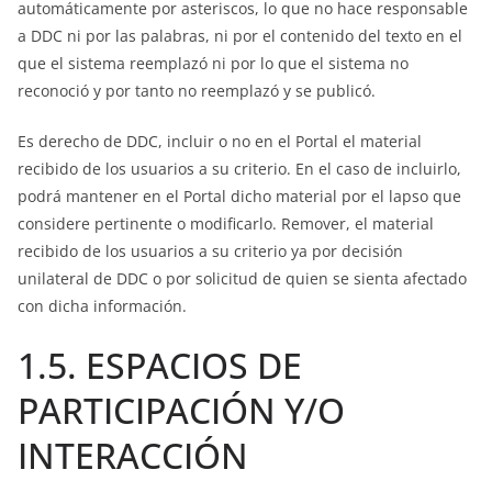
automáticamente por asteriscos, lo que no hace responsable
a DDC ni por las palabras, ni por el contenido del texto en el
que el sistema reemplazó ni por lo que el sistema no
reconoció y por tanto no reemplazó y se publicó.
Es derecho de DDC, incluir o no en el Portal el material
recibido de los usuarios a su criterio. En el caso de incluirlo,
podrá mantener en el Portal dicho material por el lapso que
considere pertinente o modificarlo. Remover, el material
recibido de los usuarios a su criterio ya por decisión
unilateral de DDC o por solicitud de quien se sienta afectado
con dicha información.
1.5. ESPACIOS DE
PARTICIPACIÓN Y/O
INTERACCIÓN