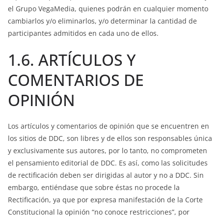
el Grupo VegaMedia, quienes podrán en cualquier momento
cambiarlos y/o eliminarlos, y/o determinar la cantidad de
participantes admitidos en cada uno de ellos.
1.6. ARTÍCULOS Y
COMENTARIOS DE
OPINIÓN
Los artículos y comentarios de opinión que se encuentren en
los sitios de DDC, son libres y de ellos son responsables única
y exclusivamente sus autores, por lo tanto, no comprometen
el pensamiento editorial de DDC. Es así, como las solicitudes
de rectificación deben ser dirigidas al autor y no a DDC. Sin
embargo, entiéndase que sobre éstas no procede la
Rectificación, ya que por expresa manifestación de la Corte
Constitucional la opinión “no conoce restricciones”, por