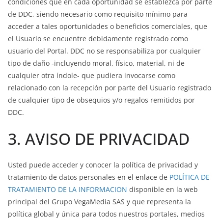
condiciones que en cada oportunidad se establezca por parte
de DDC, siendo necesario como requisito mínimo para
acceder a tales oportunidades o beneficios comerciales, que
el Usuario se encuentre debidamente registrado como
usuario del Portal. DDC no se responsabiliza por cualquier
tipo de daño -incluyendo moral, físico, material, ni de
cualquier otra índole- que pudiera invocarse como
relacionado con la recepción por parte del Usuario registrado
de cualquier tipo de obsequios y/o regalos remitidos por
DDC.
3. AVISO DE PRIVACIDAD
Usted puede acceder y conocer la política de privacidad y
tratamiento de datos personales en el enlace de
POLÍTICA DE
TRATAMIENTO DE LA INFORMACION
disponible en la web
principal del Grupo VegaMedia SAS y que representa la
política global y única para todos nuestros portales, medios