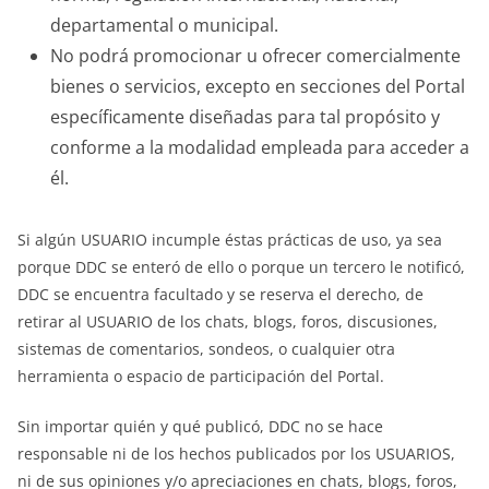
departamental o municipal.
No podrá promocionar u ofrecer comercialmente
bienes o servicios, excepto en secciones del Portal
específicamente diseñadas para tal propósito y
conforme a la modalidad empleada para acceder a
él.
Si algún USUARIO incumple éstas prácticas de uso, ya sea
porque DDC se enteró de ello o porque un tercero le notificó,
DDC se encuentra facultado y se reserva el derecho, de
retirar al USUARIO de los chats, blogs, foros, discusiones,
sistemas de comentarios, sondeos, o cualquier otra
herramienta o espacio de participación del Portal.
Sin importar quién y qué publicó, DDC no se hace
responsable ni de los hechos publicados por los USUARIOS,
ni de sus opiniones y/o apreciaciones en chats, blogs, foros,