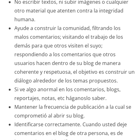
No escribir textos, ni subir imágenes o cualquier
otro material que atenten contra la integridad
humana.
Ayude a construir la comunidad, filtrando los
malos comentarios; visitando el trabajo de los
demás para que otros visiten el suyo;
respondiendo a los comentarios que otros
usuarios hacen dentro de su blog de manera
coherente y respetuosa, el objetivo es construir un
diálogo alrededor de los temas propuestos.
Si ve algo anormal en los comentarios, blogs,
reportajes, notas, etc háganoslo saber.
Mantener la frecuencia de publicación a la cual se
comprometió al abrir su blog.
Identificarse correctamente. Cuando usted deje
comentarios en el blog de otra persona, es de