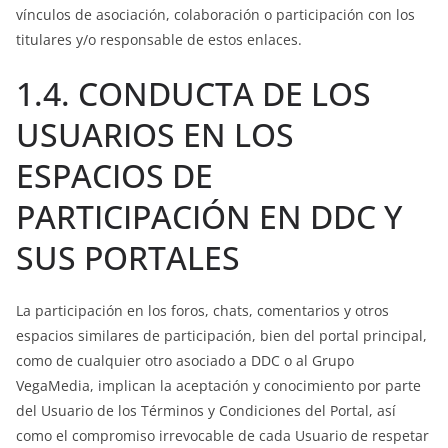
vínculos de asociación, colaboración o participación con los
titulares y/o responsable de estos enlaces.
1.4. CONDUCTA DE LOS
USUARIOS EN LOS
ESPACIOS DE
PARTICIPACIÓN EN DDC Y
SUS PORTALES
La participación en los foros, chats, comentarios y otros
espacios similares de participación, bien del portal principal,
como de cualquier otro asociado a DDC o al Grupo
VegaMedia, implican la aceptación y conocimiento por parte
del Usuario de los Términos y Condiciones del Portal, así
como el compromiso irrevocable de cada Usuario de respetar