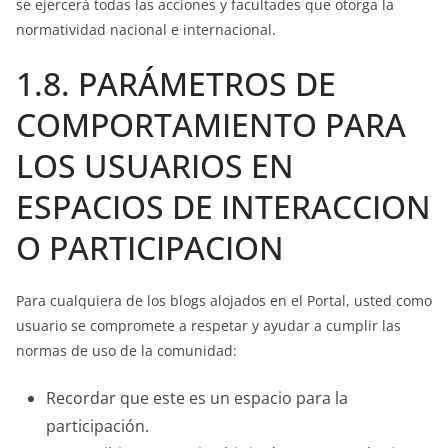
se ejercerá todas las acciones y facultades que otorga la
normatividad nacional e internacional.
1.8. PARÁMETROS DE
COMPORTAMIENTO PARA
LOS USUARIOS EN
ESPACIOS DE INTERACCION
O PARTICIPACION
Para cualquiera de los blogs alojados en el Portal, usted como
usuario se compromete a respetar y ayudar a cumplir las
normas de uso de la comunidad:
Recordar que este es un espacio para la
participación.