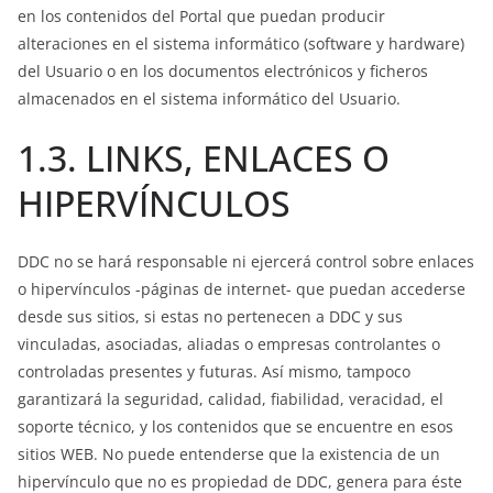
en los contenidos del Portal que puedan producir
alteraciones en el sistema informático (software y hardware)
del Usuario o en los documentos electrónicos y ficheros
almacenados en el sistema informático del Usuario.
1.3. LINKS, ENLACES O
HIPERVÍNCULOS
DDC no se hará responsable ni ejercerá control sobre enlaces
o hipervínculos -páginas de internet- que puedan accederse
desde sus sitios, si estas no pertenecen a DDC y sus
vinculadas, asociadas, aliadas o empresas controlantes o
controladas presentes y futuras. Así mismo, tampoco
garantizará la seguridad, calidad, fiabilidad, veracidad, el
soporte técnico, y los contenidos que se encuentre en esos
sitios WEB. No puede entenderse que la existencia de un
hipervínculo que no es propiedad de DDC, genera para éste