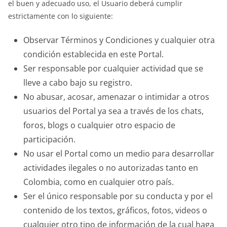
el buen y adecuado uso, el Usuario deberá cumplir
estrictamente con lo siguiente:
Observar Términos y Condiciones y cualquier otra
condición establecida en este Portal.
Ser responsable por cualquier actividad que se
lleve a cabo bajo su registro.
No abusar, acosar, amenazar o intimidar a otros
usuarios del Portal ya sea a través de los chats,
foros, blogs o cualquier otro espacio de
participación.
No usar el Portal como un medio para desarrollar
actividades ilegales o no autorizadas tanto en
Colombia, como en cualquier otro país.
Ser el único responsable por su conducta y por el
contenido de los textos, gráficos, fotos, videos o
cualquier otro tipo de información de la cual haga