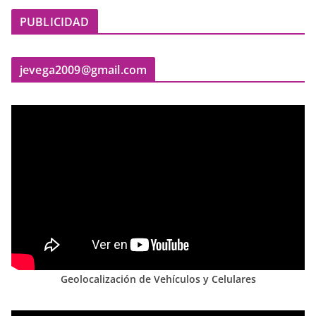
PUBLICIDAD
jevega2009@gmail.com
Geolocalización de Vehículos y Celulares