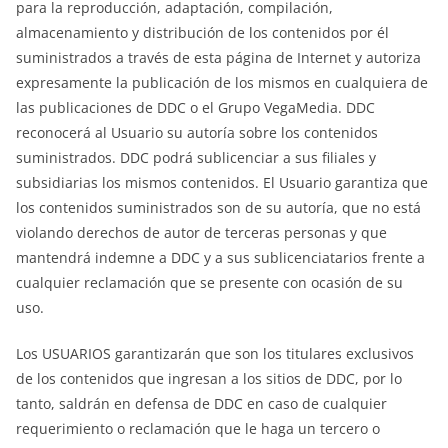
para la reproducción, adaptación, compilación,
almacenamiento y distribución de los contenidos por él
suministrados a través de esta página de Internet y autoriza
expresamente la publicación de los mismos en cualquiera de
las publicaciones de DDC o el Grupo VegaMedia. DDC
reconocerá al Usuario su autoría sobre los contenidos
suministrados. DDC podrá sublicenciar a sus filiales y
subsidiarias los mismos contenidos. El Usuario garantiza que
los contenidos suministrados son de su autoría, que no está
violando derechos de autor de terceras personas y que
mantendrá indemne a DDC y a sus sublicenciatarios frente a
cualquier reclamación que se presente con ocasión de su
uso.
Los USUARIOS garantizarán que son los titulares exclusivos
de los contenidos que ingresan a los sitios de DDC, por lo
tanto, saldrán en defensa de DDC en caso de cualquier
requerimiento o reclamación que le haga un tercero o