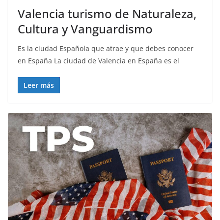
Valencia turismo de Naturaleza,
Cultura y Vanguardismo
Es la ciudad Española que atrae y que debes conocer
en España La ciudad de Valencia en España es el
Leer más