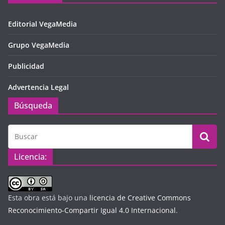
Editorial VegaMedia
Grupo VegaMedia
Publicidad
Advertencia Legal
Búsqueda
Licencia:
Esta obra está bajo una
licencia de Creative Commons
Reconocimiento-Compartir Igual 4.0 Internacional
.