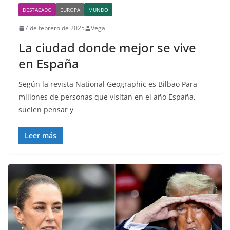
DESTACADO
EUROPA
MUNDO
7 de febrero de 2025
Vega
La ciudad donde mejor se vive
en España
Según la revista National Geographic es Bilbao Para
millones de personas que visitan en el año España,
suelen pensar y
Leer más