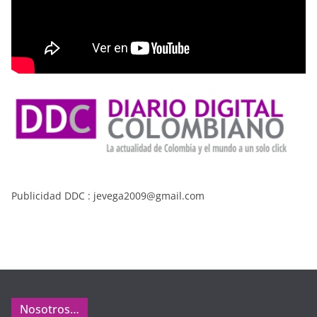
Publicidad DDC : jevega2009@gmail.com
Nosotros…