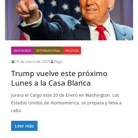
DESTACADO
INTERNACIONAL
POLÍTICA
18 de enero de 2025
Vega
Trump vuelve este próximo
Lunes a la Casa Blanca
Jurara el Cargo este 20 de Enero en Washington. Los
Estados Unidos de Norteamérica, se prepara y lleva a
cabo
Leer más