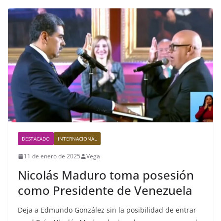
DESTACADO
INTERNACIONAL
11 de enero de 2025
Vega
Nicolás Maduro toma posesión
como Presidente de Venezuela
Deja a Edmundo González sin la posibilidad de entrar