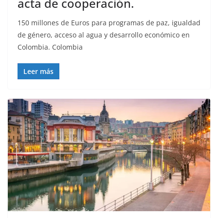
acta de cooperación.
150 millones de Euros para programas de paz, igualdad
de género, acceso al agua y desarrollo económico en
Colombia. Colombia
Leer más