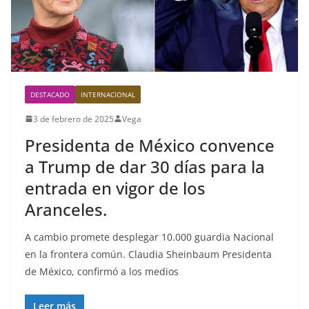
DESTACADO
INTERNACIONAL
3 de febrero de 2025
Vega
Presidenta de México convence
a Trump de dar 30 días para la
entrada en vigor de los
Aranceles.
A cambio promete desplegar 10.000 guardia Nacional
en la frontera común. Claudia Sheinbaum Presidenta
de México, confirmó a los medios
Leer más