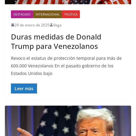
DESTACADO
INTERNACIONAL
POLÍTICA
29 de enero de 2025
Vega
Duras medidas de Donald
Trump para Venezolanos
Revoco el estatus de protección temporal para más de
600.000 Venezolanos En el pasado gobierno de los
Estados Unidos bajo
Leer más