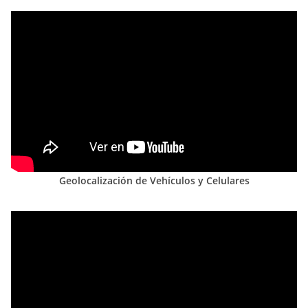
Geolocalización de Vehículos y Celulares