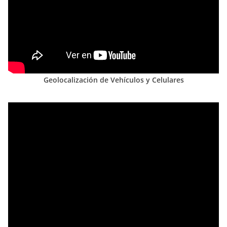
Geolocalización de Vehículos y Celulares