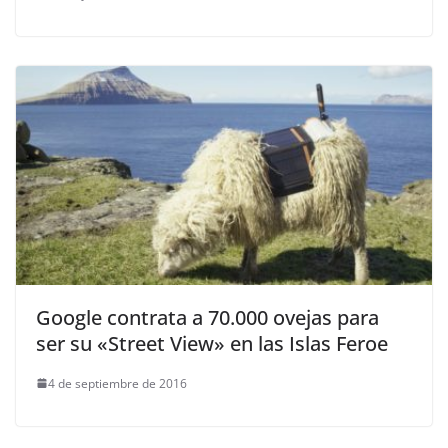
Google contrata a 70.000 ovejas para
ser su «Street View» en las Islas Feroe
4 de septiembre de 2016