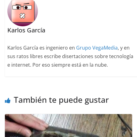
Karlos García
Karlos García es ingeniero en
Grupo VegaMedia
, y en
sus ratos libres escribe disertaciones sobre tecnología
e internet. Por eso siempre está en la nube.
También te puede gustar