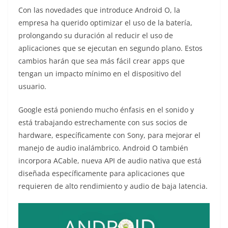
Con las novedades que introduce Android O, la
empresa ha querido optimizar el uso de la batería,
prolongando su duración al reducir el uso de
aplicaciones que se ejecutan en segundo plano. Estos
cambios harán que sea más fácil crear apps que
tengan un impacto mínimo en el dispositivo del
usuario.
Google está poniendo mucho énfasis en el sonido y
está trabajando estrechamente con sus socios de
hardware, específicamente con Sony, para mejorar el
manejo de audio inalámbrico. Android O también
incorpora ACable, nueva API de audio nativa que está
diseñada específicamente para aplicaciones que
requieren de alto rendimiento y audio de baja latencia.