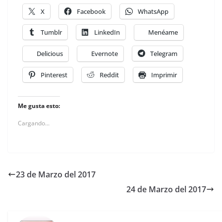
X
Facebook
WhatsApp
Tumblr
LinkedIn
Menéame
Delicious
Evernote
Telegram
Pinterest
Reddit
Imprimir
Me gusta esto:
Cargando...
23 de Marzo del 2017
24 de Marzo del 2017