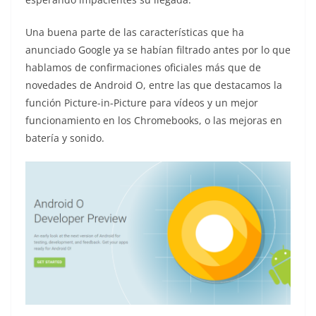
Una buena parte de las características que ha
anunciado Google ya se habían filtrado antes por lo que
hablamos de confirmaciones oficiales más que de
novedades de Android O, entre las que destacamos la
función Picture-in-Picture para vídeos y un mejor
funcionamiento en los Chromebooks, o las mejoras en
batería y sonido.