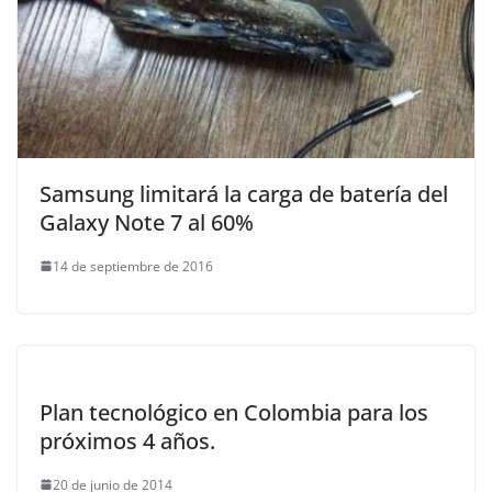
Samsung limitará la carga de batería del
Galaxy Note 7 al 60%
14 de septiembre de 2016
Plan tecnológico en Colombia para los
próximos 4 años.
20 de junio de 2014