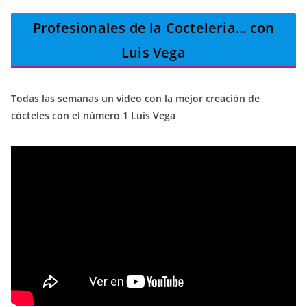
Profesionales de la Cocteleria
... con
Luis Vega
Todas las semanas un video con la mejor creación de
cócteles con el número 1 Luis Vega