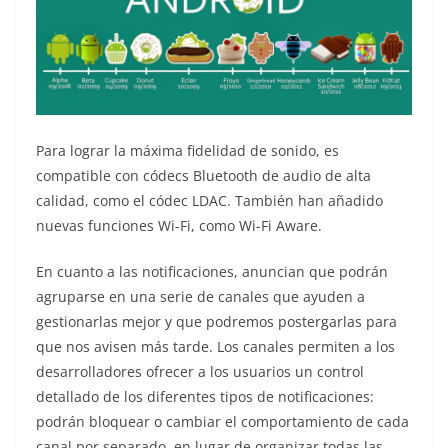
Para lograr la máxima fidelidad de sonido, es
compatible con códecs Bluetooth de audio de alta
calidad, como el códec LDAC. También han añadido
nuevas funciones Wi-Fi, como Wi-Fi Aware.
En cuanto a las notificaciones, anuncian que podrán
agruparse en una serie de canales que ayuden a
gestionarlas mejor y que podremos postergarlas para
que nos avisen más tarde. Los canales permiten a los
desarrolladores ofrecer a los usuarios un control
detallado de los diferentes tipos de notificaciones:
podrán bloquear o cambiar el comportamiento de cada
canal por separado, en lugar de organizar todas las