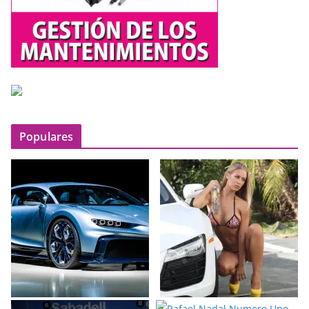
Populares