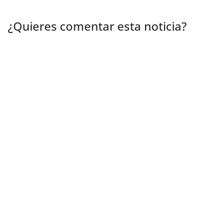
¿Quieres comentar esta noticia?