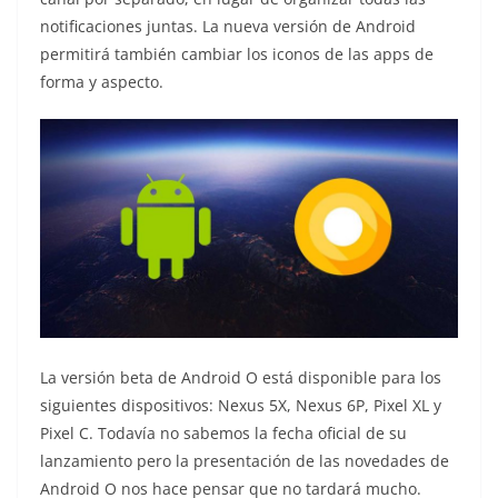
notificaciones juntas. La nueva versión de Android
permitirá también cambiar los iconos de las apps de
forma y aspecto.
La versión beta de Android O está disponible para los
siguientes dispositivos: Nexus 5X, Nexus 6P, Pixel XL y
Pixel C. Todavía no sabemos la fecha oficial de su
lanzamiento pero la presentación de las novedades de
Android O nos hace pensar que no tardará mucho.