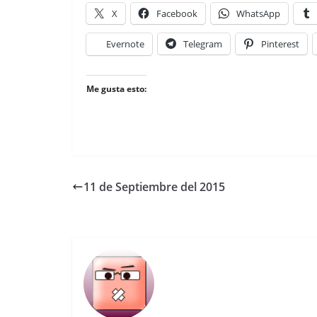
X
Facebook
WhatsApp
Evernote
Telegram
Pinterest
Me gusta esto:
11 de Septiembre del 2015