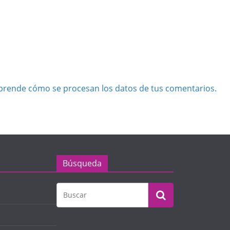
prende cómo se procesan los datos de tus comentarios.
Búsqueda