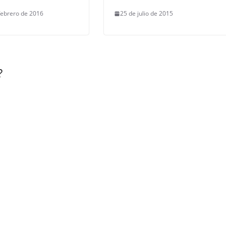
febrero de 2016
25 de julio de 2015
?