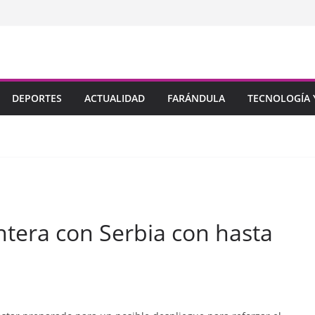
DEPORTES
ACTUALIDAD
FARÁNDULA
TECNOLOGÍA Y
ntera con Serbia con hasta