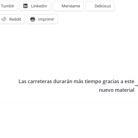
Tumblr
LinkedIn
Menéame
Delicious
Reddit
Imprimir
Las carreteras durarán más tiempo gracias a este
nuevo material