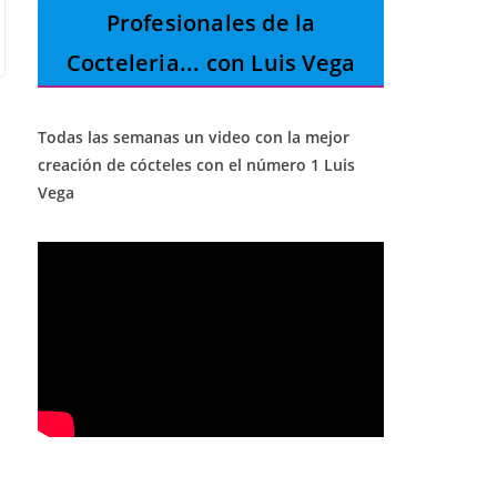
Profesionales de la
Cocteleria
... con Luis Vega
Todas las semanas un video con la mejor
creación de cócteles con el número 1 Luis
Vega