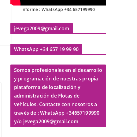
Informe : WhatsApp +34 657199990
jevega2009@gmail.com
WhatsApp +34 657 19 99 90
Somos profesionales en el desarrollo
y programación de nuestras propia
plataforma de localización y
administración de Flotas de
vehículos. Contacte con nosotros a
través de : WhatsApp +34657199990
y/o jevega2009@gmail.com