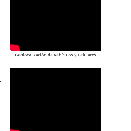
Geolocalización de Vehículos y Celulares