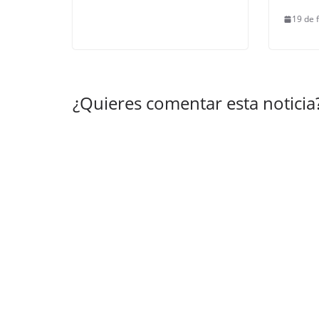
19 de 
¿Quieres comentar esta noticia