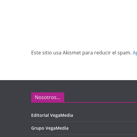
Este sitio usa Akismet para reducir el spam.
A
Nosotros…
Editorial VegaMedia
Grupo VegaMedia