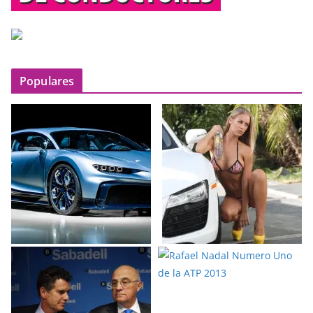
Populares