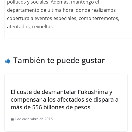
políticos y sociales. Además, mantengo el
departamento de última hora, donde realizamos
cobertura a eventos especiales, como terremotos,
atentados, revueltas...
También te puede gustar
El coste de desmantelar Fukushima y
compensar a los afectados se dispara a
más de 556 billones de pesos
1 de diciembre de 2016