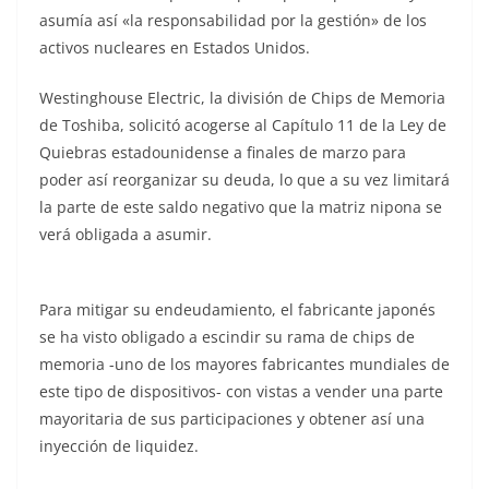
asumía así «la responsabilidad por la gestión» de los
activos nucleares en Estados Unidos.
Westinghouse Electric, la división de Chips de Memoria
de Toshiba, solicitó acogerse al Capítulo 11 de la Ley de
Quiebras estadounidense a finales de marzo para
poder así reorganizar su deuda, lo que a su vez limitará
la parte de este saldo negativo que la matriz nipona se
verá obligada a asumir.
Para mitigar su endeudamiento, el fabricante japonés
se ha visto obligado a escindir su rama de chips de
memoria -uno de los mayores fabricantes mundiales de
este tipo de dispositivos- con vistas a vender una parte
mayoritaria de sus participaciones y obtener así una
inyección de liquidez.