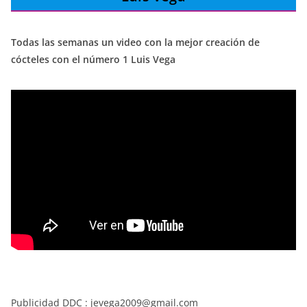
Todas las semanas un video con la mejor creación de
cócteles con el número 1 Luis Vega
Publicidad DDC : jevega2009@gmail.com