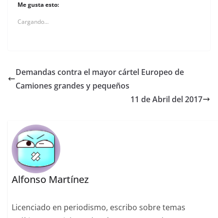
Me gusta esto:
Cargando...
Demandas contra el mayor cártel Europeo de
Camiones grandes y pequeños
11 de Abril del 2017
Alfonso Martínez
Licenciado en periodismo, escribo sobre temas