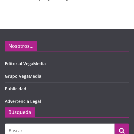
Nosotros…
Editorial VegaMedia
Grupo VegaMedia
Publicidad
Advertencia Legal
Búsqueda