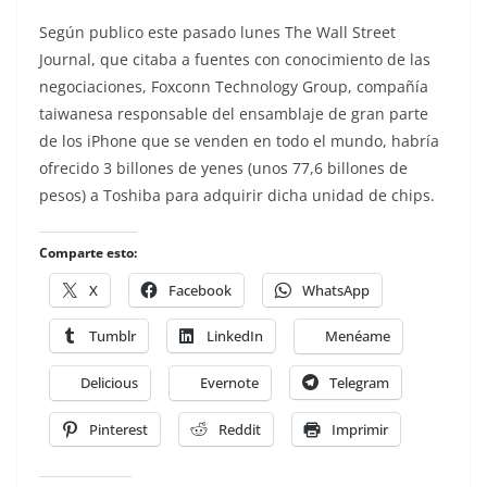
Según publico este pasado lunes The Wall Street
Journal, que citaba a fuentes con conocimiento de las
negociaciones, Foxconn Technology Group, compañía
taiwanesa responsable del ensamblaje de gran parte
de los iPhone que se venden en todo el mundo, habría
ofrecido 3 billones de yenes (unos 77,6 billones de
pesos) a Toshiba para adquirir dicha unidad de chips.
Comparte esto:
X
Facebook
WhatsApp
Tumblr
LinkedIn
Menéame
Delicious
Evernote
Telegram
Pinterest
Reddit
Imprimir