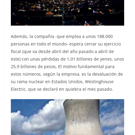
Además, la compañía -que emplea a unos 188.000
personas en todo el mundo- espera cerrar su ejercicio
fiscal (que va desde abril del año pasado a abril de
este) con unas pérdidas de 1,01 billones de yenes, unos
25,9 billones de pesos, El motivo fundamental para
estos números, según la empresa, es la devaluación de
su rama nuclear en Estados Unidos, Westinghouse
Electric, que se declaró en quiebra el mes pasado.