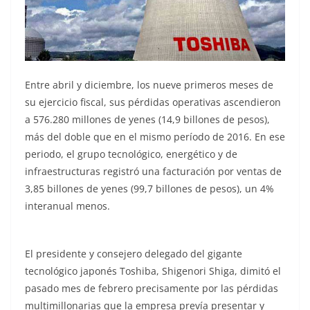
Entre abril y diciembre, los nueve primeros meses de
su ejercicio fiscal, sus pérdidas operativas ascendieron
a 576.280 millones de yenes (14,9 billones de pesos),
más del doble que en el mismo período de 2016. En ese
periodo, el grupo tecnológico, energético y de
infraestructuras registró una facturación por ventas de
3,85 billones de yenes (99,7 billones de pesos), un 4%
interanual menos.
El presidente y consejero delegado del gigante
tecnológico japonés Toshiba, Shigenori Shiga, dimitó el
pasado mes de febrero precisamente por las pérdidas
multimillonarias que la empresa prevía presentar y