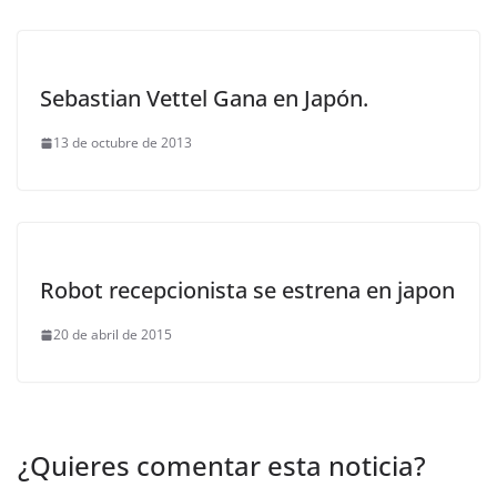
Sebastian Vettel Gana en Japón.
13 de octubre de 2013
Robot recepcionista se estrena en japon
20 de abril de 2015
¿Quieres comentar esta noticia?