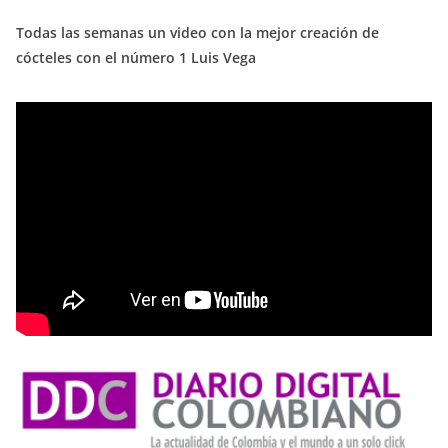
Todas las semanas un video con la mejor creación de
cócteles con el número 1 Luis Vega