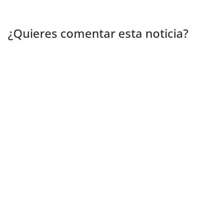
¿Quieres comentar esta noticia?