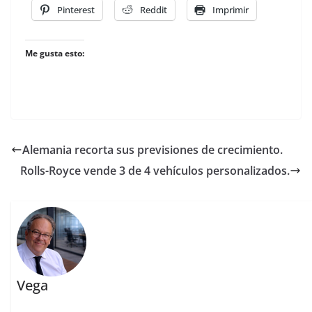
Pinterest
Reddit
Imprimir
Me gusta esto:
Alemania recorta sus previsiones de crecimiento.
Rolls-Royce vende 3 de 4 vehículos personalizados.
Vega