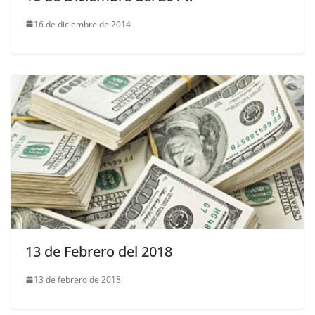
16 de diciembre de 2014
13 de Febrero del 2018
13 de febrero de 2018