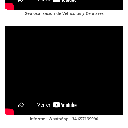
Geolocalización de Vehículos y Celulares
Informe : WhatsApp +34 657199990