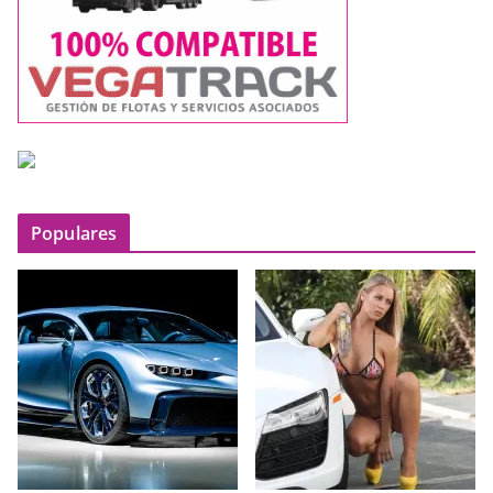
Populares