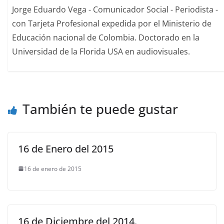
Jorge Eduardo Vega - Comunicador Social - Periodista -
con Tarjeta Profesional expedida por el Ministerio de
Educación nacional de Colombia. Doctorado en la
Universidad de la Florida USA en audiovisuales.
También te puede gustar
16 de Enero del 2015
16 de enero de 2015
16 de Diciembre del 2014.