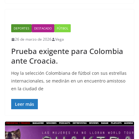
DEPORTES
DESTACADO
FÚTBOL
26 de marzo de 2026
Vega
Prueba exigente para Colombia
ante Croacia.
Hoy la selección Colombiana de fútbol con sus estrellas
internacionales, se medirán en un encuentro amistoso
en la ciudad de
Leer más