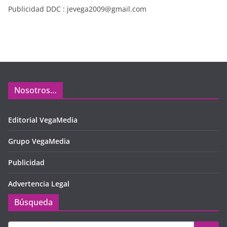
Publicidad DDC : jevega2009@gmail.com
Nosotros…
Editorial VegaMedia
Grupo VegaMedia
Publicidad
Advertencia Legal
Búsqueda