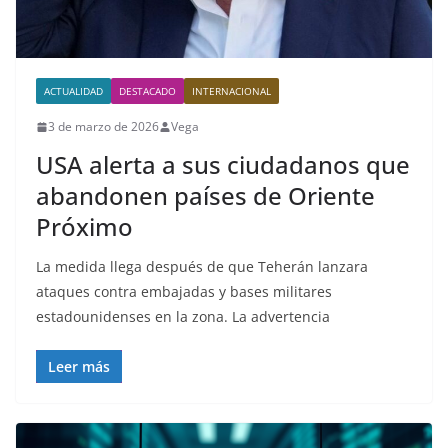
ACTUALIDAD
DESTACADO
INTERNACIONAL
3 de marzo de 2026
Vega
USA alerta a sus ciudadanos que
abandonen países de Oriente
Próximo
La medida llega después de que Teherán lanzara
ataques contra embajadas y bases militares
estadounidenses en la zona. La advertencia
Leer más