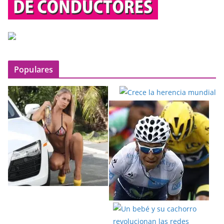
Populares