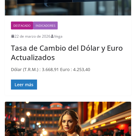
DESTACADO
INDICADORES
22 de marzo de 2026
Vega
Tasa de Cambio del Dólar y Euro
Actualizados
Dólar (T.R.M.) : 3.668,91 Euro : 4.253,40
Leer más