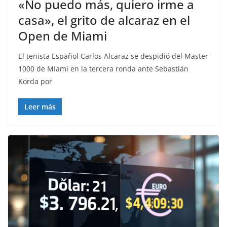
«No puedo más, quiero irme a
casa», el grito de alcaraz en el
Open de Miami
El tenista Español Carlos Alcaraz se despidió del Master
1000 de MIami en la tercera ronda ante Sebastián
Korda por
Leer más