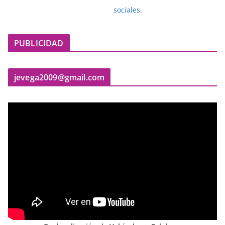
PUBLICIDAD
jevega2009@gmail.com