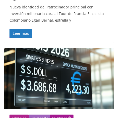
Nueva identidad del Patrocinador principal con
inversión millonaria cara al Tour de Francia El ciclista
Colombiano Egan Bernal, estrella y
Leer más
DESTACADO
INDICADORES
SIN CATEGORÍA