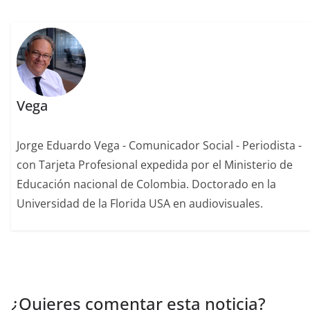
Vega
Jorge Eduardo Vega - Comunicador Social - Periodista -
con Tarjeta Profesional expedida por el Ministerio de
Educación nacional de Colombia. Doctorado en la
Universidad de la Florida USA en audiovisuales.
¿Quieres comentar esta noticia?