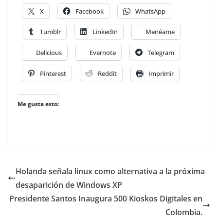
X
Facebook
WhatsApp
Tumblr
LinkedIn
Menéame
Delicious
Evernote
Telegram
Pinterest
Reddit
Imprimir
Me gusta esto:
Holanda señala linux como alternativa a la próxima
desaparición de Windows XP
Presidente Santos Inaugura 500 Kioskos Digitales en
Colombia.