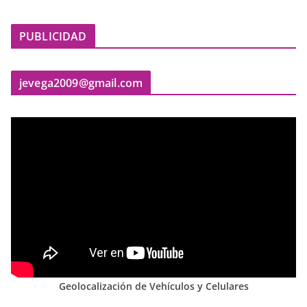
PUBLICIDAD
jevega2009@gmail.com
Geolocalización de Vehículos y Celulares