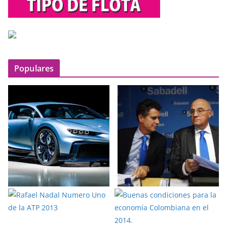
Populares