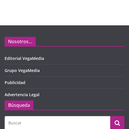
Nosotros…
Editorial VegaMedia
Grupo VegaMedia
Publicidad
Advertencia Legal
Búsqueda