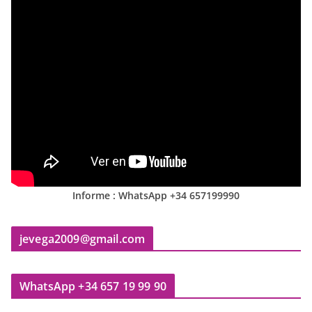
Informe : WhatsApp +34 657199990
jevega2009@gmail.com
WhatsApp +34 657 19 99 90