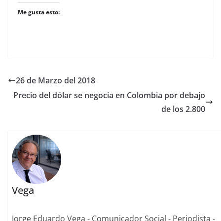
Me gusta esto:
26 de Marzo del 2018
Precio del dólar se negocia en Colombia por debajo
de los 2.800
Vega
Jorge Eduardo Vega - Comunicador Social - Periodista -