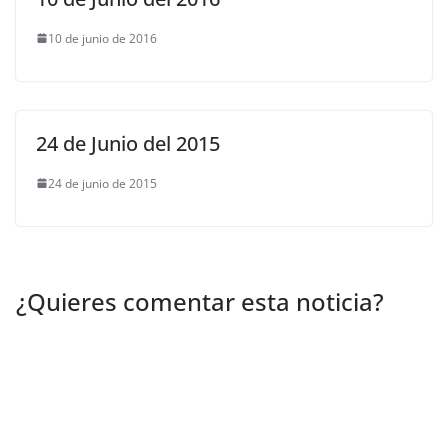
10 de junio de 2016
24 de Junio del 2015
24 de junio de 2015
¿Quieres comentar esta noticia?