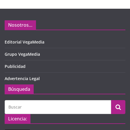
Nosotros…
Editorial VegaMedia
Grupo VegaMedia
Publicidad
Advertencia Legal
Búsqueda
Licencia: