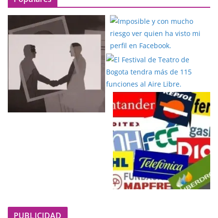
PUBLICIDAD