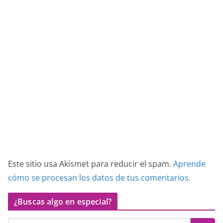
Este sitio usa Akismet para reducir el spam.
Aprende
cómo se procesan los datos de tus comentarios.
¿Buscas algo en especial?