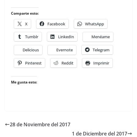
Comparte esto:
X
Facebook
WhatsApp
Tumblr
LinkedIn
Menéame
Delicious
Evernote
Telegram
Pinterest
Reddit
Imprimir
Me gusta esto:
28 de Noviembre del 2017
1 de Diciembre del 2017