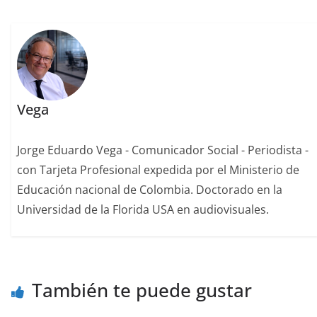
Vega
Jorge Eduardo Vega - Comunicador Social - Periodista -
con Tarjeta Profesional expedida por el Ministerio de
Educación nacional de Colombia. Doctorado en la
Universidad de la Florida USA en audiovisuales.
También te puede gustar