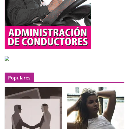
Populares