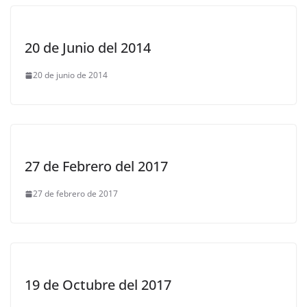
20 de Junio del 2014
20 de junio de 2014
27 de Febrero del 2017
27 de febrero de 2017
19 de Octubre del 2017