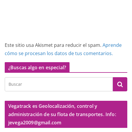
Este sitio usa Akismet para reducir el spam.
Aprende
cómo se procesan los datos de tus comentarios.
¿Buscas algo en especial?
Vegatrack es Geolocalización, control y
administración de su flota de transportes. Info:
jevega2009@gmail.com