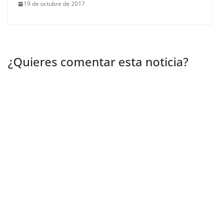
19 de octubre de 2017
¿Quieres comentar esta noticia?