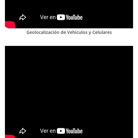
Geolocalización de Vehículos y Celulares