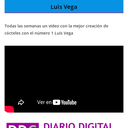
Luis Vega
Todas las semanas un video con la mejor creación de
cócteles con el número 1 Luis Vega