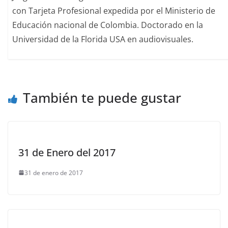
con Tarjeta Profesional expedida por el Ministerio de
Educación nacional de Colombia. Doctorado en la
Universidad de la Florida USA en audiovisuales.
También te puede gustar
31 de Enero del 2017
31 de enero de 2017