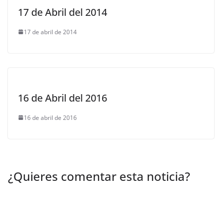
17 de Abril del 2014
17 de abril de 2014
16 de Abril del 2016
16 de abril de 2016
¿Quieres comentar esta noticia?