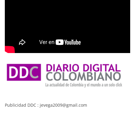
Publicidad DDC : jevega2009@gmail.com