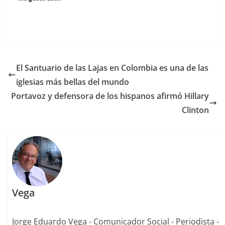
El Santuario de las Lajas en Colombia es una de las
iglesias más bellas del mundo
Portavoz y defensora de los hispanos afirmó Hillary
Clinton
Vega
Jorge Eduardo Vega - Comunicador Social - Periodista -