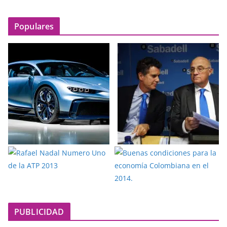
Populares
PUBLICIDAD