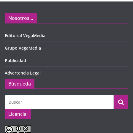
Nosotros…
Editorial VegaMedia
Grupo VegaMedia
Publicidad
Advertencia Legal
Búsqueda
Licencia: