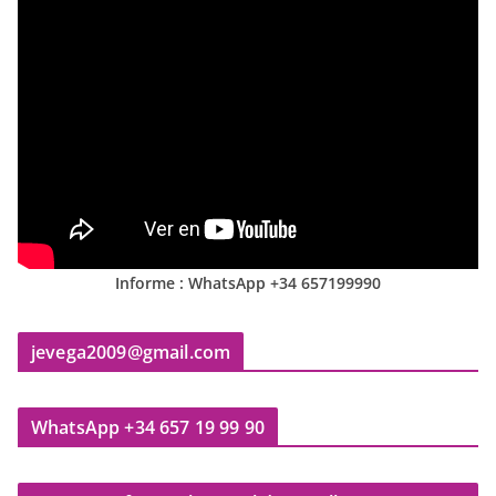
Informe : WhatsApp +34 657199990
jevega2009@gmail.com
WhatsApp +34 657 19 99 90