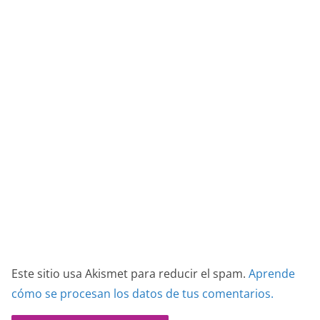
Este sitio usa Akismet para reducir el spam.
Aprende
cómo se procesan los datos de tus comentarios.