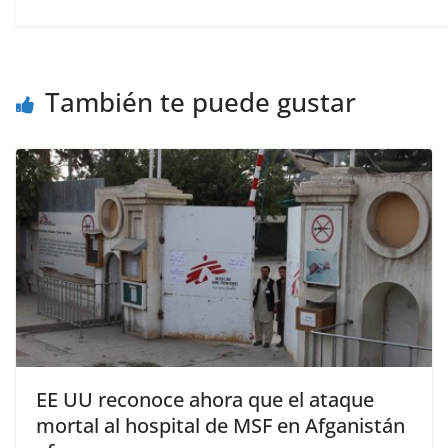
También te puede gustar
EE UU reconoce ahora que el ataque
mortal al hospital de MSF en Afganistán