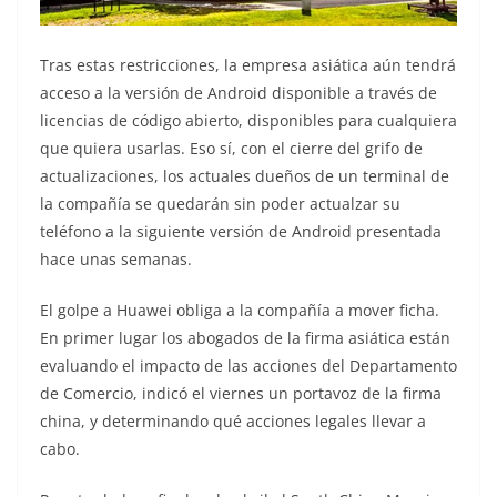
Tras estas restricciones, la empresa asiática aún tendrá
acceso a la versión de Android disponible a través de
licencias de código abierto, disponibles para cualquiera
que quiera usarlas. Eso sí, con el cierre del grifo de
actualizaciones, los actuales dueños de un terminal de
la compañía se quedarán sin poder actualzar su
teléfono a la siguiente versión de Android presentada
hace unas semanas.
El golpe a Huawei obliga a la compañía a mover ficha.
En primer lugar los abogados de la firma asiática están
evaluando el impacto de las acciones del Departamento
de Comercio, indicó el viernes un portavoz de la firma
china, y determinando qué acciones legales llevar a
cabo.