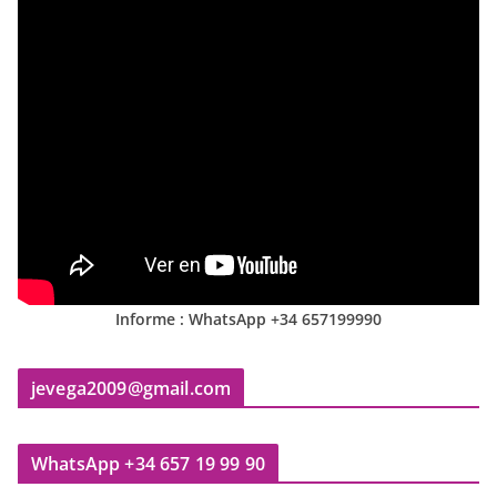
Informe : WhatsApp +34 657199990
jevega2009@gmail.com
WhatsApp +34 657 19 99 90