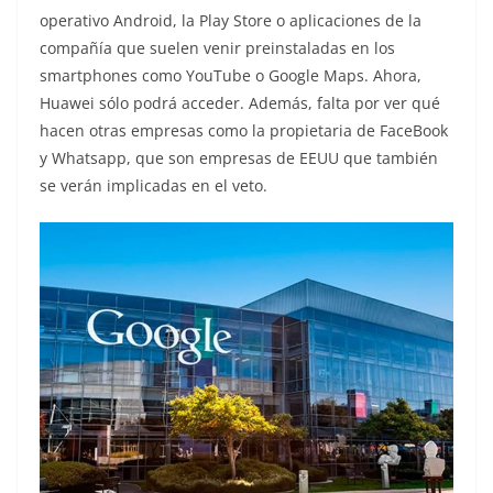
operativo Android, la Play Store o aplicaciones de la
compañía que suelen venir preinstaladas en los
smartphones como YouTube o Google Maps. Ahora,
Huawei sólo podrá acceder. Además, falta por ver qué
hacen otras empresas como la propietaria de FaceBook
y Whatsapp, que son empresas de EEUU que también
se verán implicadas en el veto.