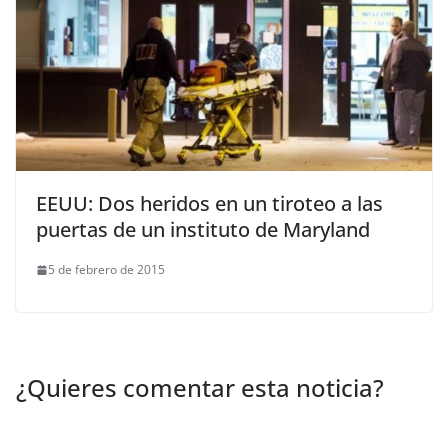
EEUU: Dos heridos en un tiroteo a las
puertas de un instituto de Maryland
5 de febrero de 2015
¿Quieres comentar esta noticia?