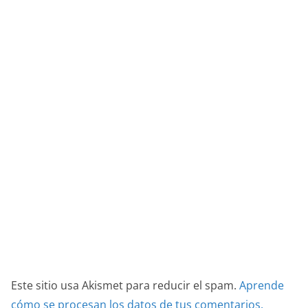
Este sitio usa Akismet para reducir el spam.
Aprende
cómo se procesan los datos de tus comentarios.