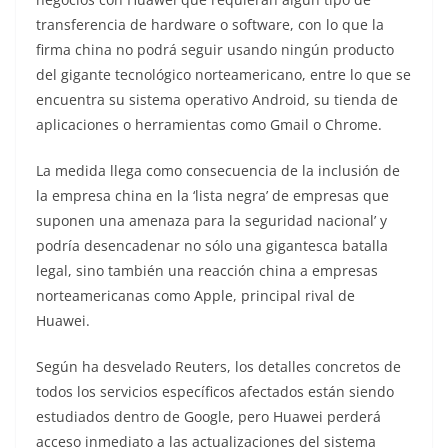
transferencia de hardware o software, con lo que la
firma china no podrá seguir usando ningún producto
del gigante tecnológico norteamericano, entre lo que se
encuentra su sistema operativo Android, su tienda de
aplicaciones o herramientas como Gmail o Chrome.
La medida llega como consecuencia de la inclusión de
la empresa china en la ‘lista negra’ de empresas que
suponen una amenaza para la seguridad nacional’ y
podría desencadenar no sólo una gigantesca batalla
legal, sino también una reacción china a empresas
norteamericanas como Apple, principal rival de
Huawei.
Según ha desvelado Reuters, los detalles concretos de
todos los servicios específicos afectados están siendo
estudiados dentro de Google, pero Huawei perderá
acceso inmediato a las actualizaciones del sistema