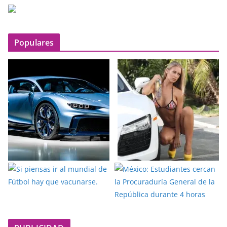
Populares