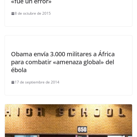
«fue un error»
8 de octubre de 2015
Obama envía 3.000 militares a África
para combatir «amenaza global» del
ébola
17 de septiembre de 2014