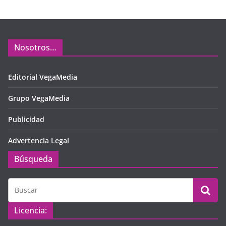
Nosotros…
Editorial VegaMedia
Grupo VegaMedia
Publicidad
Advertencia Legal
Búsqueda
Licencia: