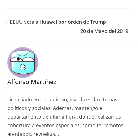
EEUU veta a Huawei por orden de Trump
20 de Mayo del 2019
Alfonso Martínez
Licenciado en periodismo, escribo sobre temas
políticos y sociales. Además, mantengo el
departamento de última hora, donde realizamos
cobertura a eventos especiales, como terremotos,
atentados, revueltas...