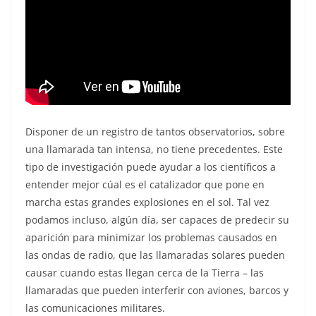
Disponer de un registro de tantos observatorios, sobre
una llamarada tan intensa, no tiene precedentes. Este
tipo de investigación puede ayudar a los científicos a
entender mejor cúal es el catalizador que pone en
marcha estas grandes explosiones en el sol. Tal vez
podamos incluso, algún día, ser capaces de predecir su
aparición para minimizar los problemas causados en
las ondas de radio, que las llamaradas solares pueden
causar cuando estas llegan cerca de la Tierra – las
llamaradas que pueden interferir con aviones, barcos y
las comunicaciones militares.