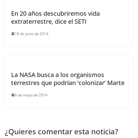
En 20 años descubriremos vida
extraterrestre, dice el SETI
18 de junio de 2014
La NASA busca a los organismos
terrestres que podrían ‘colonizar’ Marte
6 de mayo de 2014
¿Quieres comentar esta noticia?