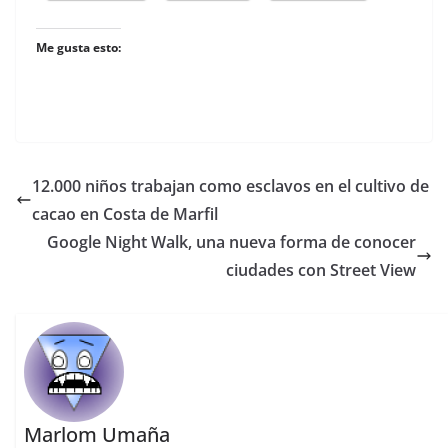
Me gusta esto:
12.000 niños trabajan como esclavos en el cultivo de
cacao en Costa de Marfil
Google Night Walk, una nueva forma de conocer
ciudades con Street View
Marlom Umaña