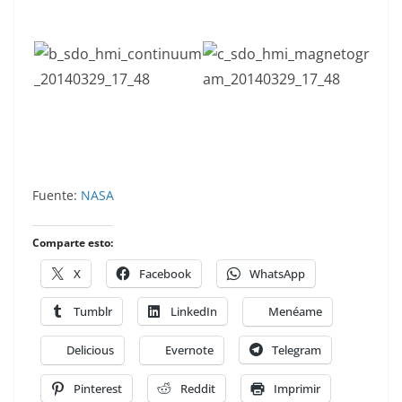
Fuente:
NASA
Comparte esto:
X
Facebook
WhatsApp
Tumblr
LinkedIn
Menéame
Delicious
Evernote
Telegram
Pinterest
Reddit
Imprimir