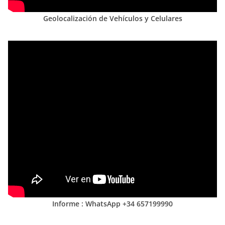
Geolocalización de Vehículos y Celulares
Informe : WhatsApp +34 657199990