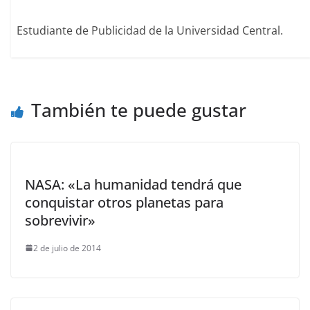
Estudiante de Publicidad de la Universidad Central.
También te puede gustar
NASA: «La humanidad tendrá que
conquistar otros planetas para
sobrevivir»
2 de julio de 2014