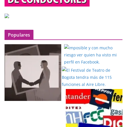
Populares