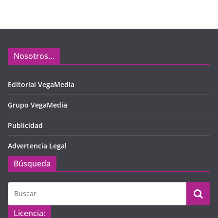
Nosotros…
Editorial VegaMedia
Grupo VegaMedia
Publicidad
Advertencia Legal
Búsqueda
Licencia: