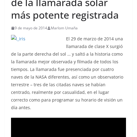
de la llamarada solar
más potente registrada
9 de mayo de 2014
Marlom Umaña
El 29 de marzo de 2014 una
llamarada de clase X surgió
de la parte derecha del sol … y saltó a la historia como
la llamarada mejor observada y filmada de todos los
tiempos. La llamarada fue presenciada por cuatro
naves de la NASA diferentes, así como un observatorio
terrestre – tres de las citadas naves se habían
centrado, realmente por casualidad, en el lugar
correcto como para programar su horario de visión un
día antes.