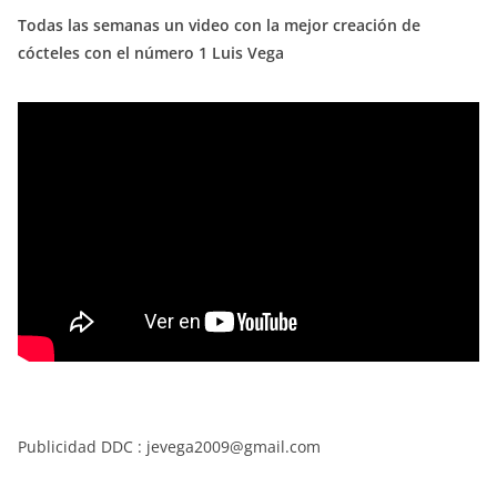
Todas las semanas un video con la mejor creación de
cócteles con el número 1 Luis Vega
Publicidad DDC : jevega2009@gmail.com