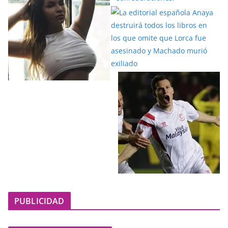
PUBLICIDAD