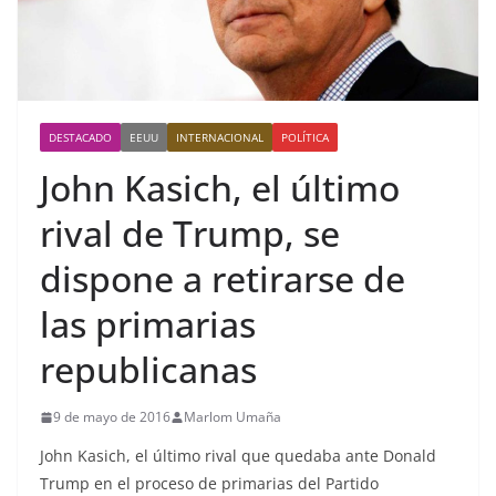
DESTACADO
EEUU
INTERNACIONAL
POLÍTICA
John Kasich, el último
rival de Trump, se
dispone a retirarse de
las primarias
republicanas
9 de mayo de 2016
Marlom Umaña
John Kasich, el último rival que quedaba ante Donald
Trump en el proceso de primarias del Partido