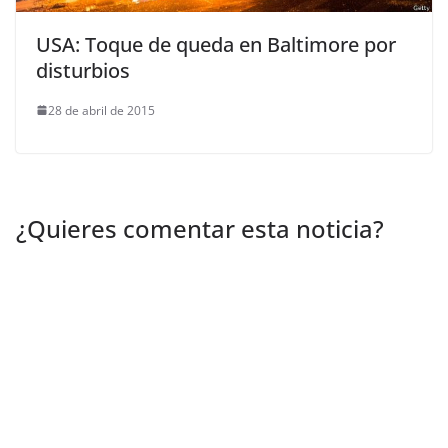
USA: Toque de queda en Baltimore por
disturbios
28 de abril de 2015
¿Quieres comentar esta noticia?