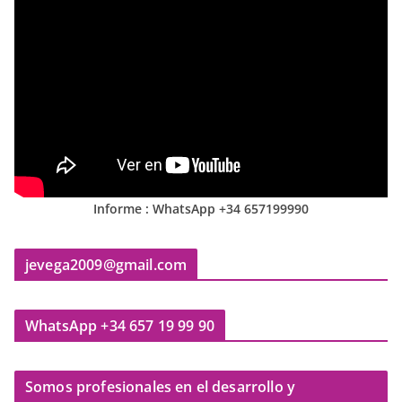
Informe : WhatsApp +34 657199990
jevega2009@gmail.com
WhatsApp +34 657 19 99 90
Somos profesionales en el desarrollo y