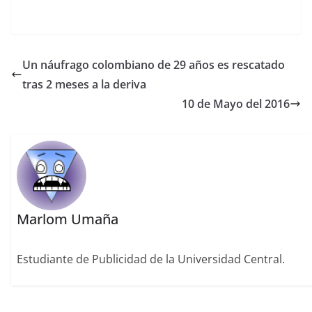
Un náufrago colombiano de 29 años es rescatado
tras 2 meses a la deriva
10 de Mayo del 2016
Marlom Umaña
Estudiante de Publicidad de la Universidad Central.