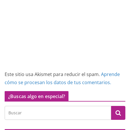
Este sitio usa Akismet para reducir el spam.
Aprende
cómo se procesan los datos de tus comentarios.
¿Buscas algo en especial?