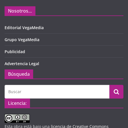
Nosotros…
Editorial VegaMedia
Grupo VegaMedia
Publicidad
Advertencia Legal
Búsqueda
Licencia:
Esta obra está bajo una
licencia de Creative Commons