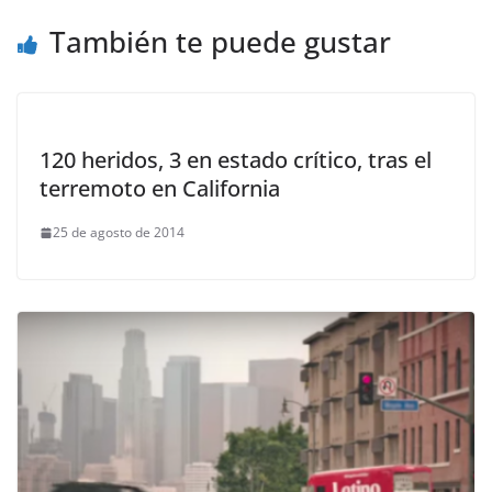
También te puede gustar
120 heridos, 3 en estado crítico, tras el
terremoto en California
25 de agosto de 2014