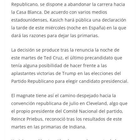
Republicano, se dispone a abandonar la carrera hacia
la Casa Blanca. De acuerdo con varios medios
estadounidenses, Kasich hará pública una declaración
la tarde de este miércoles (noche en España) en la que
dará las razones para dejar las primarias.
La decisión se produce tras la renuncia la noche de
este martes de Ted Cruz, el último precandidato que
tenía alguna posibilidad de hacer frente a las
aplastantes victorias de Trump en las elecciones del
Partido Republicano para elegir candidato presidencial.
El magnate tiene así el camino despejado hacia la
convención republicana de julio en Cleveland, algo que
el propio presidente del Comité Nacional del partido,
Reince Priebus, reconoció tras los resultados de este
martes en las primarias de Indiana.