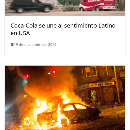
Coca-Cola se une al sentimiento Latino
en USA
19 de septiembre de 2015