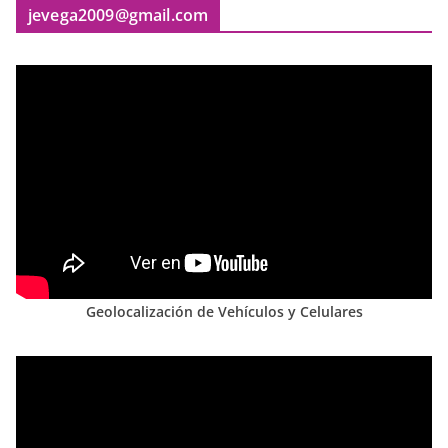
jevega2009@gmail.com
Geolocalización de Vehículos y Celulares