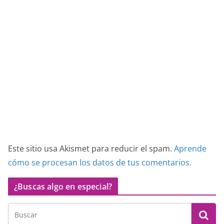
Este sitio usa Akismet para reducir el spam.
Aprende
cómo se procesan los datos de tus comentarios.
¿Buscas algo en especial?