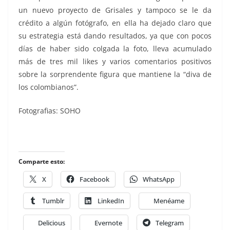
un nuevo proyecto de Grisales y tampoco se le da
crédito a algún fotógrafo, en ella ha dejado claro que
su estrategia está dando resultados, ya que con pocos
días de haber sido colgada la foto, lleva acumulado
más de tres mil likes y varios comentarios positivos
sobre la sorprendente figura que mantiene la “diva de
los colombianos”.
Fotografias: SOHO
Comparte esto:
X
Facebook
WhatsApp
Tumblr
LinkedIn
Menéame
Delicious
Evernote
Telegram