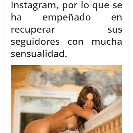
Instagram, por lo que se
ha empeñado en
recuperar sus
seguidores con mucha
sensualidad.