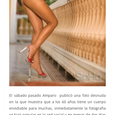
El sábado pasado Amparo publicó una foto desnuda
en la que muestra que a los 60 años tiene un cuerpo
envidiable para muchas, inmediatamente la fotografía
se hizo popular en la red social y en menos de dos días