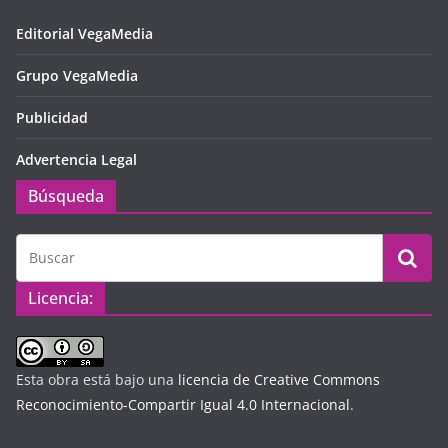
Editorial VegaMedia
Grupo VegaMedia
Publicidad
Advertencia Legal
Búsqueda
Licencia:
Esta obra está bajo una
licencia de Creative Commons
Reconocimiento-Compartir Igual 4.0 Internacional
.