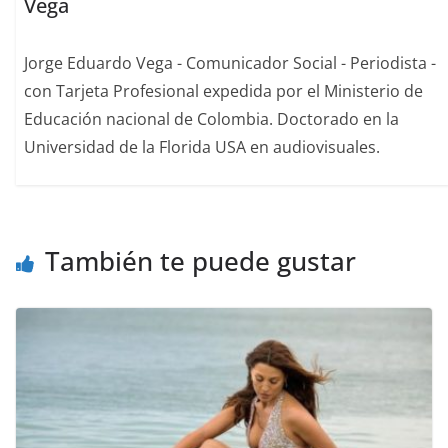
Vega
Jorge Eduardo Vega - Comunicador Social - Periodista -
con Tarjeta Profesional expedida por el Ministerio de
Educación nacional de Colombia. Doctorado en la
Universidad de la Florida USA en audiovisuales.
También te puede gustar