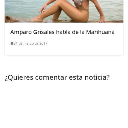
Amparo Grisales habla de la Marihuana
31 de marzo de 2017
¿Quieres comentar esta noticia?