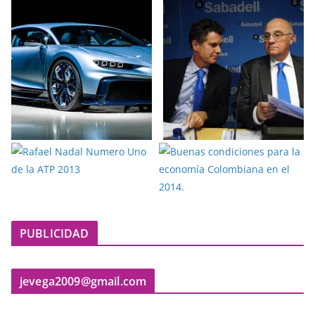
PUBLICIDAD
jevega2009@gmail.com