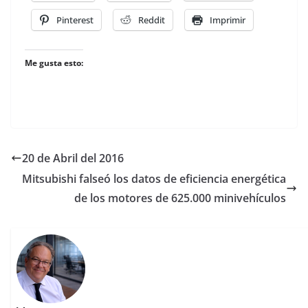
Pinterest
Reddit
Imprimir
Me gusta esto:
20 de Abril del 2016
Mitsubishi falseó los datos de eficiencia energética
de los motores de 625.000 minivehículos