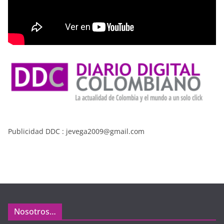
Publicidad DDC : jevega2009@gmail.com
Nosotros…