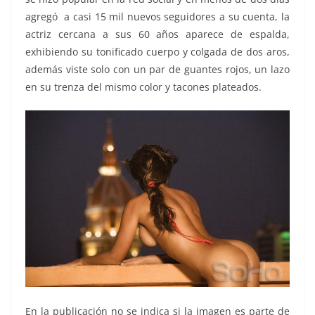
agregó a casi 15 mil nuevos seguidores a su cuenta, la
actriz cercana a sus 60 años aparece de espalda,
exhibiendo su tonificado cuerpo y colgada de dos aros,
además viste solo con un par de guantes rojos, un lazo
en su trenza del mismo color y tacones plateados.
En la publicación no se indica si la imagen es parte de