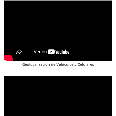
Geolocalización de Vehículos y Celulares