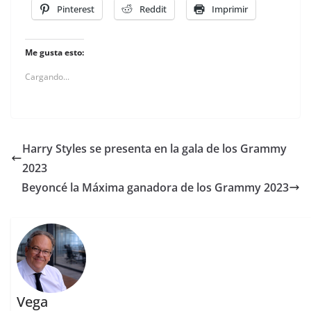
Pinterest
Reddit
Imprimir
Me gusta esto:
Cargando...
Harry Styles se presenta en la gala de los Grammy
2023
Beyoncé la Máxima ganadora de los Grammy 2023
Vega