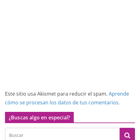
Este sitio usa Akismet para reducir el spam.
Aprende
cómo se procesan los datos de tus comentarios.
¿Buscas algo en especial?