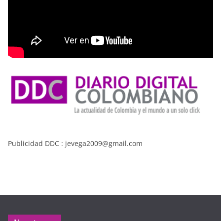
Publicidad DDC : jevega2009@gmail.com