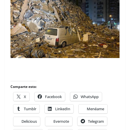
Comparte esto:
X
Facebook
WhatsApp
Tumblr
LinkedIn
Menéame
Delicious
Evernote
Telegram