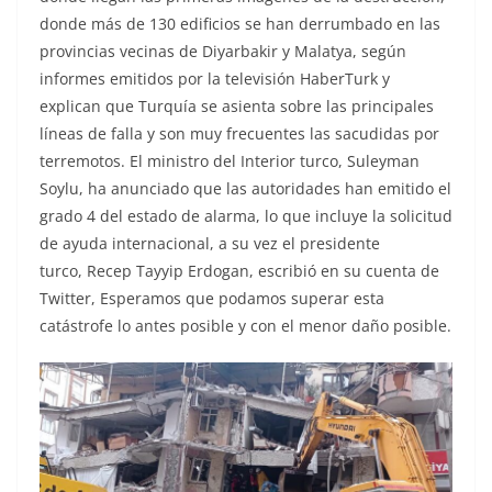
donde más de 130 edificios se han derrumbado en las
provincias vecinas de Diyarbakir y Malatya, según
informes emitidos por la televisión HaberTurk y
explican que Turquía se asienta sobre las principales
líneas de falla y son muy frecuentes las sacudidas por
terremotos. El ministro del Interior turco, Suleyman
Soylu, ha anunciado que las autoridades han emitido el
grado 4 del estado de alarma, lo que incluye la solicitud
de ayuda internacional, a su vez el presidente
turco, Recep Tayyip Erdogan, escribió en su cuenta de
Twitter, Esperamos que podamos superar esta
catástrofe lo antes posible y con el menor daño posible.