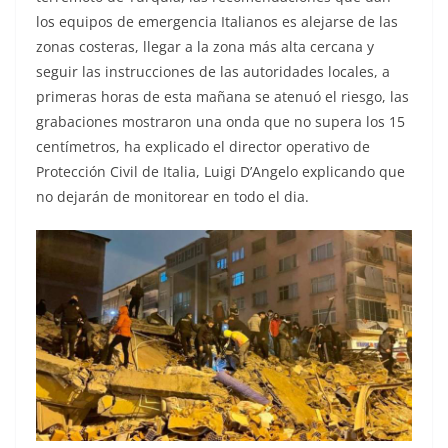
los equipos de emergencia Italianos es alejarse de las
zonas costeras, llegar a la zona más alta cercana y
seguir las instrucciones de las autoridades locales, a
primeras horas de esta mañana se atenuó el riesgo, las
grabaciones mostraron una onda que no supera los 15
centímetros, ha explicado el director operativo de
Protección Civil de Italia, Luigi D’Angelo explicando que
no dejarán de monitorear en todo el dia.