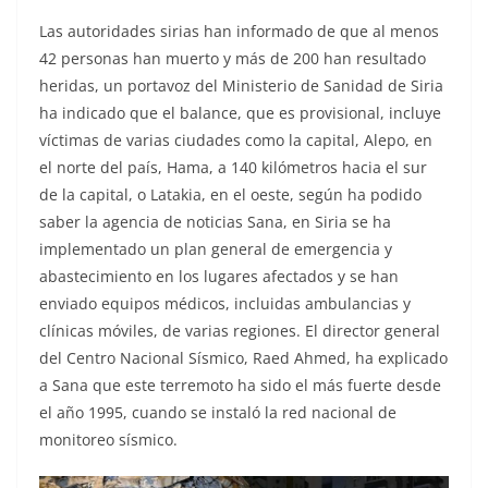
Las autoridades sirias han informado de que al menos
42 personas han muerto y más de 200 han resultado
heridas, un portavoz del Ministerio de Sanidad de Siria
ha indicado que el balance, que es provisional, incluye
víctimas de varias ciudades como la capital, Alepo, en
el norte del país, Hama, a 140 kilómetros hacia el sur
de la capital, o Latakia, en el oeste, según ha podido
saber la agencia de noticias Sana, en Siria se ha
implementado un plan general de emergencia y
abastecimiento en los lugares afectados y se han
enviado equipos médicos, incluidas ambulancias y
clínicas móviles, de varias regiones. El director general
del Centro Nacional Sísmico, Raed Ahmed, ha explicado
a Sana que este terremoto ha sido el más fuerte desde
el año 1995, cuando se instaló la red nacional de
monitoreo sísmico.