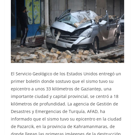
El Servicio Geológico de los Estados Unidos entregó un
primer boletín donde sostuvo que el sismo tuvo su
epicentro a unos 33 kilómetros de Gaziantep, una
importante ciudad y capital provincial, se centró a 18
kilómetros de profundidad. La agencia de Gestión de
Desastres y Emergencias de Turquía, AFAD, ha
informado que el sismo tuvo su epicentro en la ciudad
de Pazarcik, en la provincia de Kahramanmaras, de
donde llegan las primeras imágenes de la destrucción,