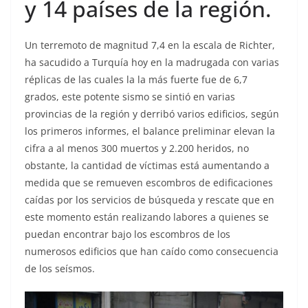
y 14 países de la región.
Un terremoto de magnitud 7,4 en la escala de Richter,
ha sacudido a Turquía hoy en la madrugada con varias
réplicas de las cuales la la más fuerte fue de 6,7
grados, este potente sismo se sintió en varias
provincias de la región y derribó varios edificios, según
los primeros informes, el balance preliminar elevan la
cifra a al menos 300 muertos y 2.200 heridos, no
obstante, la cantidad de víctimas está aumentando a
medida que se remueven escombros de edificaciones
caídas por los servicios de búsqueda y rescate que en
este momento están realizando labores a quienes se
puedan encontrar bajo los escombros de los
numerosos edificios que han caído como consecuencia
de los seísmos.