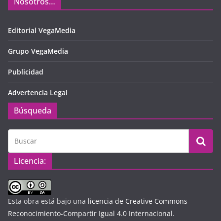
Nosotros…
Editorial VegaMedia
Grupo VegaMedia
Publicidad
Advertencia Legal
Búsqueda
Licencia:
Esta obra está bajo una
licencia de Creative Commons
Reconocimiento-Compartir Igual 4.0 Internacional
.