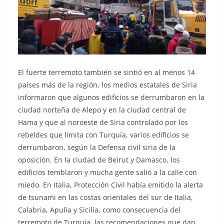
El fuerte terremoto también se sintió en al menos 14
países más de la región, los medios estatales de Siria
informaron que algunos edificios se derrumbaron en la
ciudad norteña de Alepo y en la ciudad central de
Hama y que al noroeste de Siria controlado por los
rebeldes que limita con Turquía, varios edificios se
derrumbaron, según la Defensa civil siria de la
oposición. En la ciudad de Beirut y Damasco, los
edificios temblaron y mucha gente salió a la calle con
miedo. En Italia, Protección Civil había emitido la alerta
de tsunami en las costas orientales del sur de Italia,
Calabria, Apulia y Sicilia, como consecuencia del
terremoto de Turquía, las recomendaciones que dan