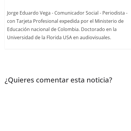
Jorge Eduardo Vega - Comunicador Social - Periodista -
con Tarjeta Profesional expedida por el Ministerio de
Educación nacional de Colombia. Doctorado en la
Universidad de la Florida USA en audiovisuales.
¿Quieres comentar esta noticia?