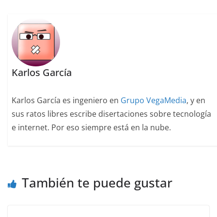
Karlos García
Karlos García es ingeniero en
Grupo VegaMedia
, y en
sus ratos libres escribe disertaciones sobre tecnología
e internet. Por eso siempre está en la nube.
También te puede gustar