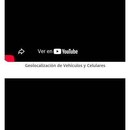
Geolocalización de Vehículos y Celulares