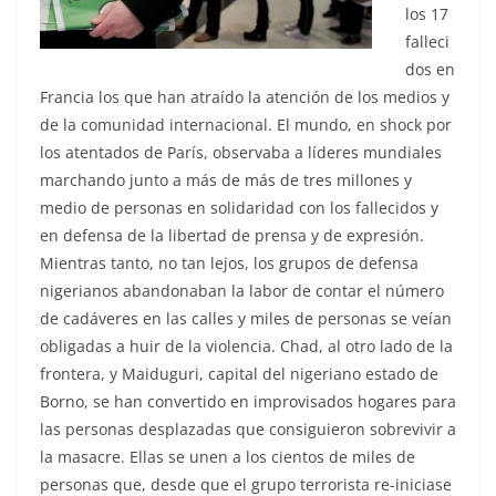
los 17
falleci
dos en
Francia los que han atraído la atención de los medios y
de la comunidad internacional. El mundo, en shock por
los atentados de París, observaba a líderes mundiales
marchando junto a más de más de tres millones y
medio de personas en solidaridad con los fallecidos y
en defensa de la libertad de prensa y de expresión.
Mientras tanto, no tan lejos, los grupos de defensa
nigerianos abandonaban la labor de contar el número
de cadáveres en las calles y miles de personas se veían
obligadas a huir de la violencia. Chad, al otro lado de la
frontera, y Maiduguri, capital del nigeriano estado de
Borno, se han convertido en improvisados hogares para
las personas desplazadas que consiguieron sobrevivir a
la masacre. Ellas se unen a los cientos de miles de
personas que, desde que el grupo terrorista re-iniciase