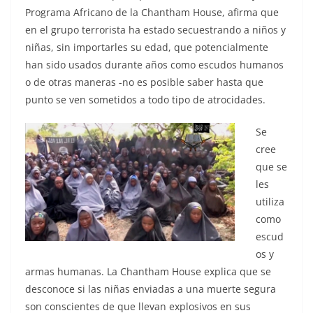
Programa Africano de la Chantham House, afirma que
en el grupo terrorista ha estado secuestrando a niños y
niñas, sin importarles su edad, que potencialmente
han sido usados durante años como escudos humanos
o de otras maneras -no es posible saber hasta que
punto se ven sometidos a todo tipo de atrocidades.
Se
cree
que se
les
utiliza
como
escud
os y
armas humanas. La Chantham House explica que se
desconoce si las niñas enviadas a una muerte segura
son conscientes de que llevan explosivos en sus