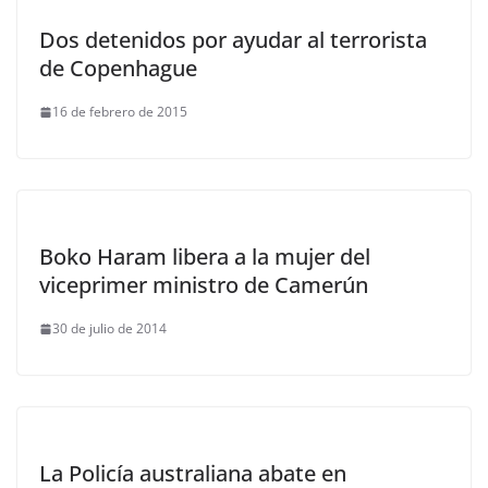
Dos detenidos por ayudar al terrorista
de Copenhague
16 de febrero de 2015
Boko Haram libera a la mujer del
viceprimer ministro de Camerún
30 de julio de 2014
La Policía australiana abate en