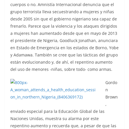
cuerpos o no. Amnistía Internacional denuncia que el
grupo terrorista lleva secuestrando a mujeres y niñas
desde 2005 sin que el gobierno nigeriano sea capaz de
frenarlo. Parece que la violencia y los ataques dirigidos
a mujeres han aumentado desde que en mayo de 2013
el presidente de Nigeria, Goodluck Jonathan, anunciara
en Estado de Emergencia en los estados de Borno, Yobe
y Adamawa. También se cree que las tácticas del grupo
están evolucionando y, de ahí, el repentino aumento
del uso de menores -niñas, sobre todo- como armas.
Gordo
n
Brown
,
enviado especial para la Educación Global de las
Naciones Unidas, muestra su alarma por este
repentino aumento y recuerda que, a pesar de que las