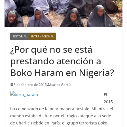
EDITORIAL
INTERNACIONAL
¿Por qué no se está
prestando atención a
Boko Haram en Nigeria?
8 de febrero de 2015
Karlos García
El
2015
ha comenzado de la peor manera posible. Mientras el
mundo estaba de luto por el trágico ataque a la sede
de Charlie Hebdo en París, el grupo terrorista Boko