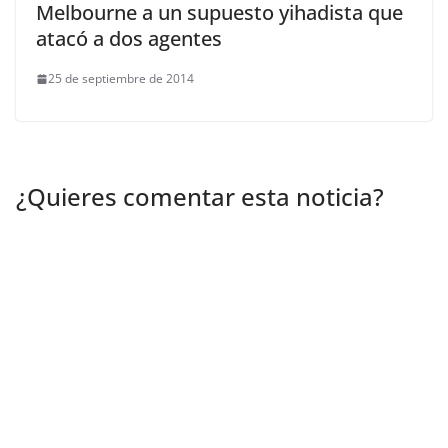
Melbourne a un supuesto yihadista que
atacó a dos agentes
25 de septiembre de 2014
¿Quieres comentar esta noticia?