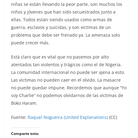
niñas se están llevando la peor parte, son muchos los
niños y jóvenes que han sido secuestrados junto a
ellas. Todos están siendo usados como armas de
guerra, esclavos y suicidas, y son víctimas de un
problema que debe ser frenado ya. La amenaza solo
puede crecer más.
Está claro que es vital que no pasemos por alto
atentados tan violentos y trágicos como el de Nigeria.
La comunidad internacional no puede ser ajena a esto.
Las víctimas no pueden caer en el olvido. La masacre
no puede quedar impune. Recordemos que aunque “Yo
soy Charlie” no podemos olvidarnos de las víctimas de
Boko Haram.
Fuente:
Raquel Nogueira (United Explanations)
(CC)
Comparte esto: