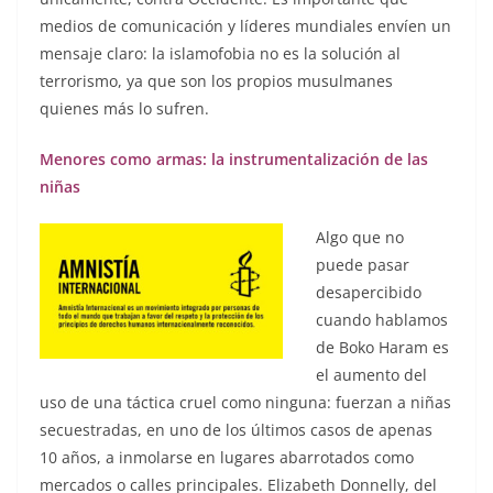
medios de comunicación y líderes mundiales envíen un
mensaje claro: la islamofobia no es la solución al
terrorismo, ya que son los propios musulmanes
quienes más lo sufren.
Menores como armas: la instrumentalización de las
niñas
Algo que no
puede pasar
desapercibido
cuando hablamos
de Boko Haram es
el aumento del
uso de una táctica cruel como ninguna: fuerzan a niñas
secuestradas, en uno de los últimos casos de apenas
10 años, a inmolarse en lugares abarrotados como
mercados o calles principales. Elizabeth Donnelly, del