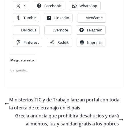
X
Facebook
WhatsApp
Tumblr
LinkedIn
Menéame
Delicious
Evernote
Telegram
Pinterest
Reddit
Imprimir
Me gusta esto:
Cargando...
Ministerios TIC y de Trabajo lanzan portal con toda
la oferta de teletrabajo en el país
Grecia anuncia que prohibirá desahucios y dará
alimentos, luz y sanidad gratis a los pobres