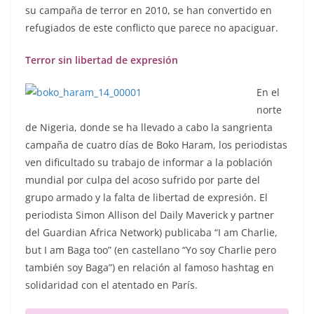
su campaña de terror en 2010, se han convertido en
refugiados de este conflicto que parece no apaciguar.
Terror sin libertad de expresión
En el
norte
de Nigeria, donde se ha llevado a cabo la sangrienta
campaña de cuatro días de Boko Haram, los periodistas
ven dificultado su trabajo de informar a la población
mundial por culpa del acoso sufrido por parte del
grupo armado y la falta de libertad de expresión. El
periodista Simon Allison del Daily Maverick y partner
del Guardian Africa Network) publicaba “I am Charlie,
but I am Baga too” (en castellano “Yo soy Charlie pero
también soy Baga”) en relación al famoso hashtag en
solidaridad con el atentado en París.