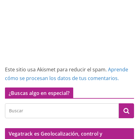
Este sitio usa Akismet para reducir el spam.
Aprende
cómo se procesan los datos de tus comentarios.
¿Buscas algo en especial?
Vegatrack es Geolocalización, control y