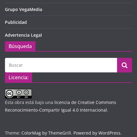
Grupo VegaMedia
Publicidad
Advertencia Legal
Búsqueda
Licencia:
Esta obra está bajo una
licencia de Creative Commons
Reconocimiento-Compartir Igual 4.0 Internacional
.
Theme:
ColorMag by ThemeGrill
.
Powered by WordPress
.