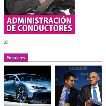
Populares