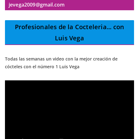
jevega2009@gmail.com
Profesionales de la Cocteleria
... con
Luis Vega
Todas las semanas un video con la mejor creación de
cócteles con el número 1 Luis Vega