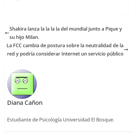
Shakira lanza la la la la del mundial junto a Pique y
su hijo Milan.
La FCC cambia de postura sobre la neutralidad de la
red y podría considerar Internet un servicio público
Diana Cañon
Estudiante de Psicología Universidad El Bosque.