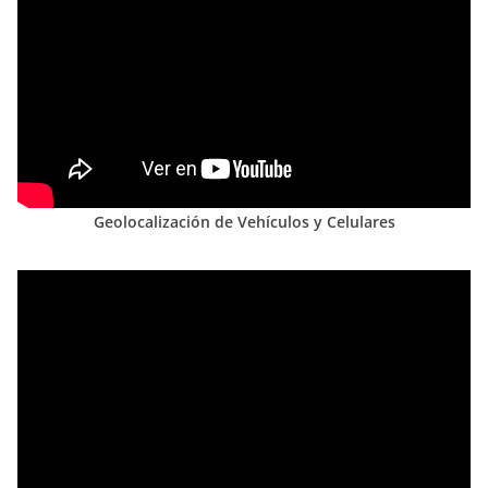
Geolocalización de Vehículos y Celulares