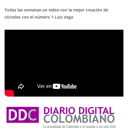
Todas las semanas un video con la mejor creación de
cócteles con el número 1 Luis Vega