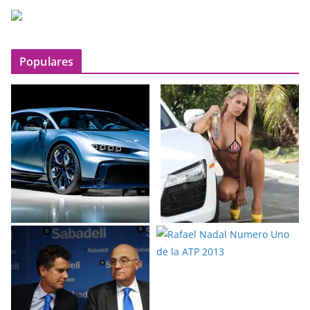
Populares