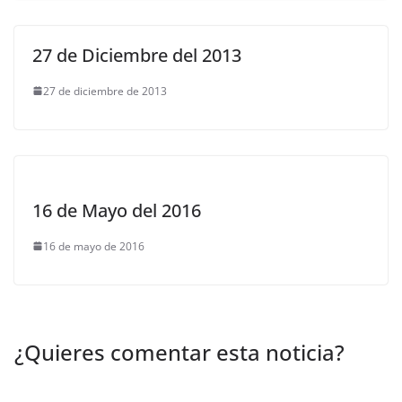
27 de Diciembre del 2013
27 de diciembre de 2013
16 de Mayo del 2016
16 de mayo de 2016
¿Quieres comentar esta noticia?