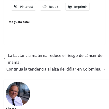
Pinterest
Reddit
Imprimir
Me gusta esto:
La Lactancia materna reduce el riesgo de cáncer de
mama.
Continua la tendencia al alza del dólar en Colombia.