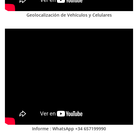
Geolocalización de Vehículos y Celulares
Informe : WhatsApp +34 657199990