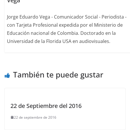
Vega
Jorge Eduardo Vega - Comunicador Social - Periodista -
con Tarjeta Profesional expedida por el Ministerio de
Educación nacional de Colombia. Doctorado en la
Universidad de la Florida USA en audiovisuales.
También te puede gustar
22 de Septiembre del 2016
22 de septiembre de 2016