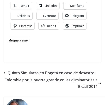
Tumblr
LinkedIn
Menéame
Delicious
Evernote
Telegram
Pinterest
Reddit
Imprimir
Me gusta esto:
Quinto Simulacro en Bogotá en caso de desastre.
Colombia por la puerta grande en las eliminatorias a
Brasil 2014