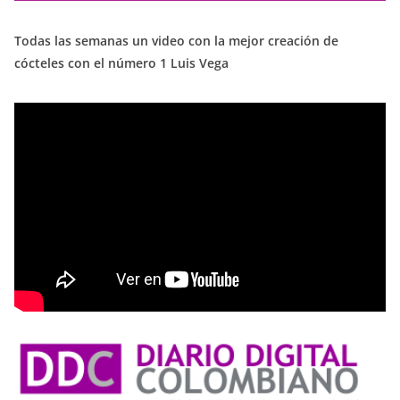
Todas las semanas un video con la mejor creación de
cócteles con el número 1 Luis Vega