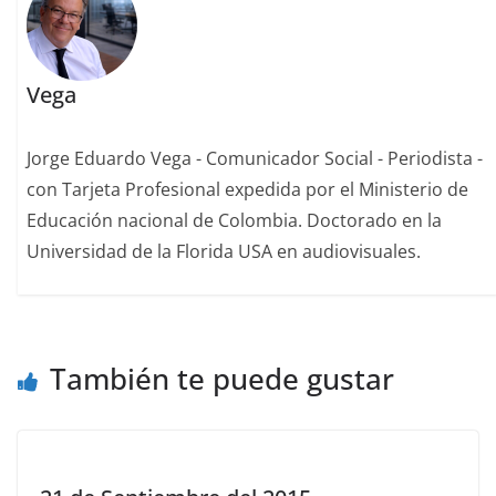
Vega
Jorge Eduardo Vega - Comunicador Social - Periodista -
con Tarjeta Profesional expedida por el Ministerio de
Educación nacional de Colombia. Doctorado en la
Universidad de la Florida USA en audiovisuales.
También te puede gustar