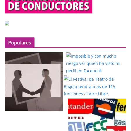
Populares