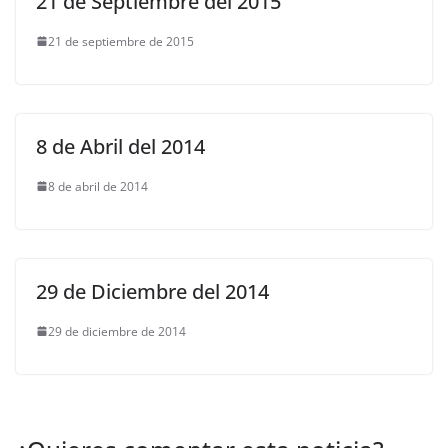
21 de Septiembre del 2015
21 de septiembre de 2015
8 de Abril del 2014
8 de abril de 2014
29 de Diciembre del 2014
29 de diciembre de 2014