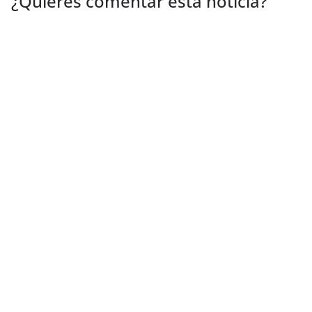
¿Quieres comentar esta noticia?