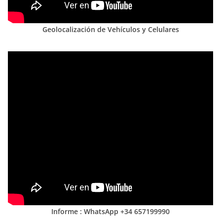
Geolocalización de Vehículos y Celulares
Informe : WhatsApp +34 657199990