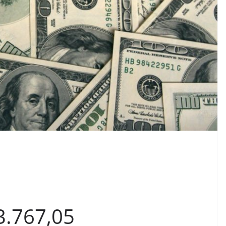
 3.767,05