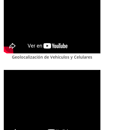
Geolocalización de Vehículos y Celulares