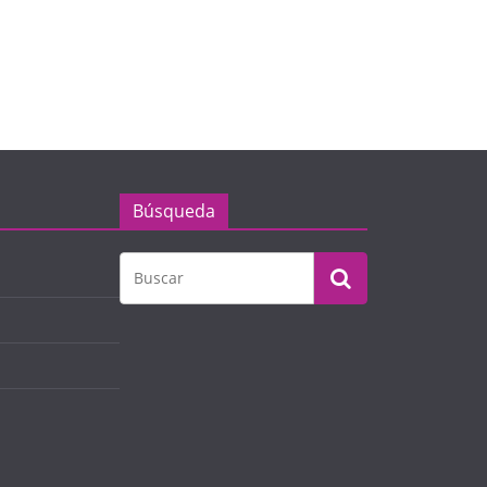
Búsqueda