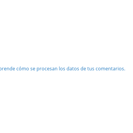
prende cómo se procesan los datos de tus comentarios.