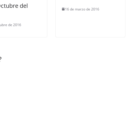
Octubre del
16 de marzo de 2016
tubre de 2016
?