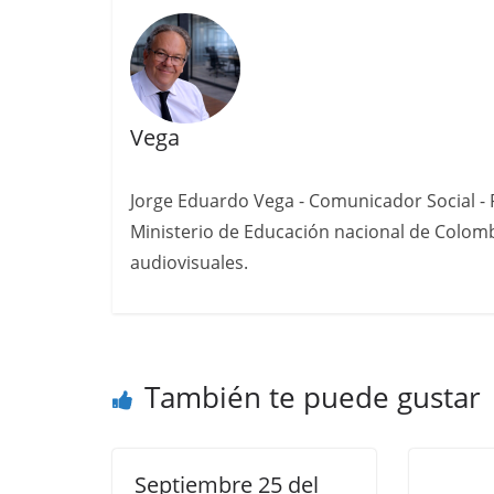
Vega
Jorge Eduardo Vega - Comunicador Social - P
Ministerio de Educación nacional de Colomb
audiovisuales.
También te puede gustar
Septiembre 25 del