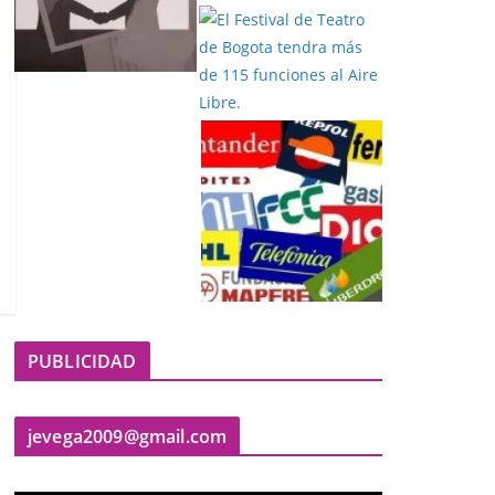
PUBLICIDAD
jevega2009@gmail.com