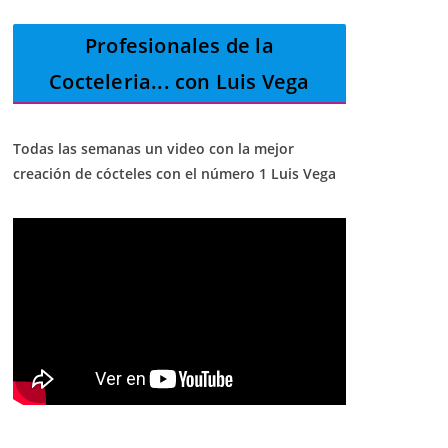
Profesionales de la
Cocteleria
... con Luis Vega
Todas las semanas un video con la mejor
creación de cócteles con el número 1 Luis Vega