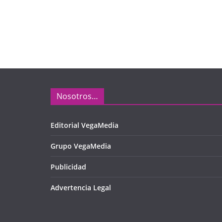
Nosotros…
Editorial VegaMedia
Grupo VegaMedia
Publicidad
Advertencia Legal