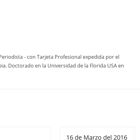
eriodista - con Tarjeta Profesional expedida por el
ia. Doctorado en la Universidad de la Florida USA en
16 de Marzo del 2016