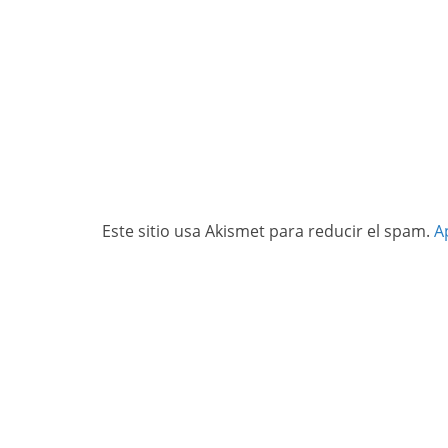
Este sitio usa Akismet para reducir el spam.
A