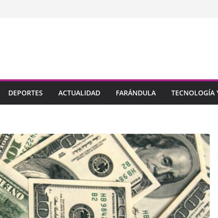
DEPORTES
ACTUALIDAD
FARÁNDULA
TECNOLOGÍA Y