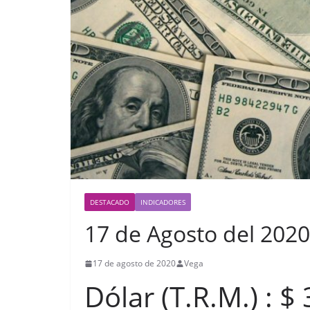
DESTACADO
INDICADORES
17 de Agosto del 2020
17 de agosto de 2020
Vega
Dólar (T.R.M.) : $