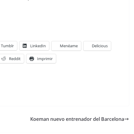
Tumblr
LinkedIn
Menéame
Delicious
Reddit
Imprimir
Koeman nuevo entrenador del Barcelona