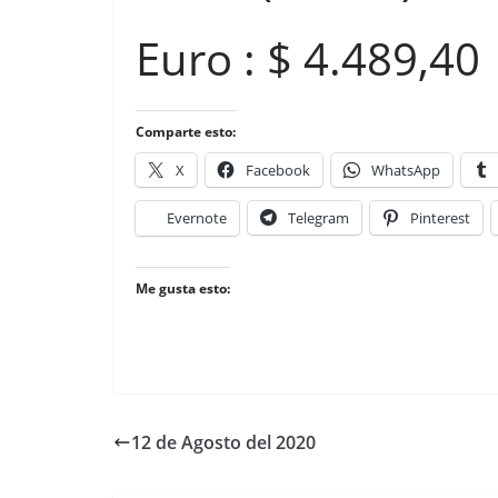
Euro : $ 4.489,40
Comparte esto:
X
Facebook
WhatsApp
Evernote
Telegram
Pinterest
Me gusta esto:
12 de Agosto del 2020