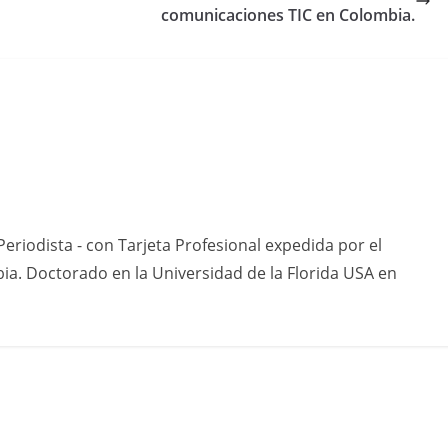
comunicaciones TIC en Colombia.
eriodista - con Tarjeta Profesional expedida por el
ia. Doctorado en la Universidad de la Florida USA en