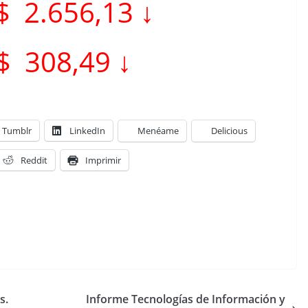
$ 2.656,13 ↓
$ 308,49 ↓
Tumblr
LinkedIn
Menéame
Delicious
Reddit
Imprimir
s.
Informe Tecnologías de Información y