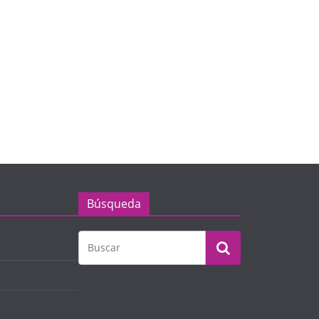
Búsqueda