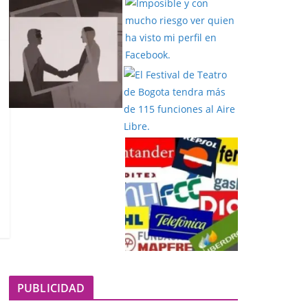
PUBLICIDAD