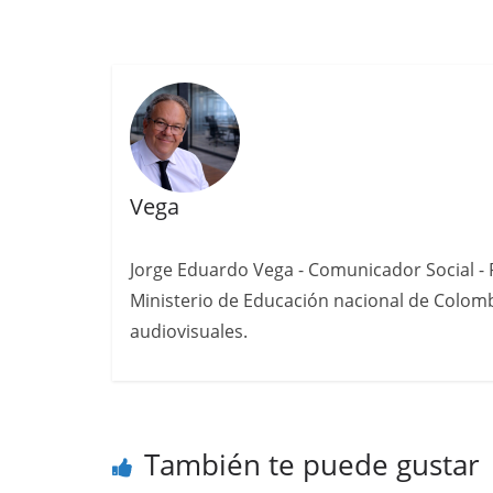
Vega
Jorge Eduardo Vega - Comunicador Social - P
Ministerio de Educación nacional de Colomb
audiovisuales.
También te puede gustar