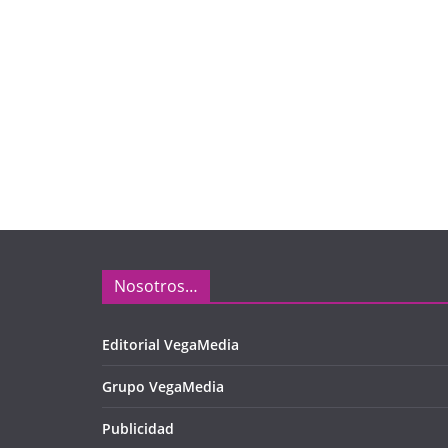
Nosotros…
Editorial VegaMedia
Grupo VegaMedia
Publicidad