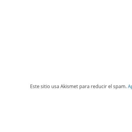
Este sitio usa Akismet para reducir el spam.
A