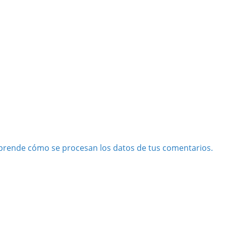
prende cómo se procesan los datos de tus comentarios.