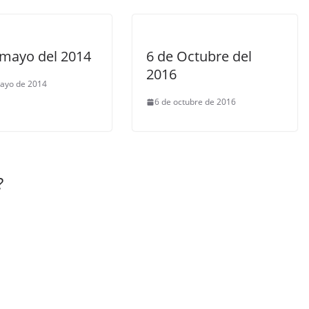
 mayo del 2014
6 de Octubre del
2016
ayo de 2014
6 de octubre de 2016
?