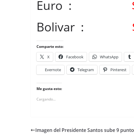
Euro :
Bolivar :
Comparte esto:
X
Facebook
WhatsApp
Evernote
Telegram
Pinterest
Me gusta esto:
Cargando...
Imagen del Presidente Santos sube 9 punto