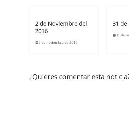
2 de Noviembre del
31 de
2016
31 de m
2 de noviembre de 2016
¿Quieres comentar esta noticia