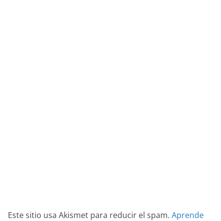
Este sitio usa Akismet para reducir el spam.
Aprende