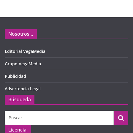
Nosotros…
Editorial VegaMedia
Grupo VegaMedia
Publicidad
Advertencia Legal
Búsqueda
Licencia: