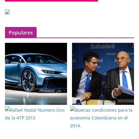
Populares