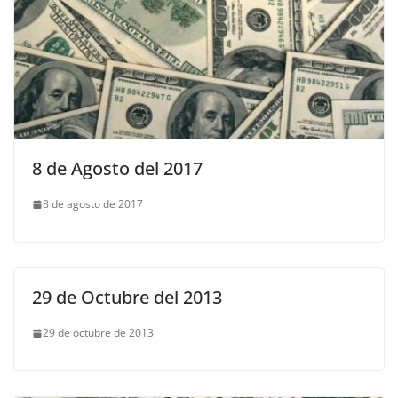
8 de Agosto del 2017
8 de agosto de 2017
29 de Octubre del 2013
29 de octubre de 2013