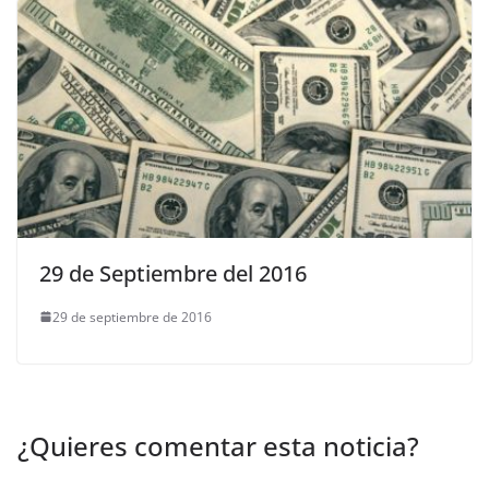
29 de Septiembre del 2016
29 de septiembre de 2016
¿Quieres comentar esta noticia?