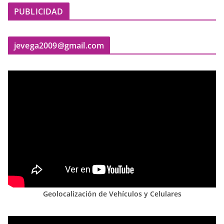
PUBLICIDAD
jevega2009@gmail.com
Geolocalización de Vehículos y Celulares