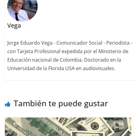
Vega
Jorge Eduardo Vega - Comunicador Social - Periodista -
con Tarjeta Profesional expedida por el Ministerio de
Educación nacional de Colombia. Doctorado en la
Universidad de la Florida USA en audiovisuales.
También te puede gustar