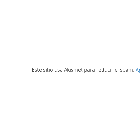
Este sitio usa Akismet para reducir el spam.
A