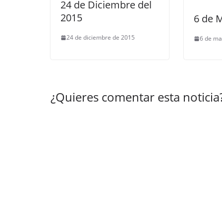
24 de Diciembre del
2015
6 de 
24 de diciembre de 2015
6 de ma
¿Quieres comentar esta noticia