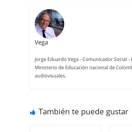
Vega
Jorge Eduardo Vega - Comunicador Social - P
Ministerio de Educación nacional de Colomb
audiovisuales.
También te puede gustar