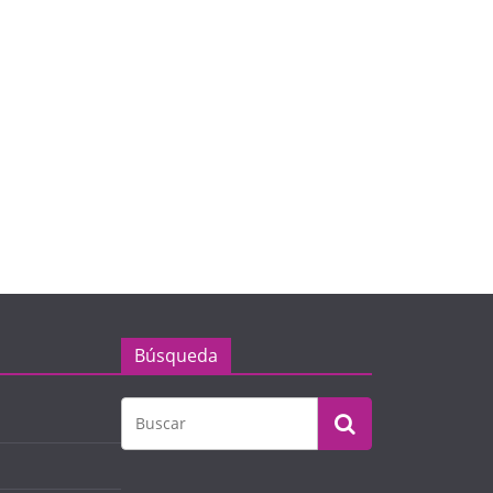
Búsqueda