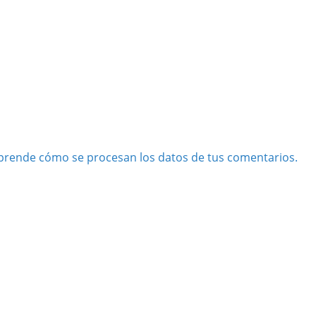
prende cómo se procesan los datos de tus comentarios.