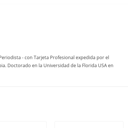
eriodista - con Tarjeta Profesional expedida por el
ia. Doctorado en la Universidad de la Florida USA en