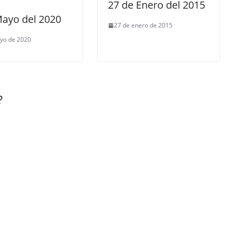
27 de Enero del 2015
Mayo del 2020
27 de enero de 2015
yo de 2020
?