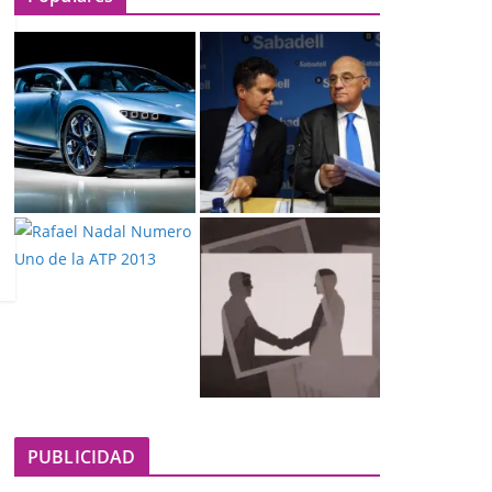
PUBLICIDAD