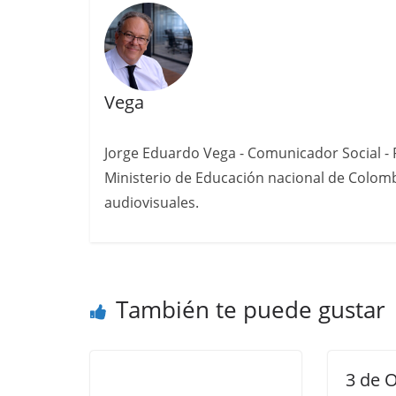
Vega
Jorge Eduardo Vega - Comunicador Social - P
Ministerio de Educación nacional de Colomb
audiovisuales.
También te puede gustar
3 de 