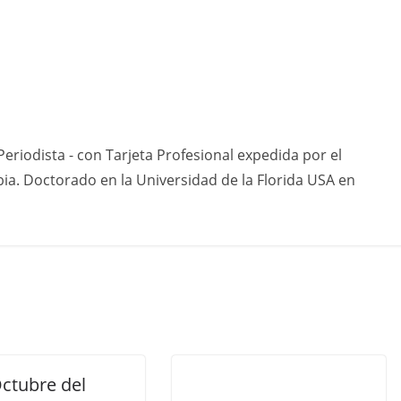
eriodista - con Tarjeta Profesional expedida por el
ia. Doctorado en la Universidad de la Florida USA en
Octubre del