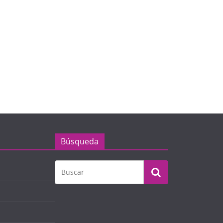
Búsqueda