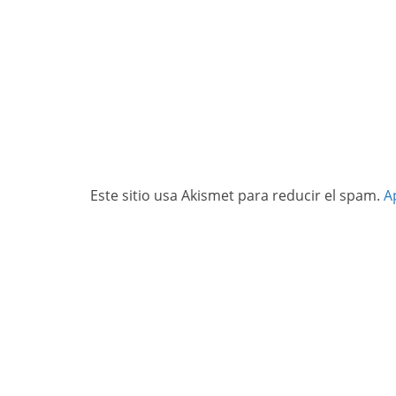
Este sitio usa Akismet para reducir el spam.
A