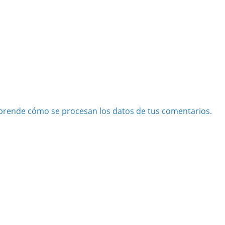
prende cómo se procesan los datos de tus comentarios.