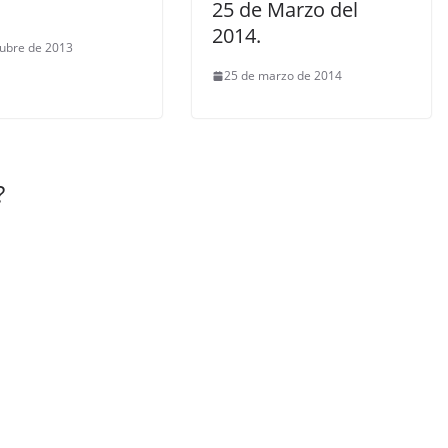
25 de Marzo del
2014.
tubre de 2013
25 de marzo de 2014
?