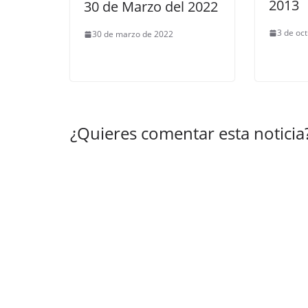
2013
30 de Marzo del 2022
3 de oc
30 de marzo de 2022
¿Quieres comentar esta noticia