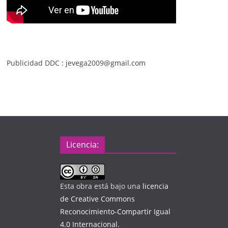
Publicidad DDC : jevega2009@gmail.com
Licencia:
Esta obra está bajo una
licencia
de Creative Commons
Reconocimiento-Compartir Igual
4.0 Internacional
.