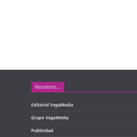
Nosotros…
Editorial VegaMedia
Grupo VegaMedia
Publicidad