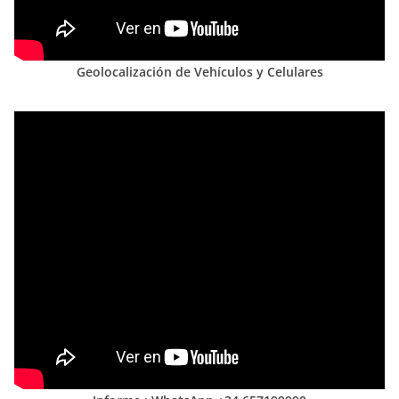
Geolocalización de Vehículos y Celulares