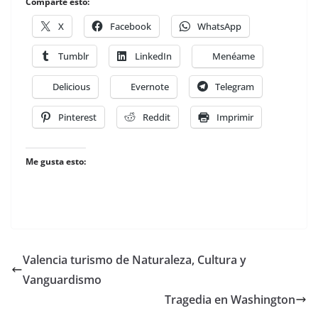
Comparte esto:
X
Facebook
WhatsApp
Tumblr
LinkedIn
Menéame
Delicious
Evernote
Telegram
Pinterest
Reddit
Imprimir
Me gusta esto:
Valencia turismo de Naturaleza, Cultura y
Vanguardismo
Tragedia en Washington