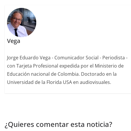
Vega
Jorge Eduardo Vega - Comunicador Social - Periodista -
con Tarjeta Profesional expedida por el Ministerio de
Educación nacional de Colombia. Doctorado en la
Universidad de la Florida USA en audiovisuales.
¿Quieres comentar esta noticia?