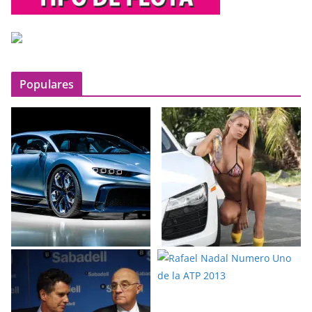
Populares