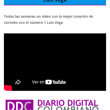
Todas las semanas un video con la mejor creación de
cócteles con el número 1 Luis Vega