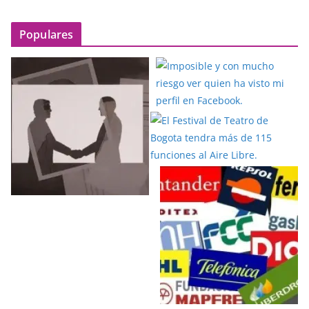
Populares