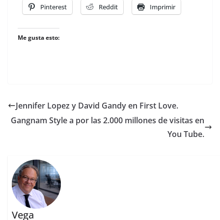
Pinterest
Reddit
Imprimir
Me gusta esto:
Jennifer Lopez y David Gandy en First Love.
Gangnam Style a por las 2.000 millones de visitas en
You Tube.
Vega