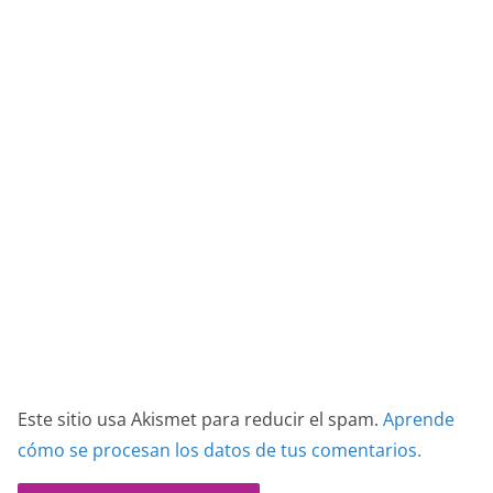
Este sitio usa Akismet para reducir el spam.
Aprende
cómo se procesan los datos de tus comentarios.