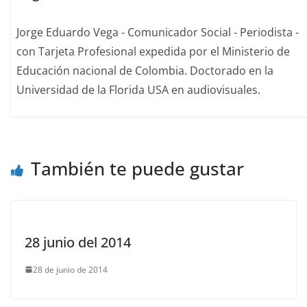
Jorge Eduardo Vega - Comunicador Social - Periodista -
con Tarjeta Profesional expedida por el Ministerio de
Educación nacional de Colombia. Doctorado en la
Universidad de la Florida USA en audiovisuales.
También te puede gustar
28 junio del 2014
28 de junio de 2014