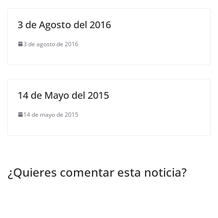
3 de Agosto del 2016
3 de agosto de 2016
14 de Mayo del 2015
14 de mayo de 2015
¿Quieres comentar esta noticia?