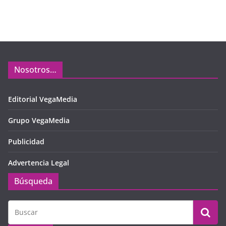
Nosotros…
Editorial VegaMedia
Grupo VegaMedia
Publicidad
Advertencia Legal
Búsqueda