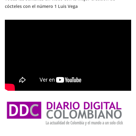
cócteles con el número 1 Luis Vega