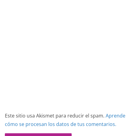
Este sitio usa Akismet para reducir el spam.
Aprende
cómo se procesan los datos de tus comentarios.