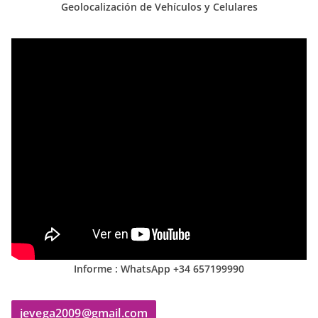
Geolocalización de Vehículos y Celulares
Informe : WhatsApp +34 657199990
jevega2009@gmail.com