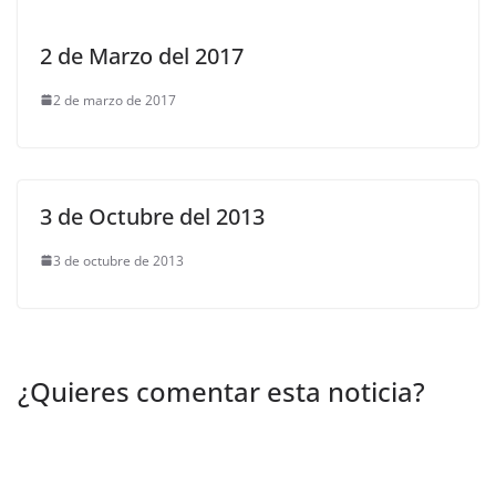
2 de Marzo del 2017
2 de marzo de 2017
3 de Octubre del 2013
3 de octubre de 2013
¿Quieres comentar esta noticia?