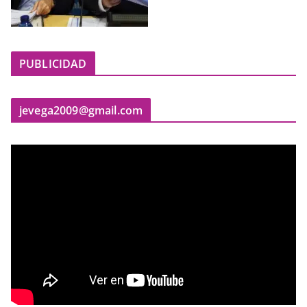
PUBLICIDAD
jevega2009@gmail.com