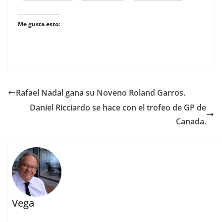
Me gusta esto:
Rafael Nadal gana su Noveno Roland Garros.
Daniel Ricciardo se hace con el trofeo de GP de
Canada.
Vega