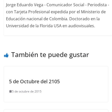
Jorge Eduardo Vega - Comunicador Social - Periodista -
con Tarjeta Profesional expedida por el Ministerio de
Educación nacional de Colombia. Doctorado en la
Universidad de la Florida USA en audiovisuales.
También te puede gustar
5 de Octubre del 2105
5 de octubre de 2015