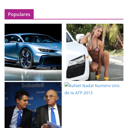
Populares