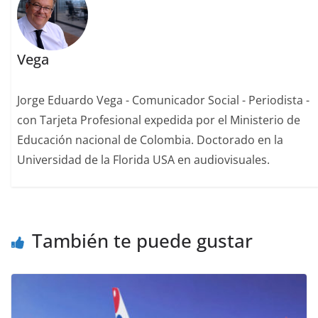
Vega
Jorge Eduardo Vega - Comunicador Social - Periodista -
con Tarjeta Profesional expedida por el Ministerio de
Educación nacional de Colombia. Doctorado en la
Universidad de la Florida USA en audiovisuales.
También te puede gustar