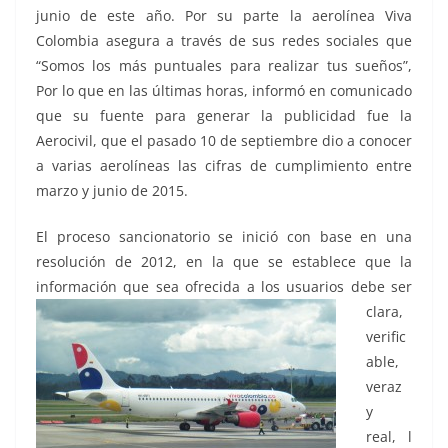
junio de este año. Por su parte la aerolínea Viva
Colombia asegura a través de sus redes sociales que
“Somos los más puntuales para realizar tus sueños”,
Por lo que en las últimas horas, informó en comunicado
que su fuente para generar la publicidad fue la
Aerocivil, que el pasado 10 de septiembre dio a conocer
a varias aerolíneas las cifras de cumplimiento entre
marzo y junio de 2015.
El proceso sancionatorio se inició con base en una
resolución de 2012, en la que se establece que la
información que sea ofrecida a los usuarios debe ser
clara,
verific
able,
veraz
y
real, l