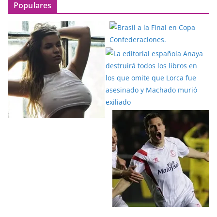
Populares