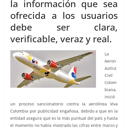
la información que sea
ofrecida a los usuarios
debe ser clara,
verificable, veraz y real.
La
Aeron
áutica
Civil
Colom
biana,
inició
un proceso sancionatorio contra la aerolínea Viva
Colombia por publicidad engañosa, debido a que en la
entidad asegura que es la más puntual del país y hasta
el momento no había mostrado las cifras entre marzo y