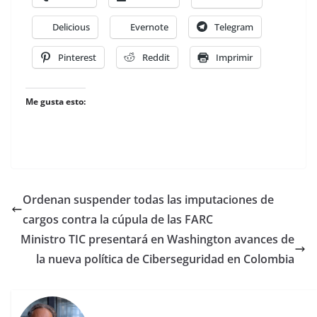
Delicious
Evernote
Telegram
Pinterest
Reddit
Imprimir
Me gusta esto:
Ordenan suspender todas las imputaciones de
cargos contra la cúpula de las FARC
Ministro TIC presentará en Washington avances de
la nueva política de Ciberseguridad en Colombia