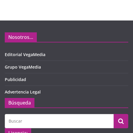
Nosotros…
Editorial VegaMedia
Grupo VegaMedia
Publicidad
Advertencia Legal
Búsqueda