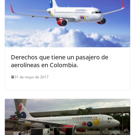
Derechos que tiene un pasajero de
aerolíneas en Colombia.
31 de mayo de 2017