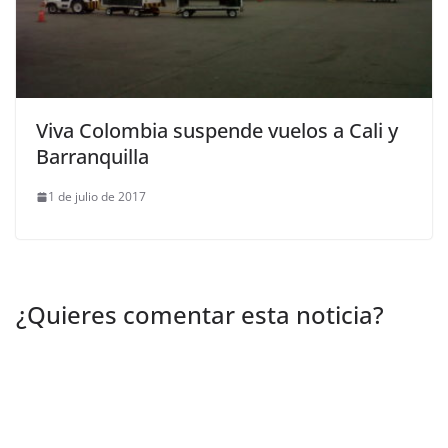
Viva Colombia suspende vuelos a Cali y
Barranquilla
1 de julio de 2017
¿Quieres comentar esta noticia?