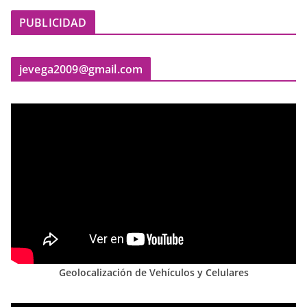
PUBLICIDAD
jevega2009@gmail.com
Geolocalización de Vehículos y Celulares