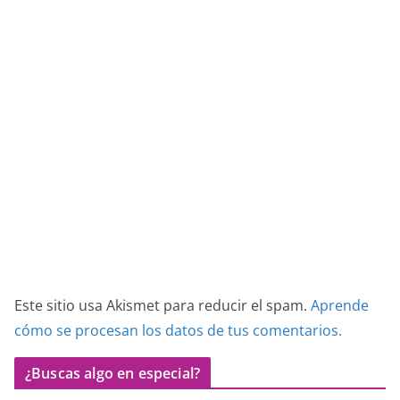
Este sitio usa Akismet para reducir el spam.
Aprende
cómo se procesan los datos de tus comentarios.
¿Buscas algo en especial?