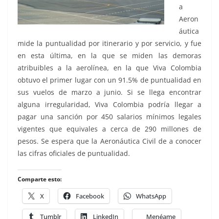
a
Aeron
áutica
mide la puntualidad por itinerario y por servicio, y fue
en esta última, en la que se miden las demoras
atribuibles a la aerolínea, en la que Viva Colombia
obtuvo el primer lugar con un 91.5% de puntualidad en
sus vuelos de marzo a junio. Si se llega encontrar
alguna irregularidad, Viva Colombia podría llegar a
pagar una sanción por 450 salarios mínimos legales
vigentes que equivales a cerca de 290 millones de
pesos. Se espera que la Aeronáutica Civil de a conocer
las cifras oficiales de puntualidad.
Comparte esto:
X
Facebook
WhatsApp
Tumblr
LinkedIn
Menéame