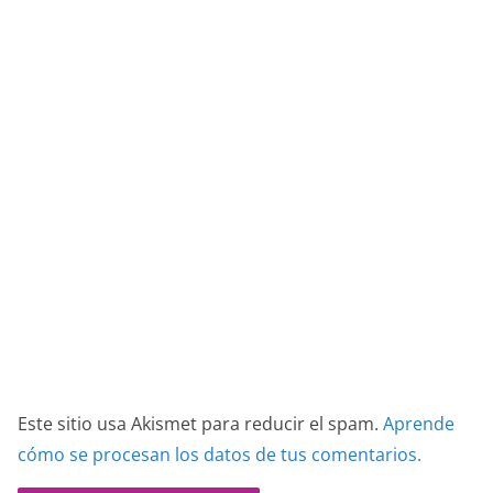
Este sitio usa Akismet para reducir el spam.
Aprende
cómo se procesan los datos de tus comentarios.