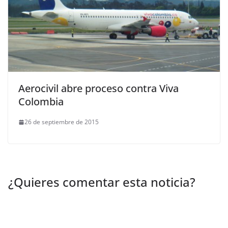
Aerocivil abre proceso contra Viva
Colombia
26 de septiembre de 2015
¿Quieres comentar esta noticia?