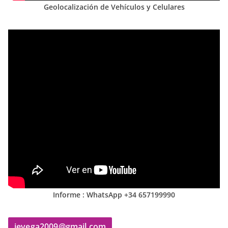
Geolocalización de Vehículos y Celulares
Informe : WhatsApp +34 657199990
jevega2009@gmail.com