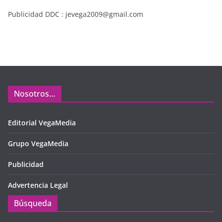
Publicidad DDC : jevega2009@gmail.com
Nosotros…
Editorial VegaMedia
Grupo VegaMedia
Publicidad
Advertencia Legal
Búsqueda