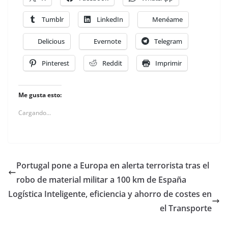
Tumblr
LinkedIn
Menéame
Delicious
Evernote
Telegram
Pinterest
Reddit
Imprimir
Me gusta esto:
Cargando...
Portugal pone a Europa en alerta terrorista tras el
robo de material militar a 100 km de España
Logística Inteligente, eficiencia y ahorro de costes en
el Transporte