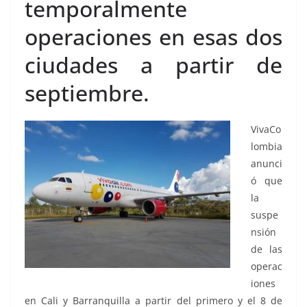
temporalmente
operaciones en esas dos
ciudades a partir de
septiembre.
VivaCo
lombia
anunci
ó que
la
suspe
nsión
de las
operac
iones
en Cali y Barranquilla a partir del primero y el 8 de