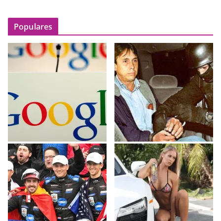
Populares