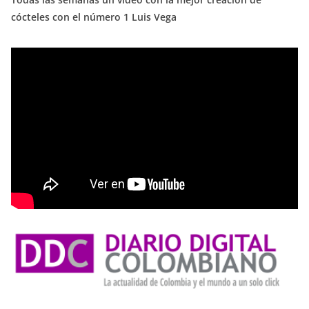
cócteles con el número 1 Luis Vega