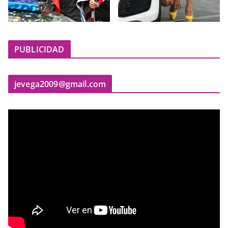
PUBLICIDAD
jevega2009@gmail.com