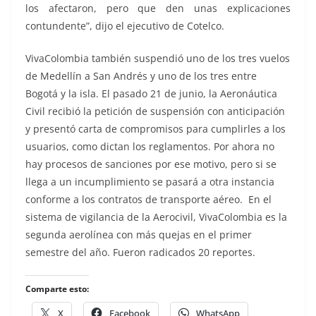
los afectaron, pero que den unas explicaciones
contundente”, dijo el ejecutivo de Cotelco.
VivaColombia también suspendió uno de los tres vuelos
de Medellín a San Andrés y uno de los tres entre
Bogotá y la isla. El pasado 21 de junio, la Aeronáutica
Civil recibió la petición de suspensión con anticipación
y presentó carta de compromisos para cumplirles a los
usuarios, como dictan los reglamentos. Por ahora no
hay procesos de sanciones por ese motivo, pero si se
llega a un incumplimiento se pasará a otra instancia
conforme a los contratos de transporte aéreo. En el
sistema de vigilancia de la Aerocivil, VivaColombia es la
segunda aerolínea con más quejas en el primer
semestre del año. Fueron radicados 20 reportes.
Comparte esto:
X
Facebook
WhatsApp