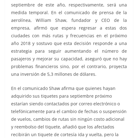
septiembre de este año, respectivamente, será una
medida temporal. En el comunicado de prensa de la
aerolínea, William Shaw, fundador y CEO de la
empresa, afirmó que espera regresar a estas dos
ciudades con más rutas y frecuencias en el próximo
año 2018 y sostuvo que esta decisión responde a una
estrategia para seguir aumentando el número de
pasajeros y mejorar su capacidad, aseguró que no hay
problemas financieros sino, por el contrario, proyecta
una inversión de 5,3 millones de dólares.
En el comunicado Shaw afirma que quienes hayan
adquirido sus tiquetes para septiembre próximo
estarían siendo contactados por correo electrónico o
telefónicamente para el cambio de fechas o suspensión
de vuelos, cambios de rutas sin ningún costo adicional
y reembolso del tiquete, añadió que los afectados
recibirán un tiquete de cortesía ida y vuelta, pero la