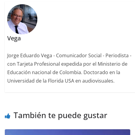
Vega
Jorge Eduardo Vega - Comunicador Social - Periodista -
con Tarjeta Profesional expedida por el Ministerio de
Educación nacional de Colombia. Doctorado en la
Universidad de la Florida USA en audiovisuales.
También te puede gustar