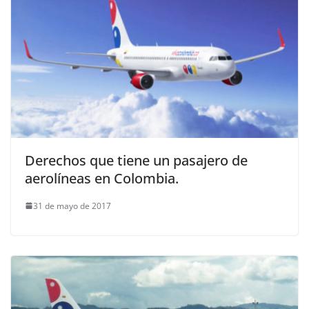
Derechos que tiene un pasajero de
aerolíneas en Colombia.
31 de mayo de 2017