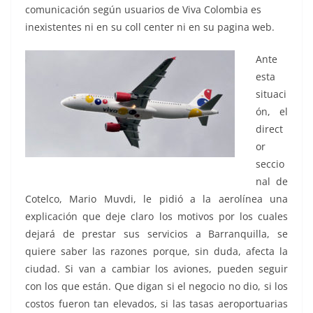
comunicación según usuarios de Viva Colombia es
inexistentes ni en su coll center ni en su pagina web.
Ante
esta
situaci
ón, el
direct
or
seccio
nal de
Cotelco, Mario Muvdi, le pidió a la aerolínea una
explicación que deje claro los motivos por los cuales
dejará de prestar sus servicios a Barranquilla, se
quiere saber las razones porque, sin duda, afecta la
ciudad. Si van a cambiar los aviones, pueden seguir
con los que están. Que digan si el negocio no dio, si los
costos fueron tan elevados, si las tasas aeroportuarias