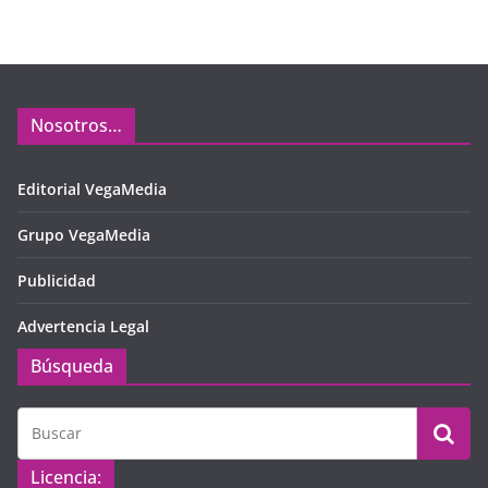
Nosotros…
Editorial VegaMedia
Grupo VegaMedia
Publicidad
Advertencia Legal
Búsqueda
Licencia: