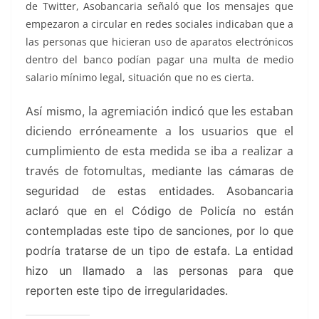
de Twitter, Asobancaria señaló que los mensajes que
empezaron a circular en redes sociales indicaban que a
las personas que hicieran uso de aparatos electrónicos
dentro del banco podían pagar una multa de medio
salario mínimo legal, situación que no es cierta.
la agremiación indicó que les estaban
Así mismo,
diciendo erróneamente a los usuarios que el
cumplimiento de esta medida se iba a realizar a
través de fotomultas
, mediante las cámaras de
seguridad de estas entidades.
Asobancaria
aclaró que en el Código de Policía no están
contempladas este tipo de sanciones, por lo que
podría tratarse de un tipo de estafa. La entidad
hizo un llamado a las personas para que
reporten este tipo de irregularidades.