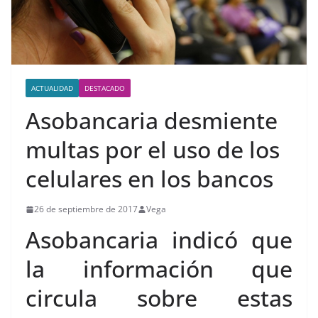
ACTUALIDAD
DESTACADO
Asobancaria desmiente
multas por el uso de los
celulares en los bancos
26 de septiembre de 2017
Vega
Asobancaria indicó que
la información que
circula sobre estas