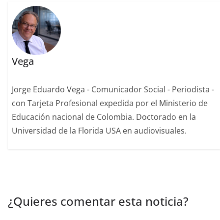
Vega
Jorge Eduardo Vega - Comunicador Social - Periodista -
con Tarjeta Profesional expedida por el Ministerio de
Educación nacional de Colombia. Doctorado en la
Universidad de la Florida USA en audiovisuales.
¿Quieres comentar esta noticia?