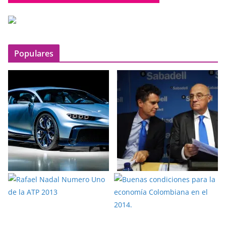
Populares