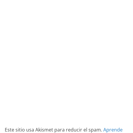
Este sitio usa Akismet para reducir el spam.
Aprende