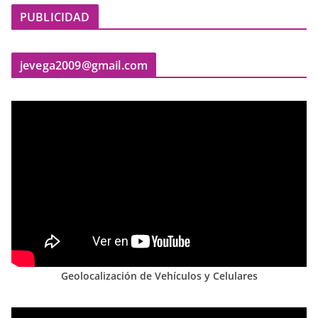
PUBLICIDAD
jevega2009@gmail.com
Geolocalización de Vehículos y Celulares