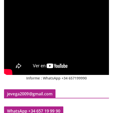
Informe : WhatsApp +34 657199990
jevega2009@gmail.com
WhatsApp +34 657 19 99 90