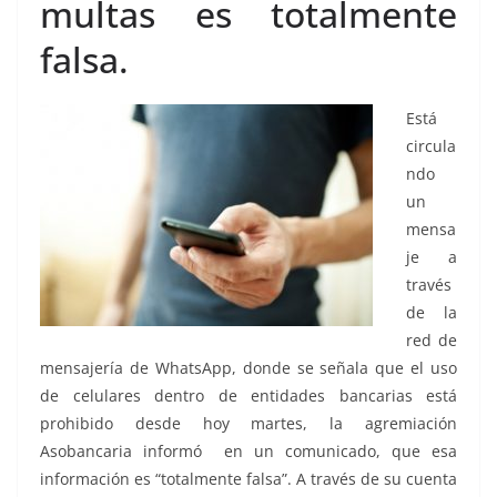
multas es totalmente
falsa.
Está
circula
ndo
un
mensa
je a
través
de la
red de
mensajería de WhatsApp, donde se señala que el uso
de celulares dentro de entidades bancarias está
prohibido desde hoy martes, la agremiación
Asobancaria informó en un comunicado, que esa
información es “totalmente falsa”. A través de su cuenta