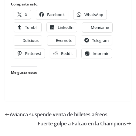
Comparte esto:
X
Facebook
WhatsApp
Tumblr
LinkedIn
Menéame
Delicious
Evernote
Telegram
Pinterest
Reddit
Imprimir
Me gusta esto:
Avianca suspende venta de billetes aéreos
Fuerte golpe a Falcao en la Champions