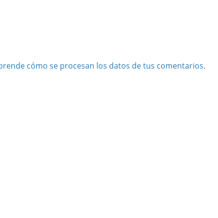
prende cómo se procesan los datos de tus comentarios.