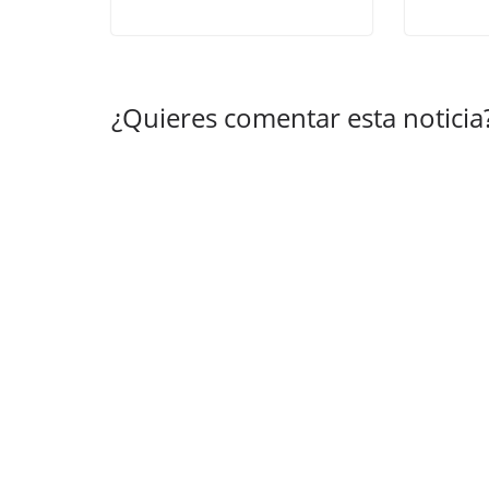
¿Quieres comentar esta noticia