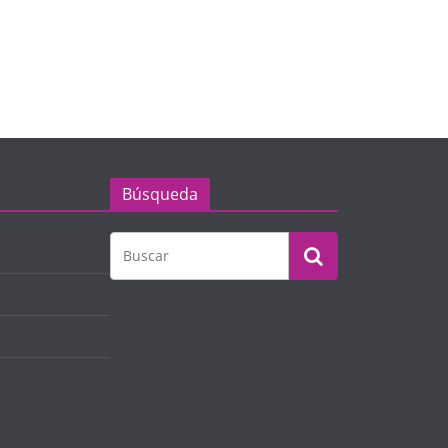
Búsqueda