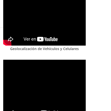
Geolocalización de Vehículos y Celulares