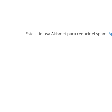
Este sitio usa Akismet para reducir el spam.
A