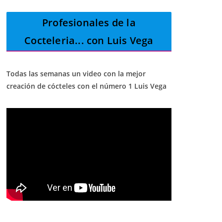
Profesionales de la
Cocteleria
... con Luis Vega
Todas las semanas un video con la mejor
creación de cócteles con el número 1 Luis Vega