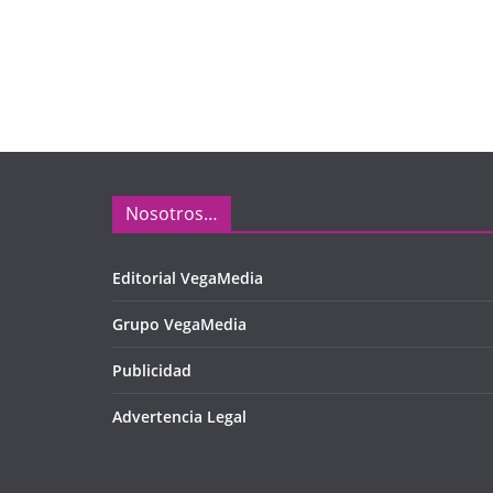
Nosotros…
Editorial VegaMedia
Grupo VegaMedia
Publicidad
Advertencia Legal