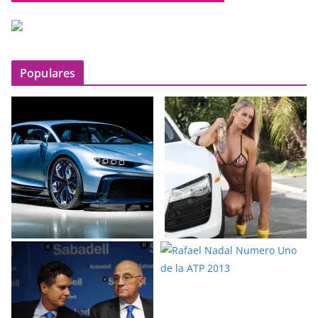
Populares