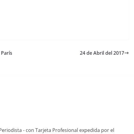
 París
24 de Abril del 2017
eriodista - con Tarjeta Profesional expedida por el