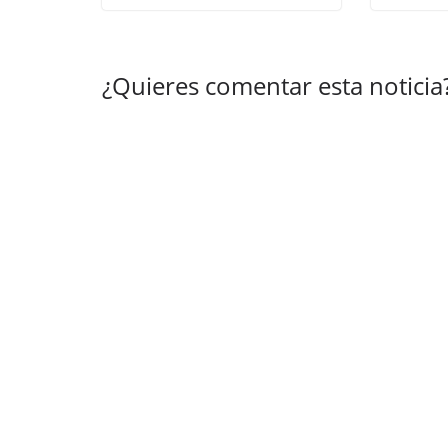
¿Quieres comentar esta noticia