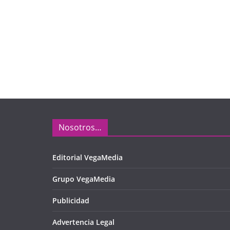
Nosotros…
Editorial VegaMedia
Grupo VegaMedia
Publicidad
Advertencia Legal