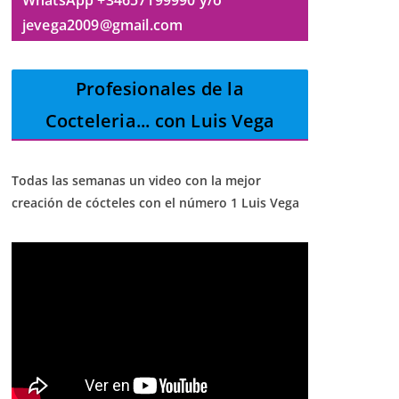
jevega2009@gmail.com
Profesionales de la
Cocteleria
... con Luis Vega
Todas las semanas un video con la mejor
creación de cócteles con el número 1 Luis Vega