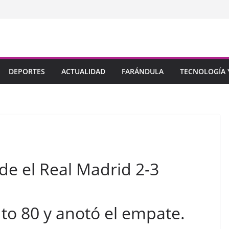
DEPORTES
ACTUALIDAD
FARÁNDULA
TECNOLOGÍA Y
de el Real Madrid 2-3
to 80 y anotó el empate.