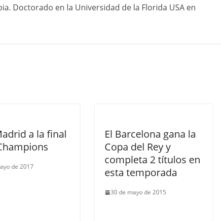
ia. Doctorado en la Universidad de la Florida USA en
adrid a la final
El Barcelona gana la
 Champions
Copa del Rey y
completa 2 títulos en
ayo de 2017
esta temporada
30 de mayo de 2015