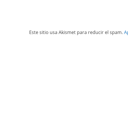
Este sitio usa Akismet para reducir el spam.
A