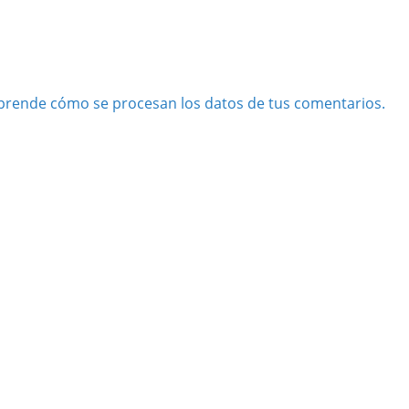
prende cómo se procesan los datos de tus comentarios.