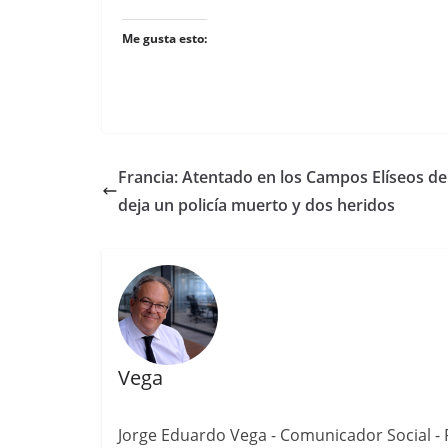
Me gusta esto:
Francia: Atentado en los Campos Elíseos de
deja un policía muerto y dos heridos
Vega
Jorge Eduardo Vega - Comunicador Social - P