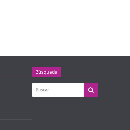
Búsqueda