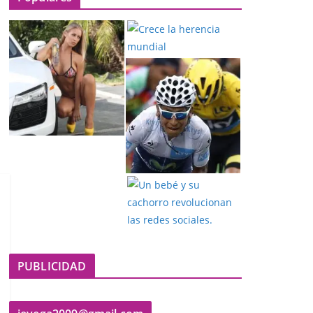
PUBLICIDAD