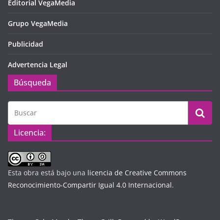
Editorial VegaMedia
Grupo VegaMedia
Publicidad
Advertencia Legal
Búsqueda
Licencia:
Esta obra está bajo una
licencia de Creative Commons
Reconocimiento-Compartir Igual 4.0 Internacional
.