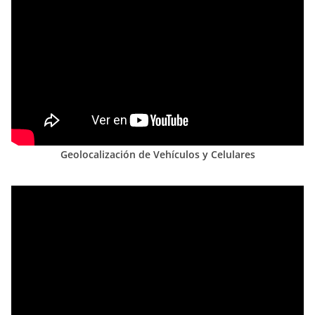
Geolocalización de Vehículos y Celulares