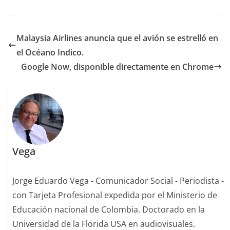
Malaysia Airlines anuncia que el avión se estrelló en
el Océano Indico.
Google Now, disponible directamente en Chrome
Vega
Jorge Eduardo Vega - Comunicador Social - Periodista -
con Tarjeta Profesional expedida por el Ministerio de
Educación nacional de Colombia. Doctorado en la
Universidad de la Florida USA en audiovisuales.