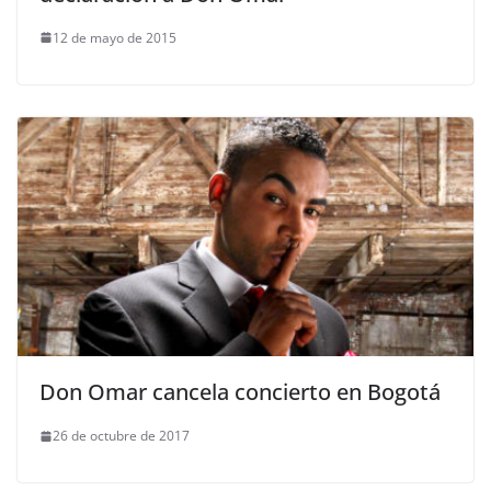
12 de mayo de 2015
Don Omar cancela concierto en Bogotá
26 de octubre de 2017