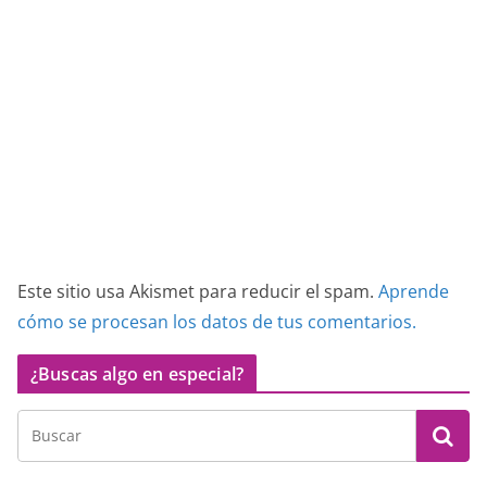
Este sitio usa Akismet para reducir el spam.
Aprende
cómo se procesan los datos de tus comentarios.
¿Buscas algo en especial?