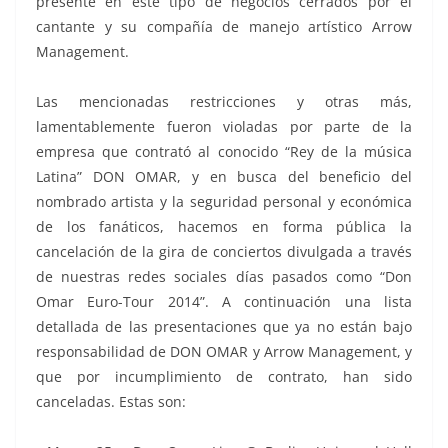
presente en este tipo de negocios cerrados por el
cantante y su compañía de manejo artístico Arrow
Management.
Las mencionadas restricciones y otras más,
lamentablemente fueron violadas por parte de la
empresa que contrató al conocido “Rey de la música
Latina” DON OMAR, y en busca del beneficio del
nombrado artista y la seguridad personal y económica
de los fanáticos, hacemos en forma pública la
cancelación de la gira de conciertos divulgada a través
de nuestras redes sociales días pasados como “Don
Omar Euro-Tour 2014”. A continuación una lista
detallada de las presentaciones que ya no están bajo
responsabilidad de DON OMAR y Arrow Management, y
que por incumplimiento de contrato, han sido
canceladas. Estas son: