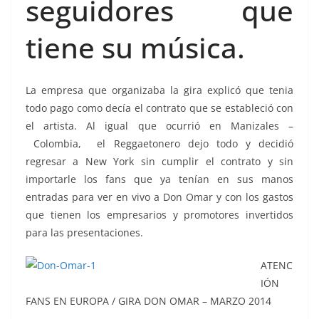
seguidores que
tiene su música.
La empresa que organizaba la gira explicó que tenia
todo pago como decía el contrato que se estableció con
el artista. Al igual que ocurrió en Manizales –
Colombia, el Reggaetonero dejo todo y decidió
regresar a New York sin cumplir el contrato y sin
importarle los fans que ya tenían en sus manos
entradas para ver en vivo a Don Omar y con los gastos
que tienen los empresarios y promotores invertidos
para las presentaciones.
ATENC
IÓN
FANS EN EUROPA / GIRA DON OMAR – MARZO 2014