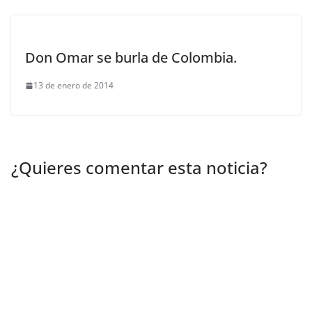
Don Omar se burla de Colombia.
13 de enero de 2014
¿Quieres comentar esta noticia?