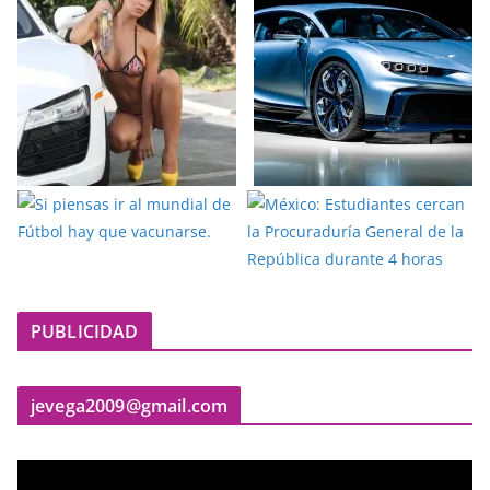
PUBLICIDAD
jevega2009@gmail.com