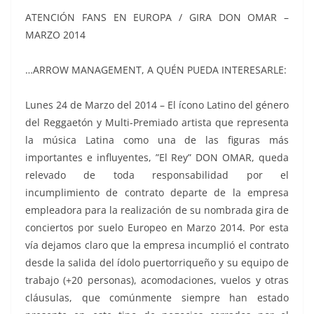
ATENCIÓN FANS EN EUROPA / GIRA DON OMAR –
MARZO 2014
…ARROW MANAGEMENT, A QUÉN PUEDA INTERESARLE:
Lunes 24 de Marzo del 2014 – El ícono Latino del género
del Reggaetón y Multi-Premiado artista que representa
la música Latina como una de las figuras más
importantes e influyentes, ”El Rey” DON OMAR, queda
relevado de toda responsabilidad por el
incumplimiento de contrato departe de la empresa
empleadora para la realización de su nombrada gira de
conciertos por suelo Europeo en Marzo 2014. Por esta
vía dejamos claro que la empresa incumplió el contrato
desde la salida del ídolo puertorriqueño y su equipo de
trabajo (+20 personas), acomodaciones, vuelos y otras
cláusulas, que comúnmente siempre han estado