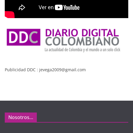
Publicidad DDC : jevega2009@gmail.com
Nosotros…