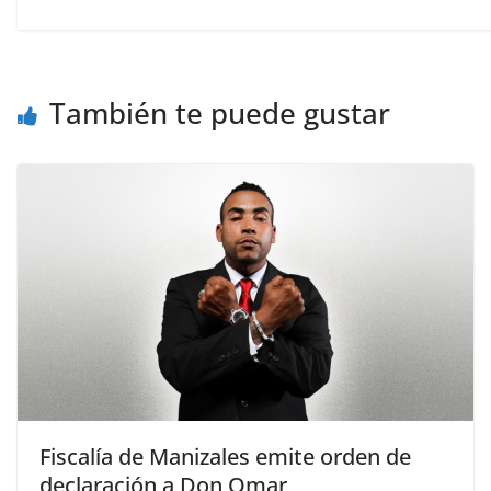
También te puede gustar
Fiscalía de Manizales emite orden de
declaración a Don Omar