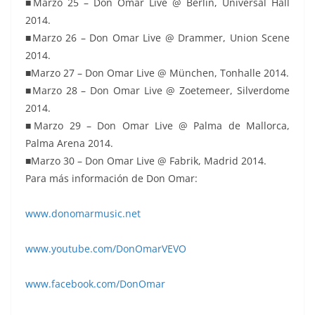
■Marzo 25 – Don Omar Live @ Berlin, Universal Hall
2014.
■Marzo 26 – Don Omar Live @ Drammer, Union Scene
2014.
■Marzo 27 – Don Omar Live @ München, Tonhalle 2014.
■Marzo 28 – Don Omar Live @ Zoetemeer, Silverdome
2014.
■Marzo 29 – Don Omar Live @ Palma de Mallorca,
Palma Arena 2014.
■Marzo 30 – Don Omar Live @ Fabrik, Madrid 2014.
Para más información de Don Omar:
www.donomarmusic.net
www.youtube.com/DonOmarVEVO
www.facebook.com/DonOmar