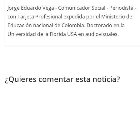
Jorge Eduardo Vega - Comunicador Social - Periodista -
con Tarjeta Profesional expedida por el Ministerio de
Educación nacional de Colombia. Doctorado en la
Universidad de la Florida USA en audiovisuales.
¿Quieres comentar esta noticia?