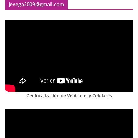
jevega2009@gmail.com
Geolocalización de Vehículos y Celulares