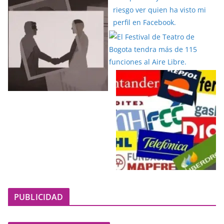
PUBLICIDAD