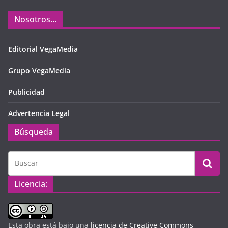
Nosotros…
Editorial VegaMedia
Grupo VegaMedia
Publicidad
Advertencia Legal
Búsqueda
Licencia:
Esta obra está bajo una
licencia de Creative Commons