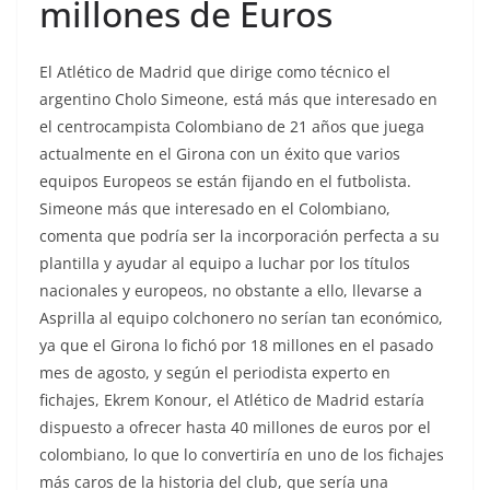
millones de Euros
El Atlético de Madrid que dirige como técnico el
argentino Cholo Simeone, está más que interesado en
el centrocampista Colombiano de 21 años que juega
actualmente en el Girona con un éxito que varios
equipos Europeos se están fijando en el futbolista.
Simeone más que interesado en el Colombiano,
comenta que podría ser la incorporación perfecta a su
plantilla y ayudar al equipo a luchar por los títulos
nacionales y europeos, no obstante a ello, llevarse a
Asprilla al equipo colchonero no serían tan económico,
ya que el Girona lo fichó por 18 millones en el pasado
mes de agosto, y según el periodista experto en
fichajes, Ekrem Konour, el Atlético de Madrid estaría
dispuesto a ofrecer hasta 40 millones de euros por el
colombiano, lo que lo convertiría en uno de los fichajes
más caros de la historia del club, que sería una