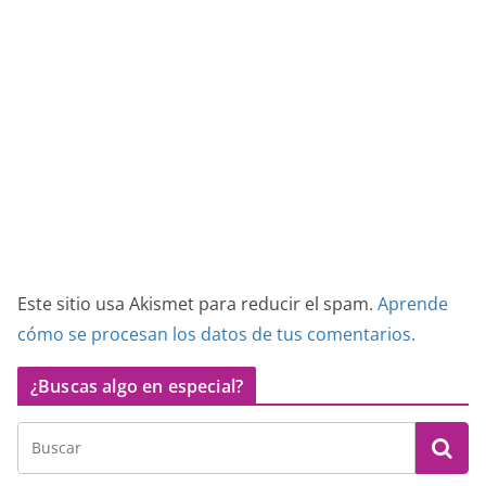
Este sitio usa Akismet para reducir el spam.
Aprende
cómo se procesan los datos de tus comentarios.
¿Buscas algo en especial?