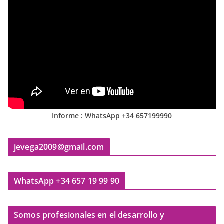
Informe : WhatsApp +34 657199990
jevega2009@gmail.com
WhatsApp +34 657 19 99 90
Somos profesionales en el desarrollo y