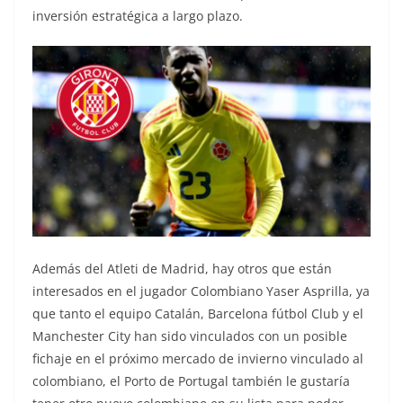
inversión estratégica a largo plazo.
Además del Atleti de Madrid, hay otros que están
interesados en el jugador Colombiano Yaser Asprilla, ya
que tanto el equipo Catalán, Barcelona fútbol Club y el
Manchester City han sido vinculados con un posible
fichaje en el próximo mercado de invierno vinculado al
colombiano, el Porto de Portugal también le gustaría