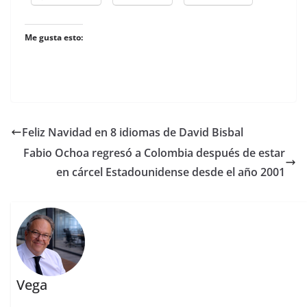
Me gusta esto:
Feliz Navidad en 8 idiomas de David Bisbal
Fabio Ochoa regresó a Colombia después de estar
en cárcel Estadounidense desde el año 2001
Vega