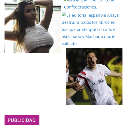
PUBLICIDAD