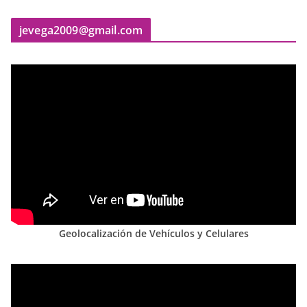
jevega2009@gmail.com
Geolocalización de Vehículos y Celulares