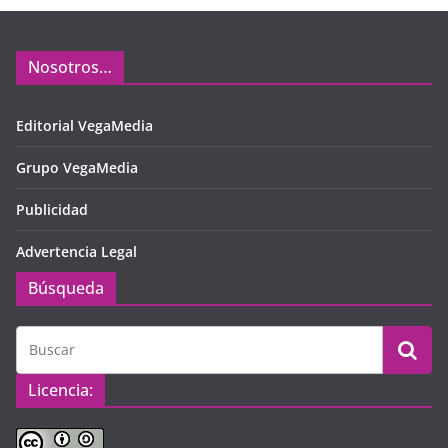
Nosotros…
Editorial VegaMedia
Grupo VegaMedia
Publicidad
Advertencia Legal
Búsqueda
Licencia: