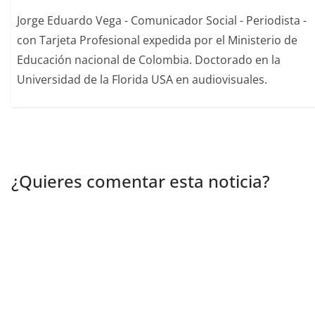
Jorge Eduardo Vega - Comunicador Social - Periodista -
con Tarjeta Profesional expedida por el Ministerio de
Educación nacional de Colombia. Doctorado en la
Universidad de la Florida USA en audiovisuales.
¿Quieres comentar esta noticia?