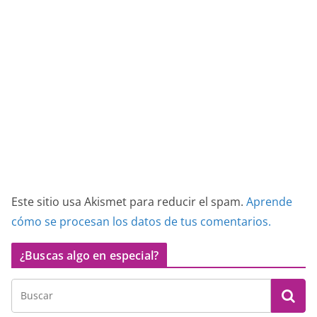
Este sitio usa Akismet para reducir el spam.
Aprende
cómo se procesan los datos de tus comentarios.
¿Buscas algo en especial?