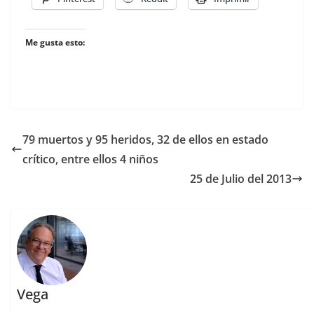
Me gusta esto:
79 muertos y 95 heridos, 32 de ellos en estado
crítico, entre ellos 4 niños
25 de Julio del 2013
Vega