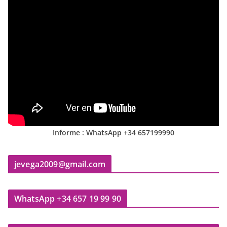
Informe : WhatsApp +34 657199990
jevega2009@gmail.com
WhatsApp +34 657 19 99 90