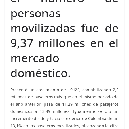
personas
movilizadas fue de
9,37 millones en el
mercado
doméstico.
Presentó un crecimiento de 19,6%, contabilizando 2,2
millones de pasajeros más que en el mismo periodo de
el año anterior, pasa de 11,29 millones de pasajeros
domésticos a 13,49 millones. Igualmente se dio un
incremento desde y hacia el exterior de Colombia de un
13,1% en los pasajeros movilizados, alcanzando la cifra