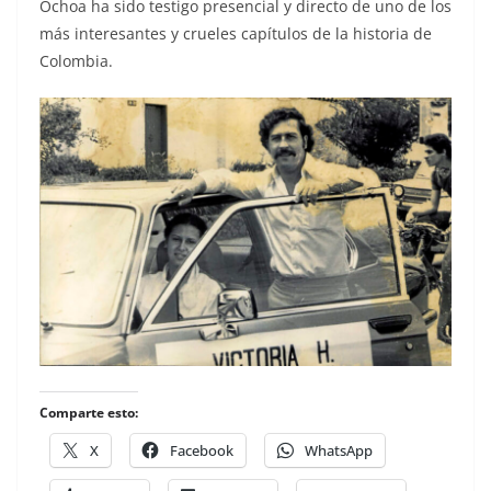
Ochoa ha sido testigo presencial y directo de uno de los
más interesantes y crueles capítulos de la historia de
Colombia.
Comparte esto:
X
Facebook
WhatsApp