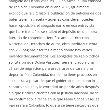
abogado de Ochoa Vásquez, Julián Mesa, a una emisora
de radio de Colombia en el año 2023, igualmente
explicó que la SIC hizo la publicación de petición de dos
patentes en la gaceta y quienes consideren pueden
hacer oposición, el abogado narró en esa entrevista
que hace tres años se realizó el depósito de una obra
literaria de contenido científico ante la Dirección
Nacional de Derechos de Autor, obra inédita y cuenta
con 250 páginas escritas a mano donde hay varios
inventos documentados. Los abogados de Fabio Ochoa
solicitaron que Ochoa Vásquez fuera enviado a una
cárcel de migración para prepararse de cara a una
deportación a Colombia, donde no tiene procesos en
su contra, a pesar de que el gobierno colombiano lo
capturó en 1999 y lo extraditó un par de años después,
sin que rindiera cuentas con la justicia nacional, no se
ha confirmado la fecha en la que Fabio Ochoa Vásquez
regresará a Colombia, lo que si se tiene seguro es que