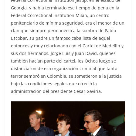
Federal Correctional Institution Jesup, en el estado de
Georgia, y había terminado ese tiempo de pena en la
Federal Correctional Institution Milan, un centro
penitenciario de mínima seguridad, era el menor de un
clan que siempre permaneció a la sombra de Pablo
Escobar, su padre un famoso caballista de aquel
entonces y muy relacionado con el Cartel de Medellin y
sus dos hermanos, Jorge Luis y Juan David, quienes
también hacían parte del cartel, los Ochoa luego se
distanciaron de esa organización criminal que tanto
terror sembró en Colombia, se sometieron a la justicia
bajo las condiciones legales que ofreció la
administración del presidente César Gaviria.