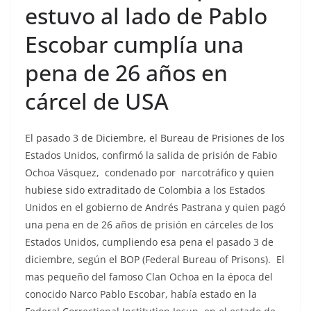
estuvo al lado de Pablo
Escobar cumplía una
pena de 26 años en
cárcel de USA
El pasado 3 de Diciembre, el Bureau de Prisiones de los
Estados Unidos, confirmó la salida de prisión de Fabio
Ochoa Vásquez, condenado por narcotráfico y quien
hubiese sido extraditado de Colombia a los Estados
Unidos en el gobierno de Andrés Pastrana y quien pagó
una pena en de 26 años de prisión en cárceles de los
Estados Unidos, cumpliendo esa pena el pasado 3 de
diciembre, según el BOP (Federal Bureau of Prisons). El
mas pequeño del famoso Clan Ochoa en la época del
conocido Narco Pablo Escobar, había estado en la