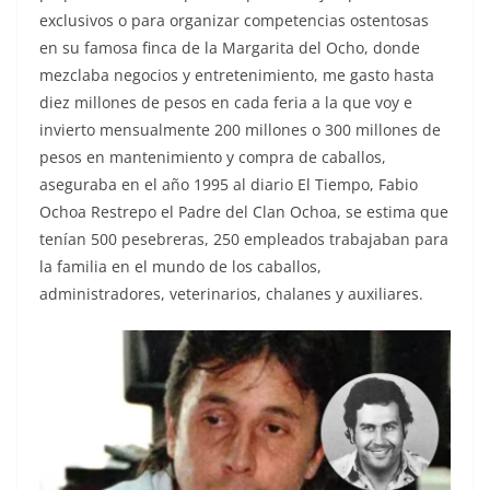
exclusivos o para organizar competencias ostentosas
en su famosa finca de la Margarita del Ocho, donde
mezclaba negocios y entretenimiento, me gasto hasta
diez millones de pesos en cada feria a la que voy e
invierto mensualmente 200 millones o 300 millones de
pesos en mantenimiento y compra de caballos,
aseguraba en el año 1995 al diario El Tiempo, Fabio
Ochoa Restrepo el Padre del Clan Ochoa, se estima que
tenían 500 pesebreras, 250 empleados trabajaban para
la familia en el mundo de los caballos,
administradores, veterinarios, chalanes y auxiliares.