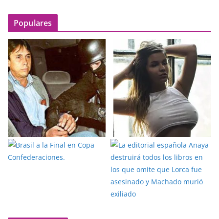
Populares