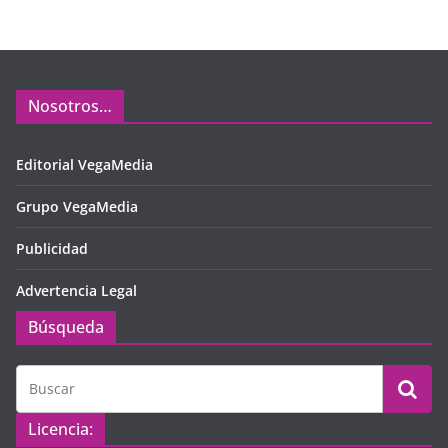
Nosotros…
Editorial VegaMedia
Grupo VegaMedia
Publicidad
Advertencia Legal
Búsqueda
Licencia: