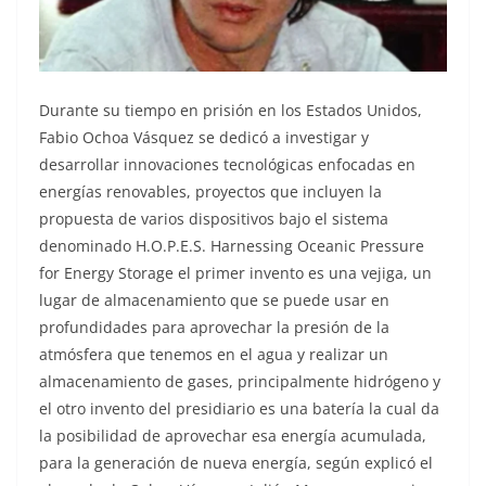
Durante su tiempo en prisión en los Estados Unidos,
Fabio Ochoa Vásquez se dedicó a investigar y
desarrollar innovaciones tecnológicas enfocadas en
energías renovables, proyectos que incluyen la
propuesta de varios dispositivos bajo el sistema
denominado H.O.P.E.S. Harnessing Oceanic Pressure
for Energy Storage el primer invento es una vejiga, un
lugar de almacenamiento que se puede usar en
profundidades para aprovechar la presión de la
atmósfera que tenemos en el agua y realizar un
almacenamiento de gases, principalmente hidrógeno y
el otro invento del presidiario es una batería la cual da
la posibilidad de aprovechar esa energía acumulada,
para la generación de nueva energía, según explicó el