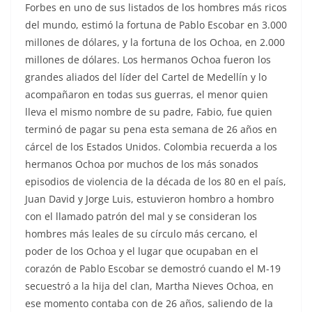
Forbes en uno de sus listados de los hombres más ricos
del mundo, estimó la fortuna de Pablo Escobar en 3.000
millones de dólares, y la fortuna de los Ochoa, en 2.000
millones de dólares. Los hermanos Ochoa fueron los
grandes aliados del líder del Cartel de Medellín y lo
acompañaron en todas sus guerras, el menor quien
lleva el mismo nombre de su padre, Fabio, fue quien
terminó de pagar su pena esta semana de 26 años en
cárcel de los Estados Unidos. Colombia recuerda a los
hermanos Ochoa por muchos de los más sonados
episodios de violencia de la década de los 80 en el país,
Juan David y Jorge Luis, estuvieron hombro a hombro
con el llamado patrón del mal y se consideran los
hombres más leales de su círculo más cercano, el
poder de los Ochoa y el lugar que ocupaban en el
corazón de Pablo Escobar se demostró cuando el M-19
secuestró a la hija del clan, Martha Nieves Ochoa, en
ese momento contaba con de 26 años, saliendo de la