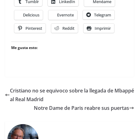
Tumblr
LinkedIn
Menéame
Delicious
Evernote
Telegram
Pinterest
Reddit
Imprimir
Me gusta esto:
Cristiano no se equivoco sobre la llegada de Mbappé
al Real Madrid
Notre Dame de Paris reabre sus puertas