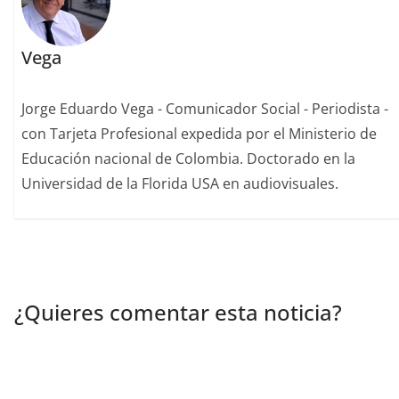
Vega
Jorge Eduardo Vega - Comunicador Social - Periodista -
con Tarjeta Profesional expedida por el Ministerio de
Educación nacional de Colombia. Doctorado en la
Universidad de la Florida USA en audiovisuales.
¿Quieres comentar esta noticia?