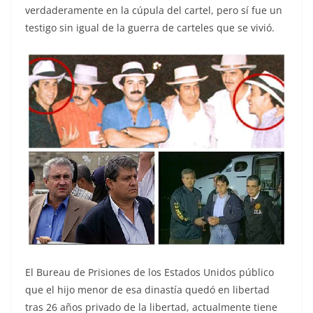
verdaderamente en la cúpula del cartel, pero sí fue un
testigo sin igual de la guerra de carteles que se vivió.
El Bureau de Prisiones de los Estados Unidos público
que el hijo menor de esa dinastía quedó en libertad
tras 26 años privado de la libertad, actualmente tiene