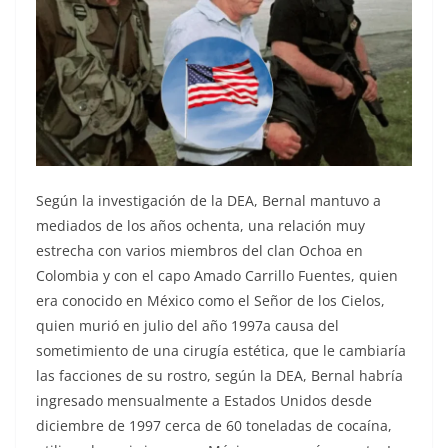
Según la investigación de la DEA, Bernal mantuvo a
mediados de los años ochenta, una relación muy
estrecha con varios miembros del clan Ochoa en
Colombia y con el capo Amado Carrillo Fuentes, quien
era conocido en México como el Señor de los Cielos,
quien murió en julio del año 1997a causa del
sometimiento de una cirugía estética, que le cambiaría
las facciones de su rostro, según la DEA, Bernal habría
ingresado mensualmente a Estados Unidos desde
diciembre de 1997 cerca de 60 toneladas de cocaína,