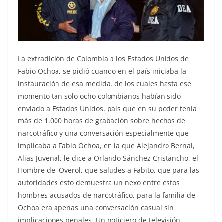
La extradición de Colombia a los Estados Unidos de
Fabio Ochoa, se pidió cuando en el país iniciaba la
instauración de esa medida, de los cuales hasta ese
momento tan solo ocho colombianos habían sido
enviado a Estados Unidos, país que en su poder tenía
más de 1.000 horas de grabación sobre hechos de
narcotráfico y una conversación especialmente que
implicaba a Fabio Ochoa, en la que Alejandro Bernal,
Alias Juvenal, le dice a Orlando Sánchez Cristancho, el
Hombre del Overol, que saludes a Fabito, que para las
autoridades esto demuestra un nexo entre estos
hombres acusados de narcotráfico, para la familia de
Ochoa era apenas una conversación casual sin
implicaciones penales. Un noticiero de televisión,