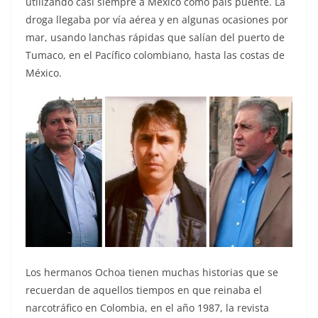
utilizando casi siempre a México como país puente. La
droga llegaba por vía aérea y en algunas ocasiones por
mar, usando lanchas rápidas que salían del puerto de
Tumaco, en el Pacífico colombiano, hasta las costas de
México.
Los hermanos Ochoa tienen muchas historias que se
recuerdan de aquellos tiempos en que reinaba el
narcotráfico en Colombia, en el año 1987, la revista