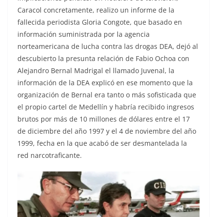
Caracol concretamente, realizo un informe de la
fallecida periodista Gloria Congote, que basado en
información suministrada por la agencia
norteamericana de lucha contra las drogas DEA, dejó al
descubierto la presunta relación de Fabio Ochoa con
Alejandro Bernal Madrigal el llamado Juvenal, la
información de la DEA explicó en ese momento que la
organización de Bernal era tanto o más sofisticada que
el propio cartel de Medellín y habría recibido ingresos
brutos por más de 10 millones de dólares entre el 17
de diciembre del año 1997 y el 4 de noviembre del año
1999, fecha en la que acabó de ser desmantelada la
red narcotraficante.