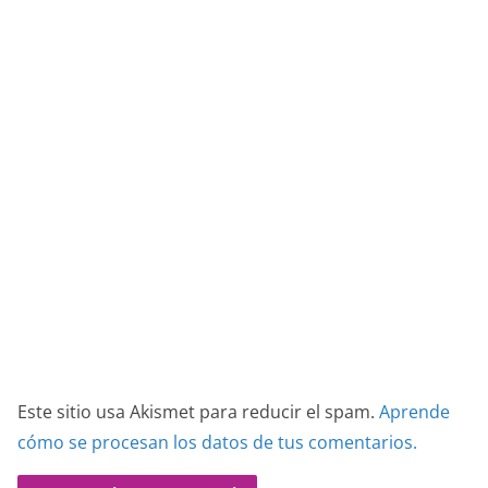
Este sitio usa Akismet para reducir el spam.
Aprende
cómo se procesan los datos de tus comentarios.