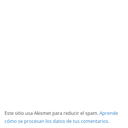
Este sitio usa Akismet para reducir el spam.
Aprende
cómo se procesan los datos de tus comentarios.