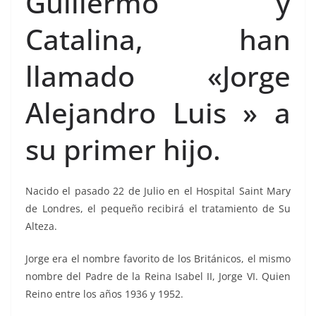
Guillermo y
Catalina, han
llamado «Jorge
Alejandro Luis » a
su primer hijo.
Nacido el pasado 22 de Julio en el Hospital Saint Mary
de Londres, el pequeño recibirá el tratamiento de Su
Alteza.
Jorge era el nombre favorito de los Británicos, el mismo
nombre del Padre de la Reina Isabel II, Jorge VI. Quien
Reino entre los años 1936 y 1952.