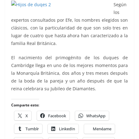
Según
los
expertos consultados por Efe, los nombres elegidos son
clásicos, con la particularidad de que son solo tres en
lugar de cuatro que hasta ahora han caracterizado a la
familia Real Británica.
El nacimiento del primogénito de los duques de
Cambridge llega en uno de los mejores momentos para
la Monarquía Británica, dos años y tres meses después
de la boda de la pareja y un año después de que la
reina celebrara su Jubileo de Diamantes.
Comparte esto:
X
Facebook
WhatsApp
Tumblr
LinkedIn
Menéame