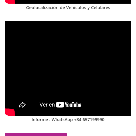
Geolocalización de Vehículos y Celulares
Informe : WhatsApp +34 657199990