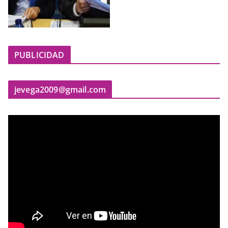
PUBLICIDAD
jevega2009@gmail.com