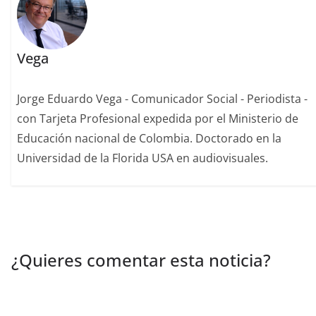
Vega
Jorge Eduardo Vega - Comunicador Social - Periodista -
con Tarjeta Profesional expedida por el Ministerio de
Educación nacional de Colombia. Doctorado en la
Universidad de la Florida USA en audiovisuales.
¿Quieres comentar esta noticia?