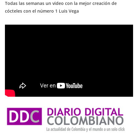
Todas las semanas un video con la mejor creación de
cócteles con el número 1 Luis Vega