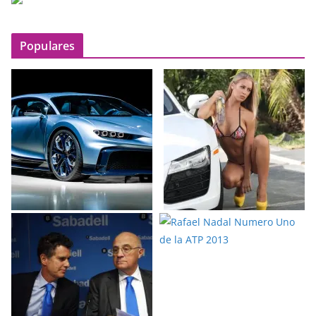
Populares