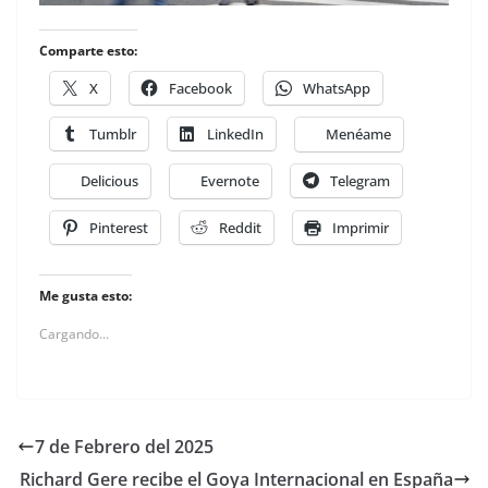
Comparte esto:
X
Facebook
WhatsApp
Tumblr
LinkedIn
Menéame
Delicious
Evernote
Telegram
Pinterest
Reddit
Imprimir
Me gusta esto:
Cargando...
7 de Febrero del 2025
Richard Gere recibe el Goya Internacional en España