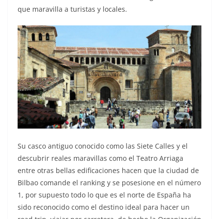
que maravilla a turistas y locales.
Su casco antiguo conocido como las Siete Calles y el
descubrir reales maravillas como el Teatro Arriaga
entre otras bellas edificaciones hacen que la ciudad de
Bilbao comande el ranking y se posesione en el número
1, por supuesto todo lo que es el norte de España ha
sido reconocido como el destino ideal para hacer un