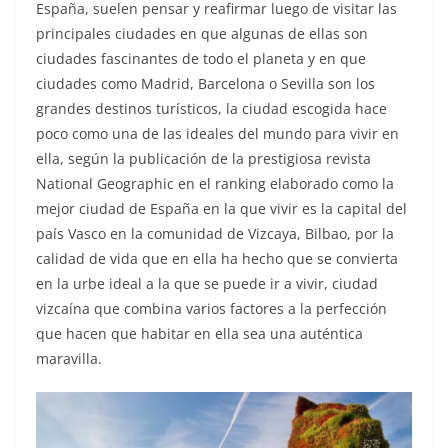
España, suelen pensar y reafirmar luego de visitar las
principales ciudades en que algunas de ellas son
ciudades fascinantes de todo el planeta y en que
ciudades como Madrid, Barcelona o Sevilla son los
grandes destinos turísticos, la ciudad escogida hace
poco como una de las ideales del mundo para vivir en
ella, según la publicación de la prestigiosa revista
National Geographic en el ranking elaborado como la
mejor ciudad de España en la que vivir es la capital del
país Vasco en la comunidad de Vizcaya, Bilbao, por la
calidad de vida que en ella ha hecho que se convierta
en la urbe ideal a la que se puede ir a vivir, ciudad
vizcaína que combina varios factores a la perfección
que hacen que habitar en ella sea una auténtica
maravilla.