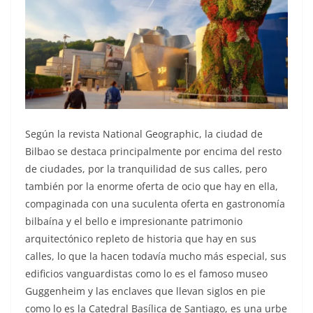
Según la revista National Geographic, la ciudad de
Bilbao se destaca principalmente por encima del resto
de ciudades, por la tranquilidad de sus calles, pero
también por la enorme oferta de ocio que hay en ella,
compaginada con una suculenta oferta en gastronomía
bilbaína y el bello e impresionante patrimonio
arquitectónico repleto de historia que hay en sus
calles, lo que la hacen todavía mucho más especial, sus
edificios vanguardistas como lo es el famoso museo
Guggenheim y las enclaves que llevan siglos en pie
como lo es la Catedral Basílica de Santiago, es una urbe