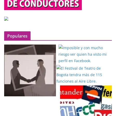
Populares