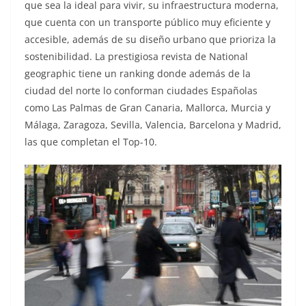
que sea la ideal para vivir, su infraestructura moderna,
que cuenta con un transporte público muy eficiente y
accesible, además de su diseño urbano que prioriza la
sostenibilidad. La prestigiosa revista de National
geographic tiene un ranking donde además de la
ciudad del norte lo conforman ciudades Españolas
como Las Palmas de Gran Canaria, Mallorca, Murcia y
Málaga, Zaragoza, Sevilla, Valencia, Barcelona y Madrid,
las que completan el Top-10.