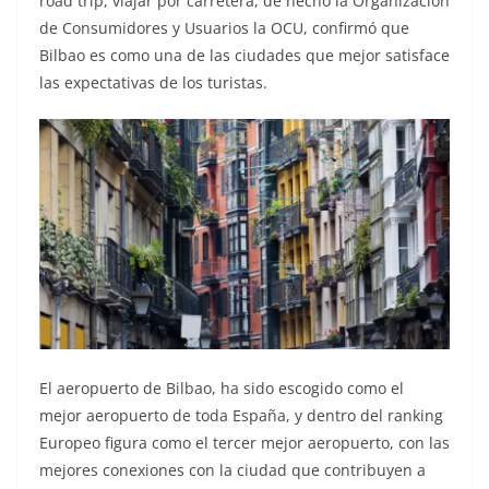
road trip, viajar por carretera, de hecho la Organización
de Consumidores y Usuarios la OCU, confirmó que
Bilbao es como una de las ciudades que mejor satisface
las expectativas de los turistas.
El aeropuerto de Bilbao, ha sido escogido como el
mejor aeropuerto de toda España, y dentro del ranking
Europeo figura como el tercer mejor aeropuerto, con las
mejores conexiones con la ciudad que contribuyen a