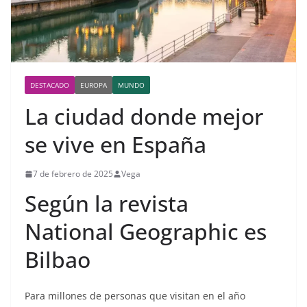
DESTACADO
EUROPA
MUNDO
La ciudad donde mejor
se vive en España
7 de febrero de 2025
Vega
Según la revista
National Geographic es
Bilbao
Para millones de personas que visitan en el año