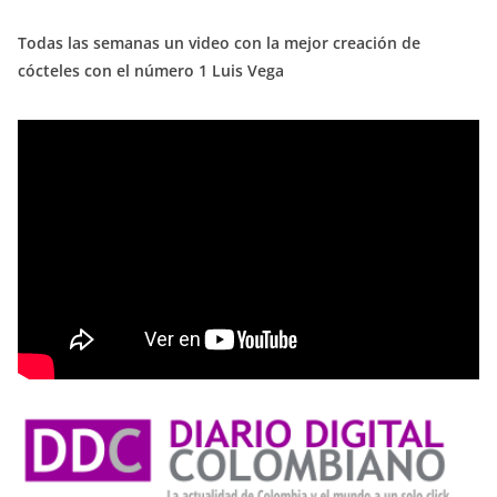
Todas las semanas un video con la mejor creación de
cócteles con el número 1 Luis Vega