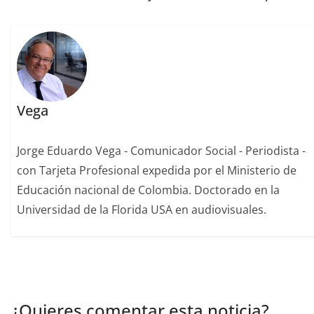
Vega
Jorge Eduardo Vega - Comunicador Social - Periodista -
con Tarjeta Profesional expedida por el Ministerio de
Educación nacional de Colombia. Doctorado en la
Universidad de la Florida USA en audiovisuales.
¿Quieres comentar esta noticia?