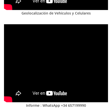
Geolocalización de Vehículos y Celulares
Informe : WhatsApp +34 657199990