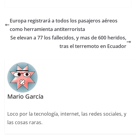
Europa registrará a todos los pasajeros aéreos
como herramienta antiterrorista
Se elevan a 77 los fallecidos, y mas de 600 heridos,
tras el terremoto en Ecuador
Mario García
Loco por la tecnología, internet, las redes sociales, y
las cosas raras.