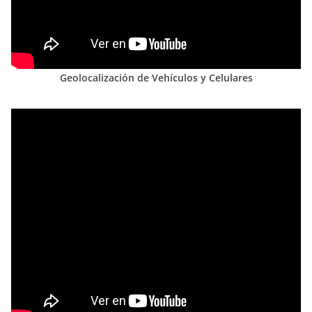
Geolocalización de Vehículos y Celulares