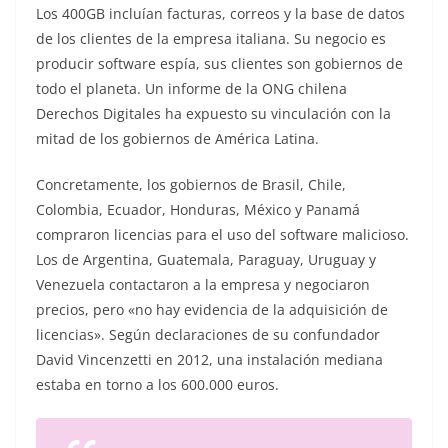
Los 400GB incluían facturas, correos y la base de datos
de los clientes de la empresa italiana. Su negocio es
producir software espía, sus clientes son gobiernos de
todo el planeta. Un informe de la ONG chilena
Derechos Digitales ha expuesto su vinculación con la
mitad de los gobiernos de América Latina.
Concretamente, los gobiernos de Brasil, Chile,
Colombia, Ecuador, Honduras, México y Panamá
compraron licencias para el uso del software malicioso.
Los de Argentina, Guatemala, Paraguay, Uruguay y
Venezuela contactaron a la empresa y negociaron
precios, pero «no hay evidencia de la adquisición de
licencias». Según declaraciones de su confundador
David Vincenzetti en 2012, una instalación mediana
estaba en torno a los 600.000 euros.