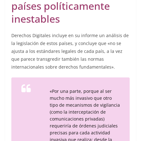
países políticamente
inestables
Derechos Digitales incluye en su informe un análisis de
la legislación de estos países, y concluye que «no se
ajusta a los estándares legales de cada país, a la vez
que parece transgredir también las normas
internacionales sobre derechos fundamentales».
«Por una parte, porque al ser
mucho más invasivo que otro
tipo de mecanismos de vigilancia
(como la interceptación de
comunicaciones privadas)
requeriría de órdenes judiciales
precisas para cada actividad
invasiva que realiza: desde la