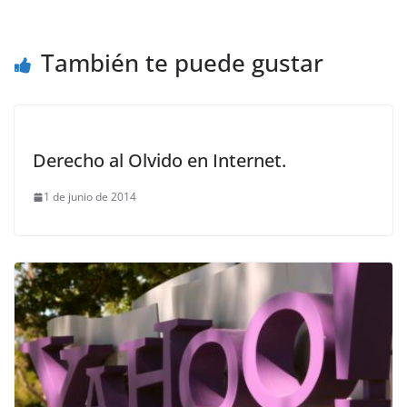
También te puede gustar
Derecho al Olvido en Internet.
1 de junio de 2014