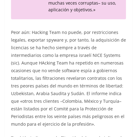
muchas veces corruptas– su uso,
aplicación y objetivos.»
Peor aún: Hacking Team no puede, por restricciones
legales, exportar spyware y, por tanto, la adquisición de
licencias se ha hecho siempre a través de
intermediarios como la empresa israelí NICE Systems
(sic). Aunque HAcking Team ha repetido en numerosas
ocasiones que no vende software espía a gobiernos
totalitarios, las filtraciones revelaron contratos con los
tres peores países del mundo en términos de libertad:
Uzbekistan, Arabia Saudita y Sudán. El informe indica
que «otros tres clientes –Colombia, México y Turquía–
están listados por el Comité para la Protección de
Periodistas entre los veinte países más peligrosos en el
mundo para el ejercicio de la profesión».