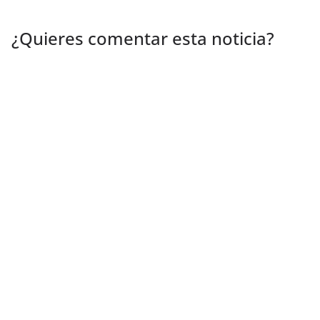
¿Quieres comentar esta noticia?