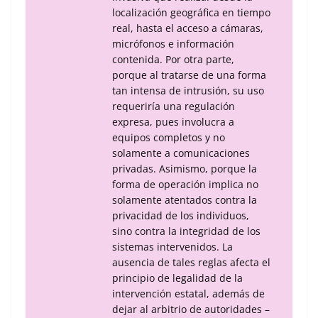
localización geográfica en tiempo
real, hasta el acceso a cámaras,
micrófonos e información
contenida. Por otra parte,
porque al tratarse de una forma
tan intensa de intrusión, su uso
requeriría una regulación
expresa, pues involucra a
equipos completos y no
solamente a comunicaciones
privadas. Asimismo, porque la
forma de operación implica no
solamente atentados contra la
privacidad de los individuos,
sino contra la integridad de los
sistemas intervenidos. La
ausencia de tales reglas afecta el
principio de legalidad de la
intervención estatal, además de
dejar al arbitrio de autoridades –