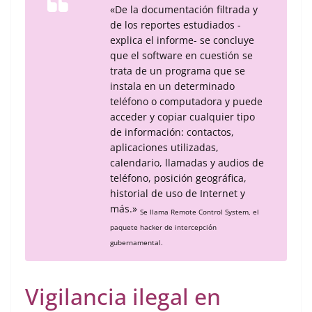
«De la documentación filtrada y
de los reportes estudiados -
explica el informe- se concluye
que el software en cuestión se
trata de un programa que se
instala en un determinado
teléfono o computadora y puede
acceder y copiar cualquier tipo
de información: contactos,
aplicaciones utilizadas,
calendario, llamadas y audios de
teléfono, posición geográfica,
historial de uso de Internet y
más.»
Se llama Remote Control System, el
paquete hacker de intercepción
gubernamental.
Vigilancia ilegal en