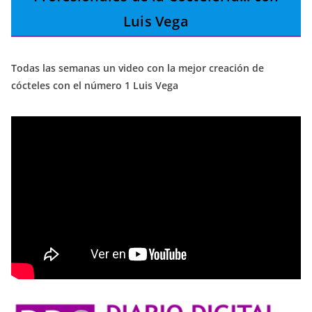
Luis Vega
Todas las semanas un video con la mejor creación de
cócteles con el número 1 Luis Vega