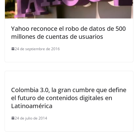
Yahoo reconoce el robo de datos de 500
millones de cuentas de usuarios
24 de septiembre de 2016
Colombia 3.0, la gran cumbre que define
el futuro de contenidos digitales en
Latinoamérica
24 de julio de 2014