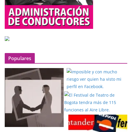
Populares